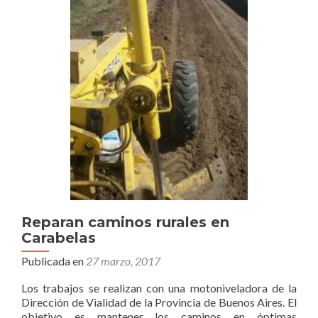
Reparan caminos rurales en
Carabelas
Publicada en
27 marzo, 2017
Los trabajos se realizan con una motoniveladora de la
Dirección de Vialidad de la Provincia de Buenos Aires. El
objetivo es mantener los caminos en óptimas