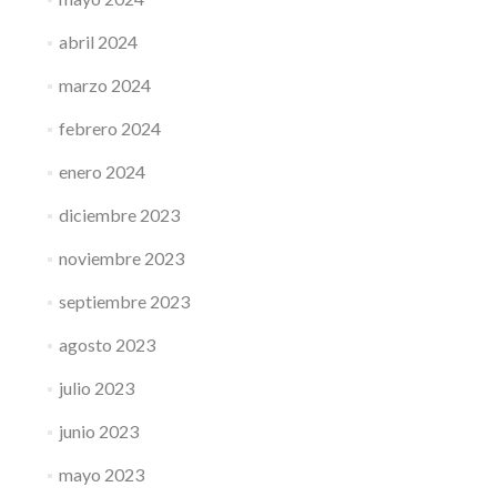
abril 2024
marzo 2024
febrero 2024
enero 2024
diciembre 2023
noviembre 2023
septiembre 2023
agosto 2023
julio 2023
junio 2023
mayo 2023