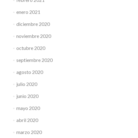
enero 2021
diciembre 2020
noviembre 2020
octubre 2020
septiembre 2020
agosto 2020
julio 2020
junio 2020
mayo 2020
abril 2020
marzo 2020