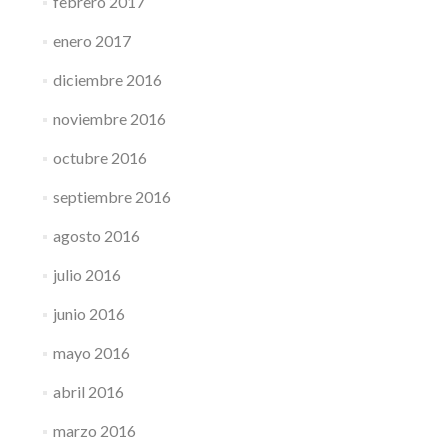
febrero 2017
enero 2017
diciembre 2016
noviembre 2016
octubre 2016
septiembre 2016
agosto 2016
julio 2016
junio 2016
mayo 2016
abril 2016
marzo 2016