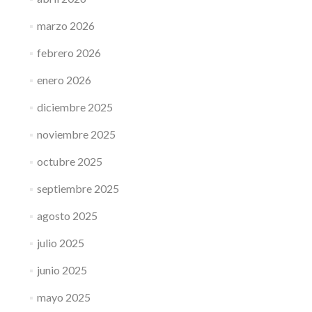
marzo 2026
febrero 2026
enero 2026
diciembre 2025
noviembre 2025
octubre 2025
septiembre 2025
agosto 2025
julio 2025
junio 2025
mayo 2025