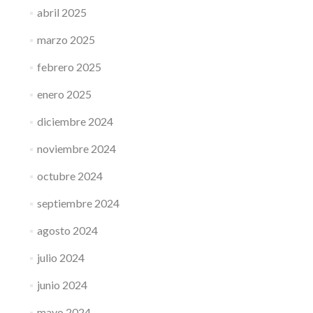
abril 2025
marzo 2025
febrero 2025
enero 2025
diciembre 2024
noviembre 2024
octubre 2024
septiembre 2024
agosto 2024
julio 2024
junio 2024
mayo 2024