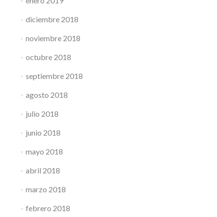
enero 2019
diciembre 2018
noviembre 2018
octubre 2018
septiembre 2018
agosto 2018
julio 2018
junio 2018
mayo 2018
abril 2018
marzo 2018
febrero 2018