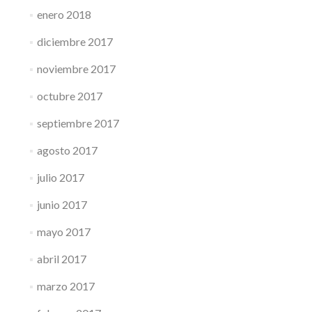
enero 2018
diciembre 2017
noviembre 2017
octubre 2017
septiembre 2017
agosto 2017
julio 2017
junio 2017
mayo 2017
abril 2017
marzo 2017