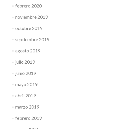
febrero 2020
noviembre 2019
octubre 2019
septiembre 2019
agosto 2019
julio 2019
junio 2019
mayo 2019
abril 2019
marzo 2019
febrero 2019