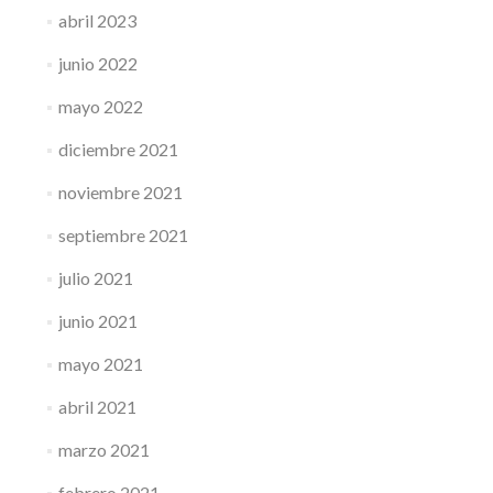
abril 2023
junio 2022
mayo 2022
diciembre 2021
noviembre 2021
septiembre 2021
julio 2021
junio 2021
mayo 2021
abril 2021
marzo 2021
febrero 2021