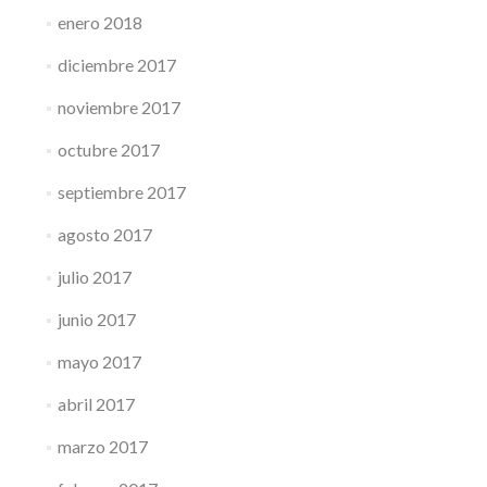
enero 2018
diciembre 2017
noviembre 2017
octubre 2017
septiembre 2017
agosto 2017
julio 2017
junio 2017
mayo 2017
abril 2017
marzo 2017