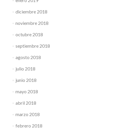
enero 2019
diciembre 2018
noviembre 2018
octubre 2018
septiembre 2018
agosto 2018
julio 2018
junio 2018
mayo 2018
abril 2018
marzo 2018
febrero 2018