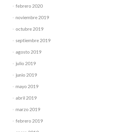
febrero 2020
noviembre 2019
octubre 2019
septiembre 2019
agosto 2019
julio 2019
junio 2019
mayo 2019
abril 2019
marzo 2019
febrero 2019