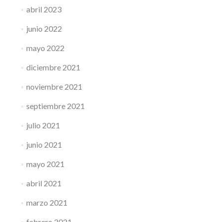
abril 2023
junio 2022
mayo 2022
diciembre 2021
noviembre 2021
septiembre 2021
julio 2021
junio 2021
mayo 2021
abril 2021
marzo 2021
febrero 2021