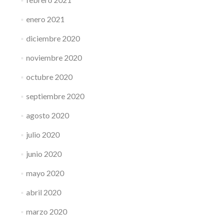
enero 2021
diciembre 2020
noviembre 2020
octubre 2020
septiembre 2020
agosto 2020
julio 2020
junio 2020
mayo 2020
abril 2020
marzo 2020