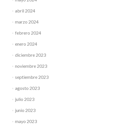
abril 2024
marzo 2024
febrero 2024
enero 2024
diciembre 2023
noviembre 2023
septiembre 2023
agosto 2023
julio 2023
junio 2023
mayo 2023