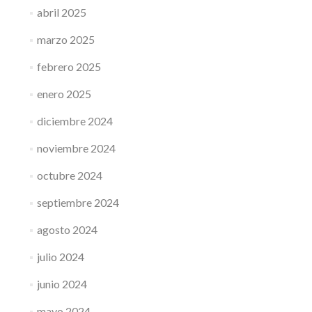
abril 2025
marzo 2025
febrero 2025
enero 2025
diciembre 2024
noviembre 2024
octubre 2024
septiembre 2024
agosto 2024
julio 2024
junio 2024
mayo 2024