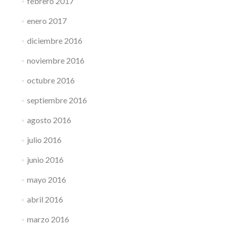
febrero 2017
enero 2017
diciembre 2016
noviembre 2016
octubre 2016
septiembre 2016
agosto 2016
julio 2016
junio 2016
mayo 2016
abril 2016
marzo 2016