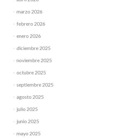
marzo 2026
febrero 2026
enero 2026
diciembre 2025
noviembre 2025
octubre 2025
septiembre 2025
agosto 2025
julio 2025
junio 2025
mayo 2025