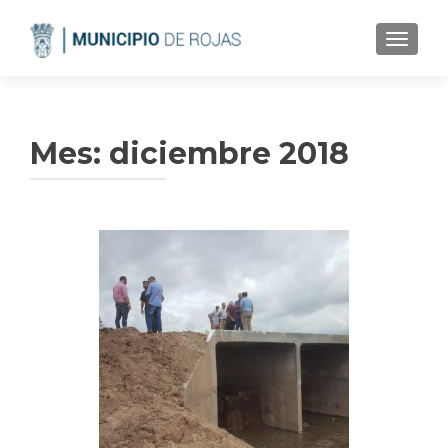
CAMBI
Mes:
diciembre 2018