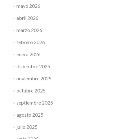
mayo 2026
abril 2026
marzo 2026
febrero 2026
enero 2026
diciembre 2025
noviembre 2025
octubre 2025
septiembre 2025
agosto 2025
julio 2025
junio 2025