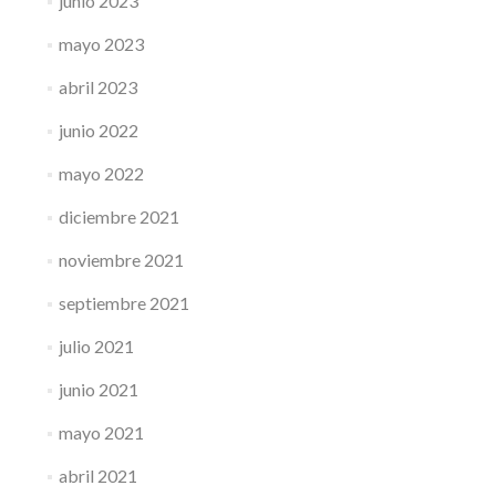
junio 2023
mayo 2023
abril 2023
junio 2022
mayo 2022
diciembre 2021
noviembre 2021
septiembre 2021
julio 2021
junio 2021
mayo 2021
abril 2021