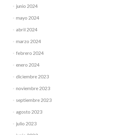
junio 2024
mayo 2024
abril 2024
marzo 2024
febrero 2024
enero 2024
diciembre 2023
noviembre 2023
septiembre 2023
agosto 2023
julio 2023