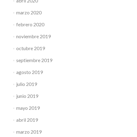
abril 2020
marzo 2020
febrero 2020
noviembre 2019
octubre 2019
septiembre 2019
agosto 2019
julio 2019
junio 2019
mayo 2019
abril 2019
marzo 2019