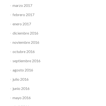
marzo 2017
febrero 2017
enero 2017
diciembre 2016
noviembre 2016
octubre 2016
septiembre 2016
agosto 2016
julio 2016
junio 2016
mayo 2016