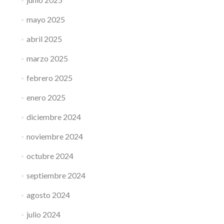
mayo 2025
abril 2025
marzo 2025
febrero 2025
enero 2025
diciembre 2024
noviembre 2024
octubre 2024
septiembre 2024
agosto 2024
julio 2024