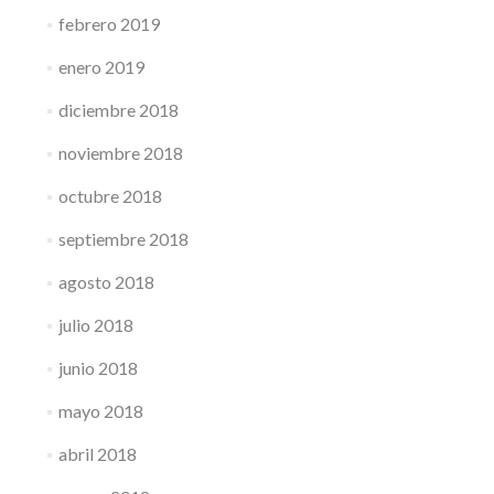
febrero 2019
enero 2019
diciembre 2018
noviembre 2018
octubre 2018
septiembre 2018
agosto 2018
julio 2018
junio 2018
mayo 2018
abril 2018