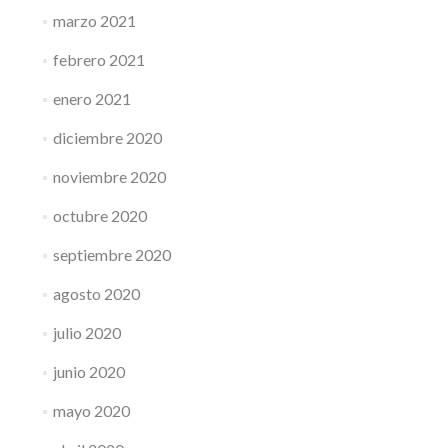
marzo 2021
febrero 2021
enero 2021
diciembre 2020
noviembre 2020
octubre 2020
septiembre 2020
agosto 2020
julio 2020
junio 2020
mayo 2020