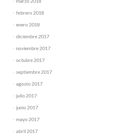
marzo 2018
febrero 2018
enero 2018
diciembre 2017
noviembre 2017
octubre 2017
septiembre 2017
agosto 2017
julio 2017
junio 2017
mayo 2017
abril 2017