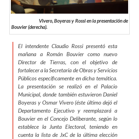
Vivero, Boyeras y Rossi en la presentación de
Bouvier (derecha).
El intendente Claudio Rossi presentó esta
mañana a Román Bouvier como nuevo
Director de Tierras, con el objetivo de
fortalecer a la Secretaría de Obras y Servicios
Públicos específicamente en dicha temática.
La presentación se realizó en el Palacio
Municipal, donde también estuvieron Daniel
Boyeras y Osmar Vivero (éste último dejó el
Departamento Ejecutivo y reemplazará a
Bouvier en el Concejo Deliberante, según lo
establece la Junta Electoral, teniendo en
cuenta la lista de JxC de la última elección