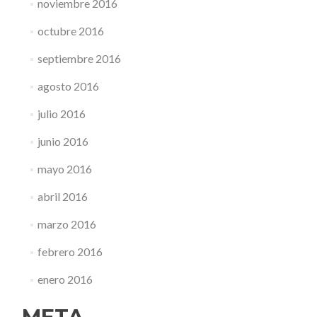
noviembre 2016
octubre 2016
septiembre 2016
agosto 2016
julio 2016
junio 2016
mayo 2016
abril 2016
marzo 2016
febrero 2016
enero 2016
META