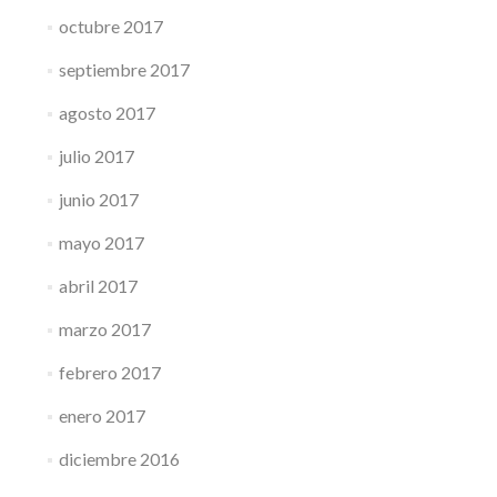
octubre 2017
septiembre 2017
agosto 2017
julio 2017
junio 2017
mayo 2017
abril 2017
marzo 2017
febrero 2017
enero 2017
diciembre 2016