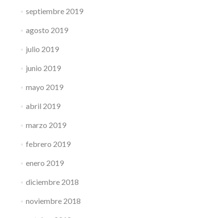
septiembre 2019
agosto 2019
julio 2019
junio 2019
mayo 2019
abril 2019
marzo 2019
febrero 2019
enero 2019
diciembre 2018
noviembre 2018