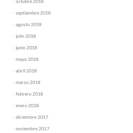
octubre 2018
septiembre 2018
agosto 2018
julio 2018
junio 2018
mayo 2018
abril 2018
marzo 2018
febrero 2018
enero 2018
diciembre 2017
noviembre 2017