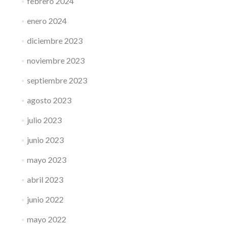
febrero 2024
enero 2024
diciembre 2023
noviembre 2023
septiembre 2023
agosto 2023
julio 2023
junio 2023
mayo 2023
abril 2023
junio 2022
mayo 2022