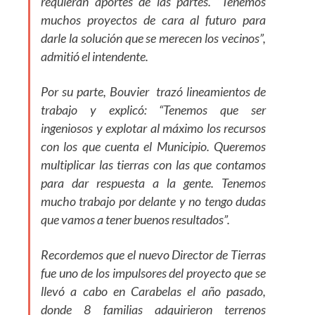
requieran aportes de las partes. “Tenemos
muchos proyectos de cara al futuro para
darle la solución que se merecen los vecinos”,
admitió el intendente.
Por su parte, Bouvier trazó lineamientos de
trabajo y explicó: “Tenemos que ser
ingeniosos y explotar al máximo los recursos
con los que cuenta el Municipio. Queremos
multiplicar las tierras con las que contamos
para dar respuesta a la gente. Tenemos
mucho trabajo por delante y no tengo dudas
que vamos a tener buenos resultados”.
Recordemos que el nuevo Director de Tierras
fue uno de los impulsores del proyecto que se
llevó a cabo en Carabelas el año pasado,
donde 8 familias adquirieron terrenos