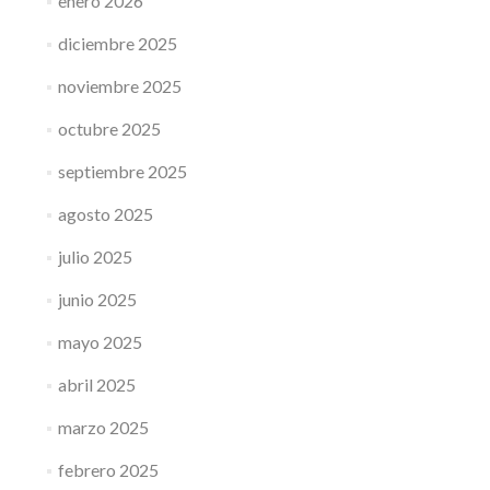
enero 2026
diciembre 2025
noviembre 2025
octubre 2025
septiembre 2025
agosto 2025
julio 2025
junio 2025
mayo 2025
abril 2025
marzo 2025
febrero 2025