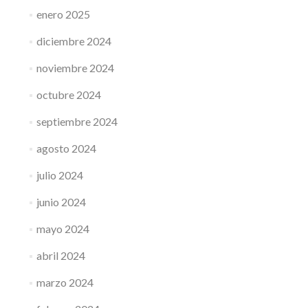
enero 2025
diciembre 2024
noviembre 2024
octubre 2024
septiembre 2024
agosto 2024
julio 2024
junio 2024
mayo 2024
abril 2024
marzo 2024