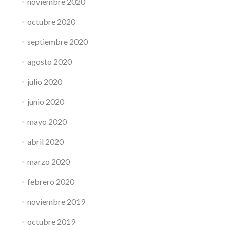
noviembre 2020
octubre 2020
septiembre 2020
agosto 2020
julio 2020
junio 2020
mayo 2020
abril 2020
marzo 2020
febrero 2020
noviembre 2019
octubre 2019