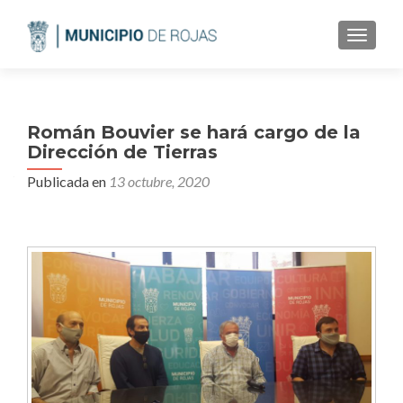
CAMBI
Román Bouvier se hará cargo de la
Dirección de Tierras
Publicada en
13 octubre, 2020