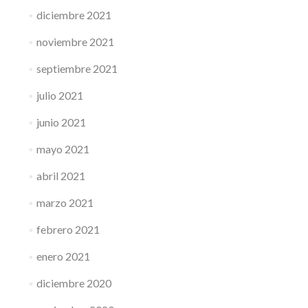
diciembre 2021
noviembre 2021
septiembre 2021
julio 2021
junio 2021
mayo 2021
abril 2021
marzo 2021
febrero 2021
enero 2021
diciembre 2020