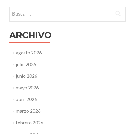
Buscar:
ARCHIVO
agosto 2026
julio 2026
junio 2026
mayo 2026
abril 2026
marzo 2026
febrero 2026