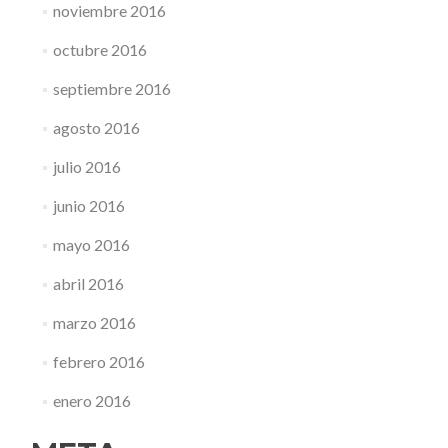
noviembre 2016
octubre 2016
septiembre 2016
agosto 2016
julio 2016
junio 2016
mayo 2016
abril 2016
marzo 2016
febrero 2016
enero 2016