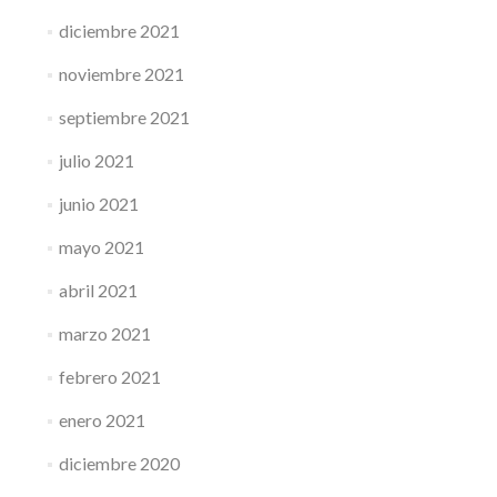
diciembre 2021
noviembre 2021
septiembre 2021
julio 2021
junio 2021
mayo 2021
abril 2021
marzo 2021
febrero 2021
enero 2021
diciembre 2020