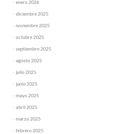
enero 2026
diciembre 2025
noviembre 2025
octubre 2025
septiembre 2025
agosto 2025
julio 2025
junio 2025
mayo 2025
abril 2025
marzo 2025
febrero 2025