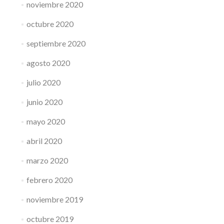
noviembre 2020
octubre 2020
septiembre 2020
agosto 2020
julio 2020
junio 2020
mayo 2020
abril 2020
marzo 2020
febrero 2020
noviembre 2019
octubre 2019