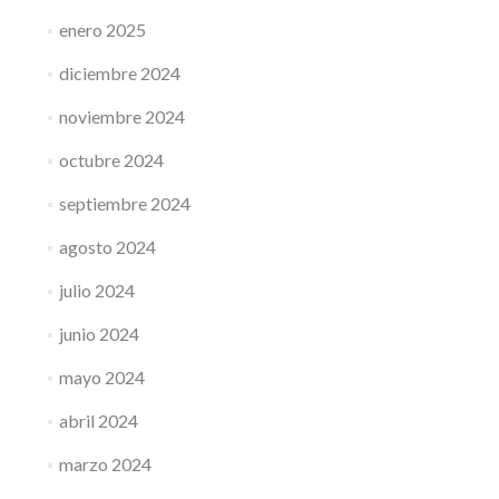
enero 2025
diciembre 2024
noviembre 2024
octubre 2024
septiembre 2024
agosto 2024
julio 2024
junio 2024
mayo 2024
abril 2024
marzo 2024