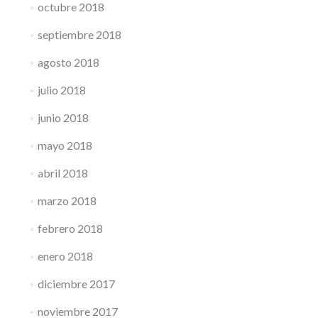
octubre 2018
septiembre 2018
agosto 2018
julio 2018
junio 2018
mayo 2018
abril 2018
marzo 2018
febrero 2018
enero 2018
diciembre 2017
noviembre 2017