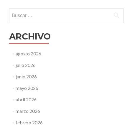
Buscar:
ARCHIVO
agosto 2026
julio 2026
junio 2026
mayo 2026
abril 2026
marzo 2026
febrero 2026