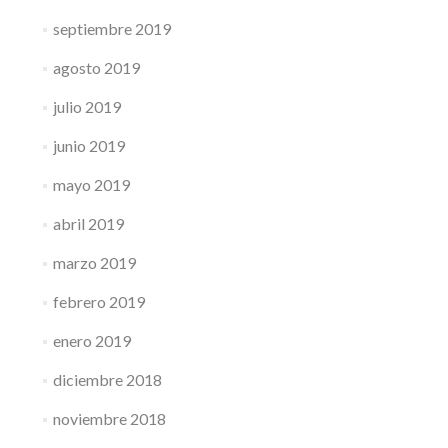
septiembre 2019
agosto 2019
julio 2019
junio 2019
mayo 2019
abril 2019
marzo 2019
febrero 2019
enero 2019
diciembre 2018
noviembre 2018