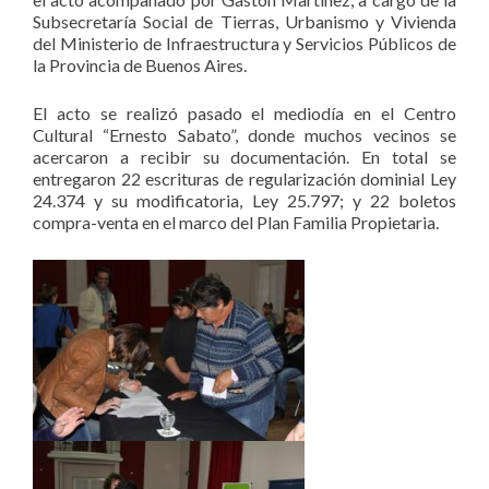
Subsecretaría Social de Tierras, Urbanismo y Vivienda
del Ministerio de Infraestructura y Servicios Públicos de
la Provincia de Buenos Aires.
El acto se realizó pasado el mediodía en el Centro
Cultural “Ernesto Sabato”, donde muchos vecinos se
acercaron a recibir su documentación. En total se
entregaron 22 escrituras de regularización dominial Ley
24.374 y su modificatoria, Ley 25.797; y 22 boletos
compra-venta en el marco del Plan Familia Propietaria.