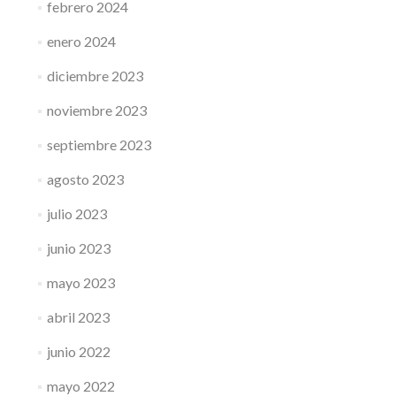
febrero 2024
enero 2024
diciembre 2023
noviembre 2023
septiembre 2023
agosto 2023
julio 2023
junio 2023
mayo 2023
abril 2023
junio 2022
mayo 2022