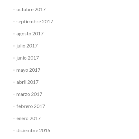
octubre 2017
septiembre 2017
agosto 2017
julio 2017
junio 2017
mayo 2017
abril 2017
marzo 2017
febrero 2017
enero 2017
diciembre 2016