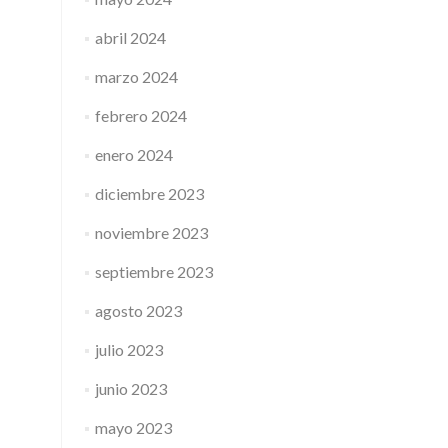
abril 2024
marzo 2024
febrero 2024
enero 2024
diciembre 2023
noviembre 2023
septiembre 2023
agosto 2023
julio 2023
junio 2023
mayo 2023