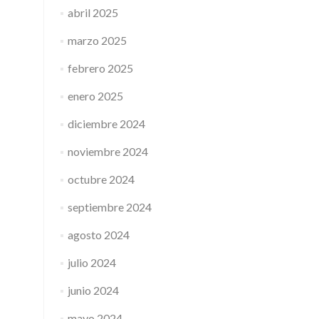
abril 2025
marzo 2025
febrero 2025
enero 2025
diciembre 2024
noviembre 2024
octubre 2024
septiembre 2024
agosto 2024
julio 2024
junio 2024
mayo 2024