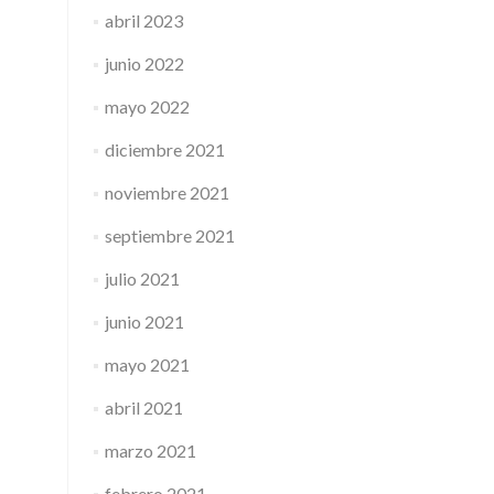
abril 2023
junio 2022
mayo 2022
diciembre 2021
noviembre 2021
septiembre 2021
julio 2021
junio 2021
mayo 2021
abril 2021
marzo 2021
febrero 2021