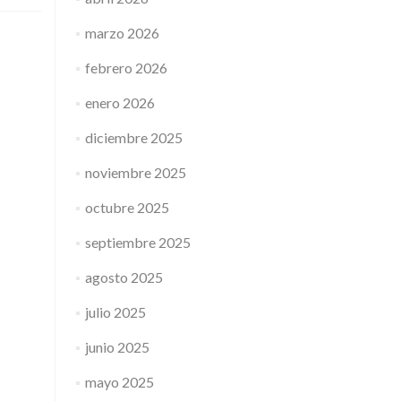
marzo 2026
febrero 2026
enero 2026
diciembre 2025
noviembre 2025
octubre 2025
septiembre 2025
agosto 2025
julio 2025
junio 2025
mayo 2025