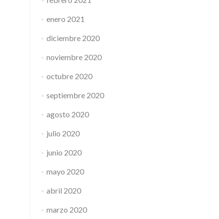
enero 2021
diciembre 2020
noviembre 2020
octubre 2020
septiembre 2020
agosto 2020
julio 2020
junio 2020
mayo 2020
abril 2020
marzo 2020