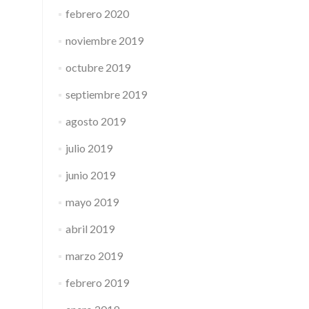
febrero 2020
noviembre 2019
octubre 2019
septiembre 2019
agosto 2019
julio 2019
junio 2019
mayo 2019
abril 2019
marzo 2019
febrero 2019