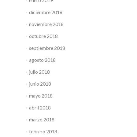
enero 2019
diciembre 2018
noviembre 2018
octubre 2018
septiembre 2018
agosto 2018
julio 2018
junio 2018
mayo 2018
abril 2018
marzo 2018
febrero 2018