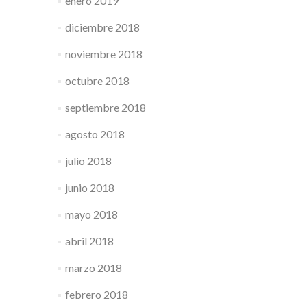
enero 2019
diciembre 2018
noviembre 2018
octubre 2018
septiembre 2018
agosto 2018
julio 2018
junio 2018
mayo 2018
abril 2018
marzo 2018
febrero 2018