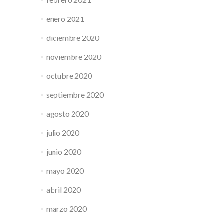
enero 2021
diciembre 2020
noviembre 2020
octubre 2020
septiembre 2020
agosto 2020
julio 2020
junio 2020
mayo 2020
abril 2020
marzo 2020