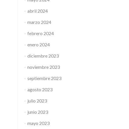
abril 2024
marzo 2024
febrero 2024
enero 2024
diciembre 2023
noviembre 2023
septiembre 2023
agosto 2023
julio 2023
junio 2023
mayo 2023