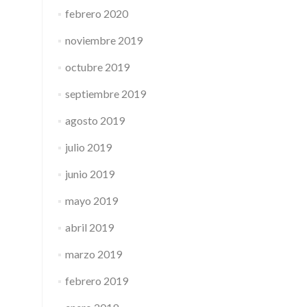
febrero 2020
noviembre 2019
octubre 2019
septiembre 2019
agosto 2019
julio 2019
junio 2019
mayo 2019
abril 2019
marzo 2019
febrero 2019