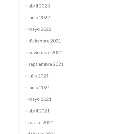
abril 2023
junio 2022
mayo 2022
diciembre 2021
noviembre 2021
septiembre 2021
julio 2021
junio 2021
mayo 2021
abril 2021
marzo 2021
febrero 2021