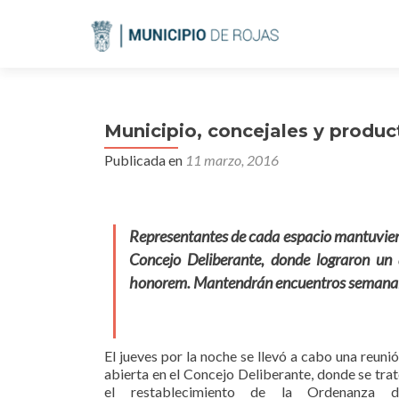
Municipio, concejales y produc
Publicada en
11 marzo, 2016
Representantes de cada espacio mantuvieron
Concejo Deliberante, donde lograron un
honorem. Mantendrán encuentros semanal
El jueves por la noche se llevó a cabo una reuni
abierta en el Concejo Deliberante, donde se tra
el restablecimiento de la Ordenanza d