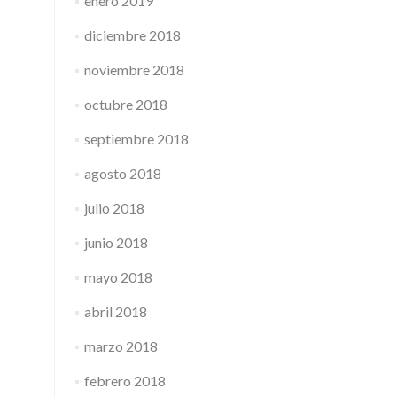
enero 2019
diciembre 2018
noviembre 2018
octubre 2018
septiembre 2018
agosto 2018
julio 2018
junio 2018
mayo 2018
abril 2018
marzo 2018
febrero 2018