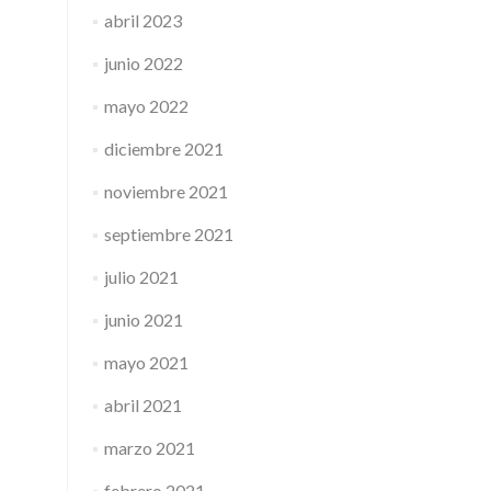
abril 2023
junio 2022
mayo 2022
diciembre 2021
noviembre 2021
septiembre 2021
julio 2021
junio 2021
mayo 2021
abril 2021
marzo 2021
febrero 2021