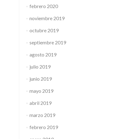
febrero 2020
noviembre 2019
octubre 2019
septiembre 2019
agosto 2019
julio 2019
junio 2019
mayo 2019
abril 2019
marzo 2019
febrero 2019