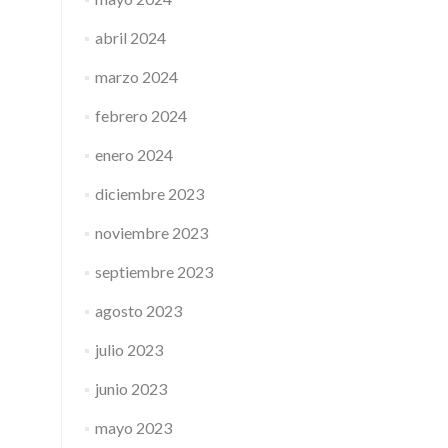
abril 2024
marzo 2024
febrero 2024
enero 2024
diciembre 2023
noviembre 2023
septiembre 2023
agosto 2023
julio 2023
junio 2023
mayo 2023