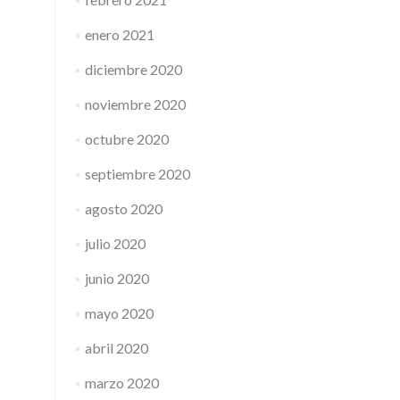
enero 2021
diciembre 2020
noviembre 2020
octubre 2020
septiembre 2020
agosto 2020
julio 2020
junio 2020
mayo 2020
abril 2020
marzo 2020