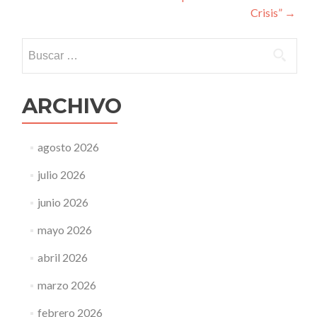
entradas
Crisis”
→
Buscar:
ARCHIVO
agosto 2026
julio 2026
junio 2026
mayo 2026
abril 2026
marzo 2026
febrero 2026