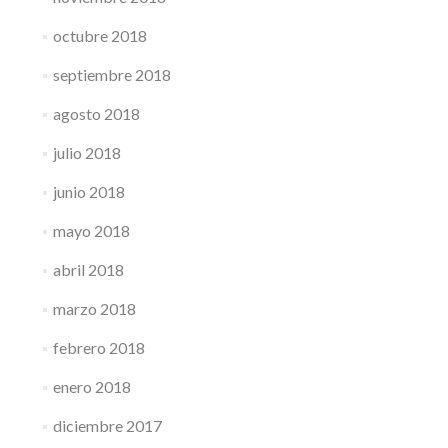
octubre 2018
septiembre 2018
agosto 2018
julio 2018
junio 2018
mayo 2018
abril 2018
marzo 2018
febrero 2018
enero 2018
diciembre 2017