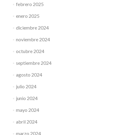
febrero 2025
enero 2025
diciembre 2024
noviembre 2024
octubre 2024
septiembre 2024
agosto 2024
julio 2024
junio 2024
mayo 2024
abril 2024
marzo 2024