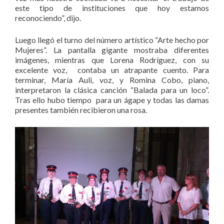
este tipo de instituciones que hoy estamos
reconociendo”, dijo.
Luego llegó el turno del número artístico “Arte hecho por
Mujeres”. La pantalla gigante mostraba diferentes
imágenes, mientras que Lorena Rodríguez, con su
excelente voz, contaba un atrapante cuento. Para
terminar, María Auli, voz, y Romina Cobo, piano,
interpretaron la clásica canción “Balada para un loco”.
Tras ello hubo tiempo para un ágape y todas las damas
presentes también recibieron una rosa.