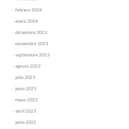
febrero 2024
enero 2024
diciembre 2023
noviembre 2023
septiembre 2023
agosto 2023
julio 2023
junio 2023
mayo 2023
abril 2023
junio 2022