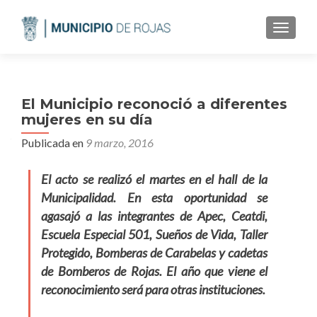
CAMBI
El Municipio reconoció a diferentes
mujeres en su día
Publicada en
9 marzo, 2016
El acto se realizó el martes en el hall de la
Municipalidad. En esta oportunidad se
agasajó a las integrantes de Apec, Ceatdi,
Escuela Especial 501, Sueños de Vida, Taller
Protegido, Bomberas de Carabelas y cadetas
de Bomberos de Rojas. El año que viene el
reconocimiento será para otras instituciones.