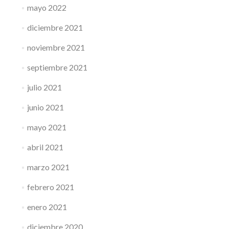
mayo 2022
diciembre 2021
noviembre 2021
septiembre 2021
julio 2021
junio 2021
mayo 2021
abril 2021
marzo 2021
febrero 2021
enero 2021
diciembre 2020