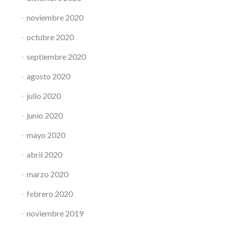
noviembre 2020
octubre 2020
septiembre 2020
agosto 2020
julio 2020
junio 2020
mayo 2020
abril 2020
marzo 2020
febrero 2020
noviembre 2019