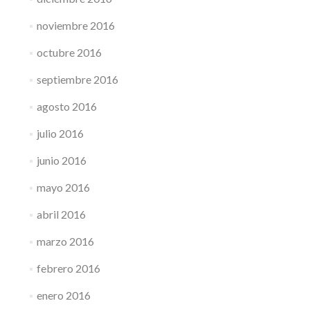
noviembre 2016
octubre 2016
septiembre 2016
agosto 2016
julio 2016
junio 2016
mayo 2016
abril 2016
marzo 2016
febrero 2016
enero 2016