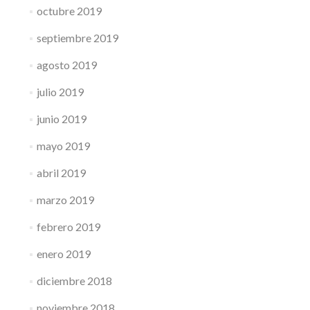
octubre 2019
septiembre 2019
agosto 2019
julio 2019
junio 2019
mayo 2019
abril 2019
marzo 2019
febrero 2019
enero 2019
diciembre 2018
noviembre 2018