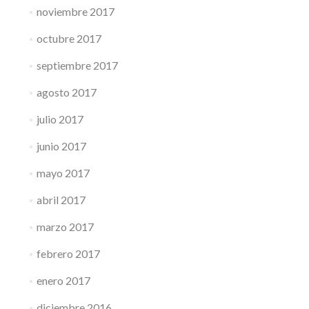
noviembre 2017
octubre 2017
septiembre 2017
agosto 2017
julio 2017
junio 2017
mayo 2017
abril 2017
marzo 2017
febrero 2017
enero 2017
diciembre 2016