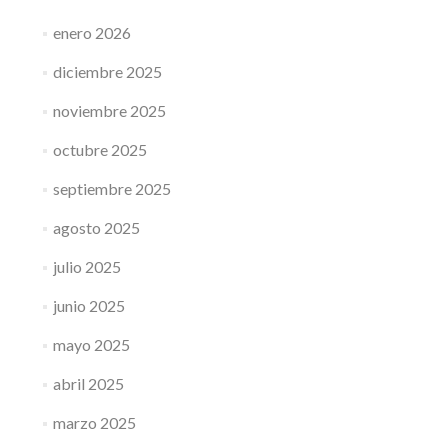
enero 2026
diciembre 2025
noviembre 2025
octubre 2025
septiembre 2025
agosto 2025
julio 2025
junio 2025
mayo 2025
abril 2025
marzo 2025