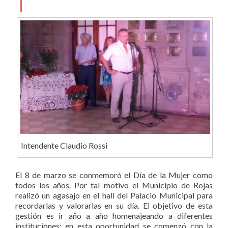
Intendente Claudio Rossi
El 8 de marzo se conmemoró el Día de la Mujer como
todos los años. Por tal motivo el Municipio de Rojas
realizó un agasajo en el hall del Palacio Municipal para
recordarlas y valorarlas en su día. El objetivo de esta
gestión es ir año a año homenajeando a diferentes
instituciones; en esta oportunidad se comenzó con la