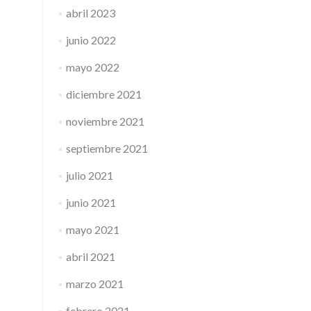
abril 2023
junio 2022
mayo 2022
diciembre 2021
noviembre 2021
septiembre 2021
julio 2021
junio 2021
mayo 2021
abril 2021
marzo 2021
febrero 2021