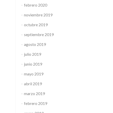
febrero 2020
noviembre 2019
octubre 2019
septiembre 2019
agosto 2019
julio 2019
junio 2019
mayo 2019
abril 2019
marzo 2019
febrero 2019