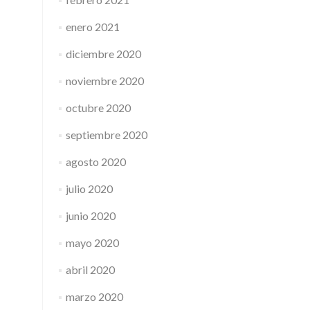
enero 2021
diciembre 2020
noviembre 2020
octubre 2020
septiembre 2020
agosto 2020
julio 2020
junio 2020
mayo 2020
abril 2020
marzo 2020