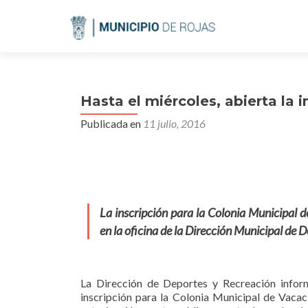
Hasta el miércoles, abierta la i
Publicada en
11 julio, 2016
La inscripción para la Colonia Municipal d
en la oficina de la Dirección Municipal de D
La Dirección de Deportes y Recreación inform
inscripción para la Colonia Municipal de Vacaci