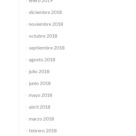
enero 2019
diciembre 2018
noviembre 2018
octubre 2018
septiembre 2018
agosto 2018
julio 2018
junio 2018
mayo 2018
abril 2018
marzo 2018
febrero 2018