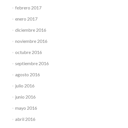
febrero 2017
enero 2017
diciembre 2016
noviembre 2016
octubre 2016
septiembre 2016
agosto 2016
julio 2016
junio 2016
mayo 2016
abril 2016