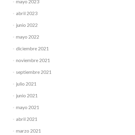
mayo 2023
abril 2023
junio 2022
mayo 2022
diciembre 2021
noviembre 2021
septiembre 2021
julio 2021
junio 2021
mayo 2021
abril 2021
marzo 2021