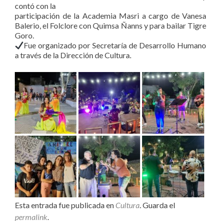
contó con la
participación de la Academia Masri a cargo de Vanesa
Balerio, el Folclore con Quimsa Ñanns y para bailar Tigre
Goro.
Fue organizado por Secretaría de Desarrollo Humano
a través de la Dirección de Cultura.
Esta entrada fue publicada en
Cultura
. Guarda el
permalink
.