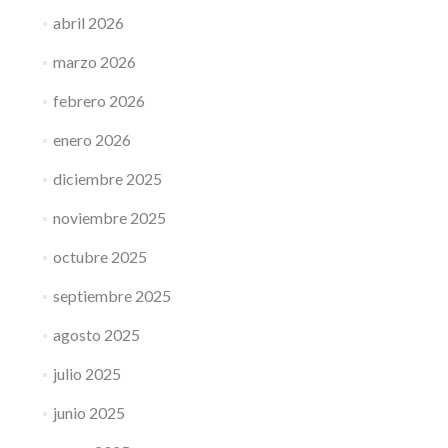
abril 2026
marzo 2026
febrero 2026
enero 2026
diciembre 2025
noviembre 2025
octubre 2025
septiembre 2025
agosto 2025
julio 2025
junio 2025