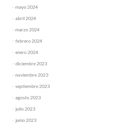
mayo 2024
abril 2024
marzo 2024
febrero 2024
enero 2024
diciembre 2023
noviembre 2023
septiembre 2023
agosto 2023
julio 2023
junio 2023