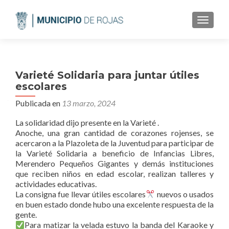
CAMBI
Varieté Solidaria para juntar útiles
escolares
Publicada en
13 marzo, 2024
La solidaridad dijo presente en la Varieté .
Anoche, una gran cantidad de corazones rojenses, se
acercaron a la Plazoleta de la Juventud para participar de
la Varieté Solidaria a beneficio de Infancias Libres,
Merendero Pequeños Gigantes y demás instituciones
que reciben niños en edad escolar, realizan talleres y
actividades educativas.
La consigna fue llevar útiles escolares
nuevos o usados
en buen estado donde hubo una excelente respuesta de la
gente.
Para matizar la velada estuvo la banda del Karaoke y