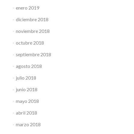
enero 2019
diciembre 2018
noviembre 2018
octubre 2018
septiembre 2018
agosto 2018
julio 2018
junio 2018
mayo 2018
abril 2018
marzo 2018