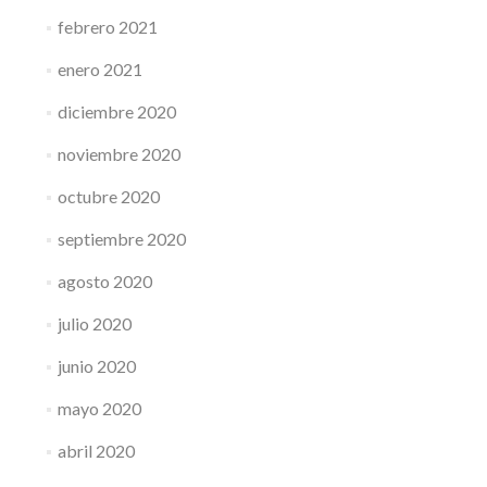
febrero 2021
enero 2021
diciembre 2020
noviembre 2020
octubre 2020
septiembre 2020
agosto 2020
julio 2020
junio 2020
mayo 2020
abril 2020