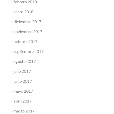
febrero 2018
enero 2018
diciembre 2017
noviembre 2017
octubre 2017
septiembre 2017
agosto 2017
julio 2017
junio 2017
mayo 2017
abril 2017
marzo 2017