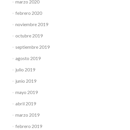
marzo 2020
febrero 2020
noviembre 2019
octubre 2019
septiembre 2019
agosto 2019
julio 2019
junio 2019
mayo 2019
abril 2019
marzo 2019
febrero 2019