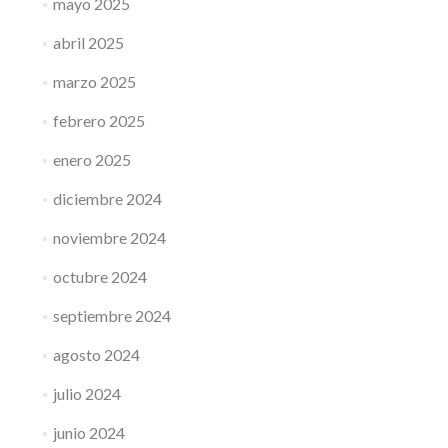
mayo 2025
abril 2025
marzo 2025
febrero 2025
enero 2025
diciembre 2024
noviembre 2024
octubre 2024
septiembre 2024
agosto 2024
julio 2024
junio 2024