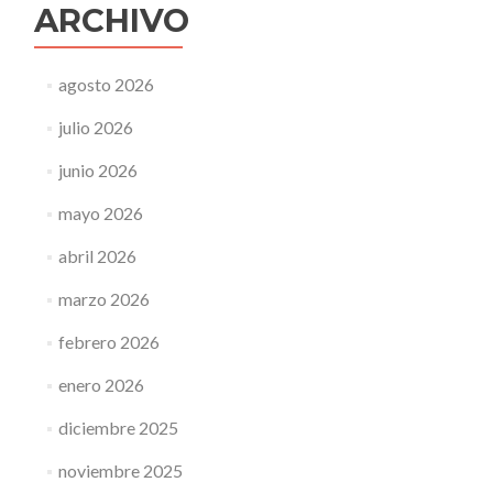
ARCHIVO
agosto 2026
julio 2026
junio 2026
mayo 2026
abril 2026
marzo 2026
febrero 2026
enero 2026
diciembre 2025
noviembre 2025