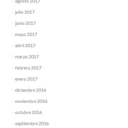
agosto 2017
julio 2017
junio 2017
mayo 2017
abril 2017
marzo 2017
febrero 2017
enero 2017
diciembre 2016
noviembre 2016
octubre 2016
septiembre 2016