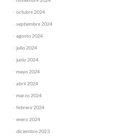
octubre 2024
septiembre 2024
agosto 2024
julio 2024
junio 2024
mayo 2024
abril 2024
marzo 2024
febrero 2024
enero 2024
diciembre 2023