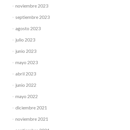
noviembre 2023
septiembre 2023
agosto 2023
julio 2023
junio 2023
mayo 2023
abril 2023
junio 2022
mayo 2022
diciembre 2021
noviembre 2021