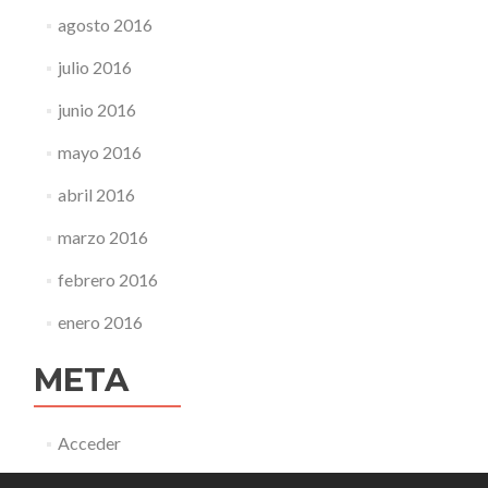
agosto 2016
julio 2016
junio 2016
mayo 2016
abril 2016
marzo 2016
febrero 2016
enero 2016
META
Acceder