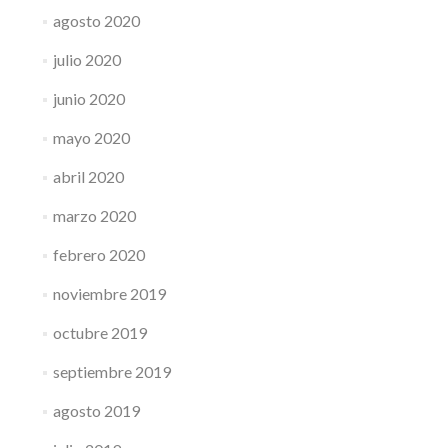
agosto 2020
julio 2020
junio 2020
mayo 2020
abril 2020
marzo 2020
febrero 2020
noviembre 2019
octubre 2019
septiembre 2019
agosto 2019