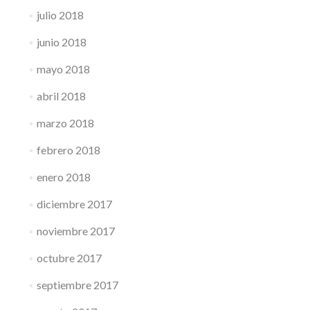
julio 2018
junio 2018
mayo 2018
abril 2018
marzo 2018
febrero 2018
enero 2018
diciembre 2017
noviembre 2017
octubre 2017
septiembre 2017