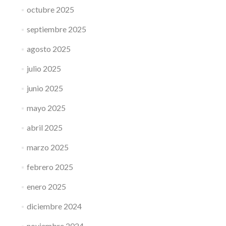
octubre 2025
septiembre 2025
agosto 2025
julio 2025
junio 2025
mayo 2025
abril 2025
marzo 2025
febrero 2025
enero 2025
diciembre 2024
noviembre 2024