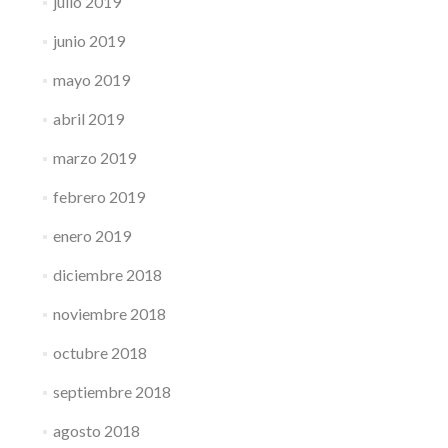
julio 2019
junio 2019
mayo 2019
abril 2019
marzo 2019
febrero 2019
enero 2019
diciembre 2018
noviembre 2018
octubre 2018
septiembre 2018
agosto 2018