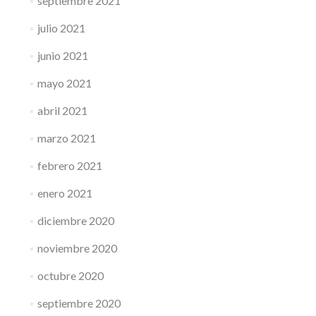
septiembre 2021
julio 2021
junio 2021
mayo 2021
abril 2021
marzo 2021
febrero 2021
enero 2021
diciembre 2020
noviembre 2020
octubre 2020
septiembre 2020