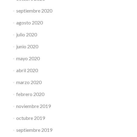
septiembre 2020
agosto 2020
julio 2020
junio 2020
mayo 2020
abril 2020
marzo 2020
febrero 2020
noviembre 2019
octubre 2019
septiembre 2019