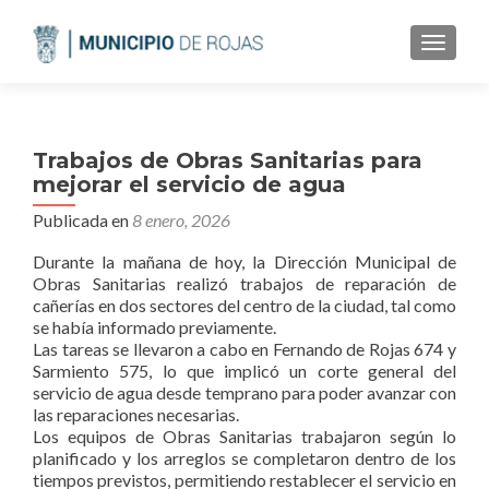
CAMBI
Trabajos de Obras Sanitarias para
mejorar el servicio de agua
Publicada en
8 enero, 2026
Durante la mañana de hoy, la Dirección Municipal de
Obras Sanitarias realizó trabajos de reparación de
cañerías en dos sectores del centro de la ciudad, tal como
se había informado previamente.
Las tareas se llevaron a cabo en Fernando de Rojas 674 y
Sarmiento 575, lo que implicó un corte general del
servicio de agua desde temprano para poder avanzar con
las reparaciones necesarias.
Los equipos de Obras Sanitarias trabajaron según lo
planificado y los arreglos se completaron dentro de los
tiempos previstos, permitiendo restablecer el servicio en