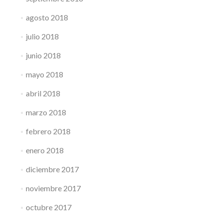
agosto 2018
julio 2018
junio 2018
mayo 2018
abril 2018
marzo 2018
febrero 2018
enero 2018
diciembre 2017
noviembre 2017
octubre 2017