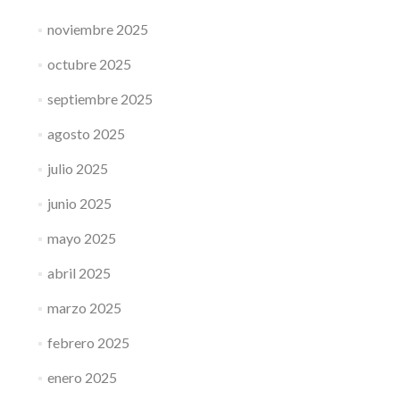
noviembre 2025
octubre 2025
septiembre 2025
agosto 2025
julio 2025
junio 2025
mayo 2025
abril 2025
marzo 2025
febrero 2025
enero 2025