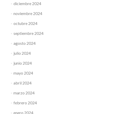
diciembre 2024
noviembre 2024
octubre 2024
septiembre 2024
agosto 2024
julio 2024
junio 2024
mayo 2024
abril 2024
marzo 2024
febrero 2024
enero 2024