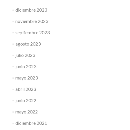
diciembre 2023
noviembre 2023
septiembre 2023
agosto 2023
julio 2023
junio 2023
mayo 2023
abril 2023
junio 2022
mayo 2022
diciembre 2021