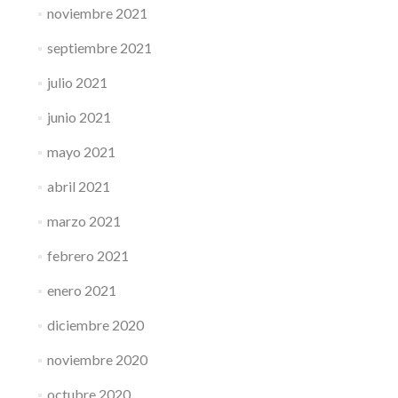
noviembre 2021
septiembre 2021
julio 2021
junio 2021
mayo 2021
abril 2021
marzo 2021
febrero 2021
enero 2021
diciembre 2020
noviembre 2020
octubre 2020