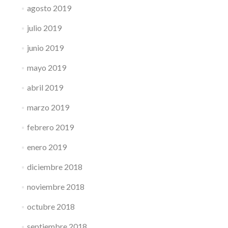
agosto 2019
julio 2019
junio 2019
mayo 2019
abril 2019
marzo 2019
febrero 2019
enero 2019
diciembre 2018
noviembre 2018
octubre 2018
septiembre 2018