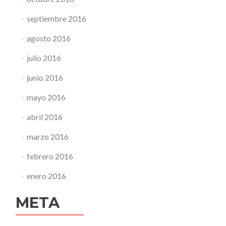
septiembre 2016
agosto 2016
julio 2016
junio 2016
mayo 2016
abril 2016
marzo 2016
febrero 2016
enero 2016
META