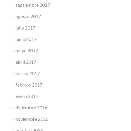
septiembre 2017
agosto 2017
julio 2017
junio 2017
mayo 2017
abril 2017
marzo 2017
febrero 2017
enero 2017
diciembre 2016
noviembre 2016
octubre 2016