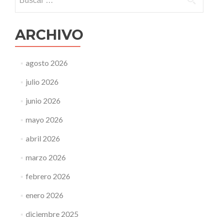
ARCHIVO
agosto 2026
julio 2026
junio 2026
mayo 2026
abril 2026
marzo 2026
febrero 2026
enero 2026
diciembre 2025