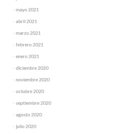
mayo 2021
abril 2021
marzo 2021
febrero 2021
enero 2021
diciembre 2020
noviembre 2020
octubre 2020
septiembre 2020
agosto 2020
julio 2020