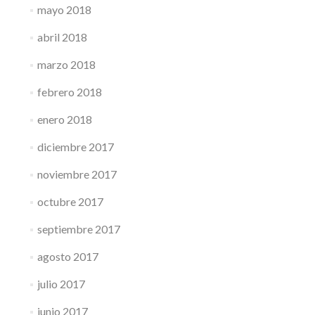
mayo 2018
abril 2018
marzo 2018
febrero 2018
enero 2018
diciembre 2017
noviembre 2017
octubre 2017
septiembre 2017
agosto 2017
julio 2017
junio 2017