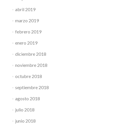
abril 2019
marzo 2019
febrero 2019
enero 2019
diciembre 2018
noviembre 2018
octubre 2018
septiembre 2018
agosto 2018
julio 2018
junio 2018