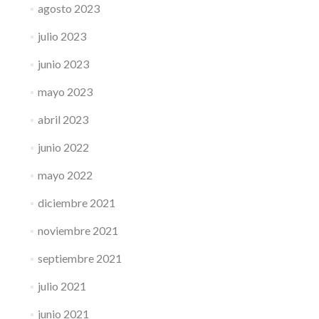
agosto 2023
julio 2023
junio 2023
mayo 2023
abril 2023
junio 2022
mayo 2022
diciembre 2021
noviembre 2021
septiembre 2021
julio 2021
junio 2021