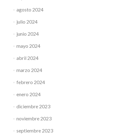
agosto 2024
julio 2024
junio 2024
mayo 2024
abril 2024
marzo 2024
febrero 2024
enero 2024
diciembre 2023
noviembre 2023
septiembre 2023