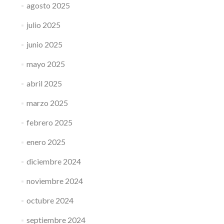
agosto 2025
julio 2025
junio 2025
mayo 2025
abril 2025
marzo 2025
febrero 2025
enero 2025
diciembre 2024
noviembre 2024
octubre 2024
septiembre 2024