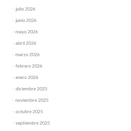
julio 2026
junio 2026
mayo 2026
abril 2026
marzo 2026
febrero 2026
enero 2026
diciembre 2025
noviembre 2025
octubre 2025
septiembre 2025