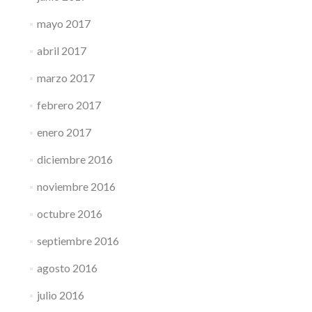
mayo 2017
abril 2017
marzo 2017
febrero 2017
enero 2017
diciembre 2016
noviembre 2016
octubre 2016
septiembre 2016
agosto 2016
julio 2016