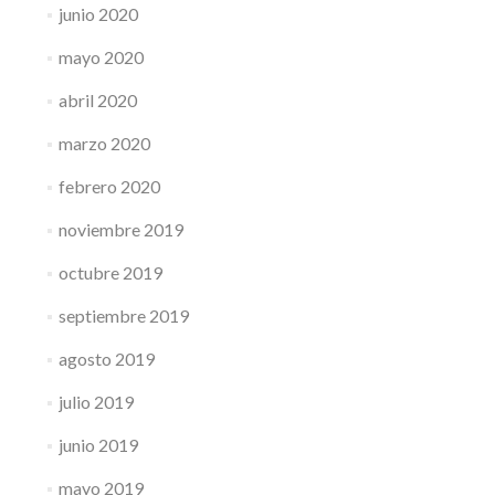
junio 2020
mayo 2020
abril 2020
marzo 2020
febrero 2020
noviembre 2019
octubre 2019
septiembre 2019
agosto 2019
julio 2019
junio 2019
mayo 2019