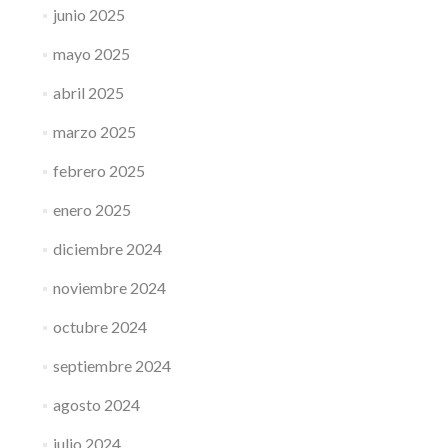
junio 2025
mayo 2025
abril 2025
marzo 2025
febrero 2025
enero 2025
diciembre 2024
noviembre 2024
octubre 2024
septiembre 2024
agosto 2024
julio 2024