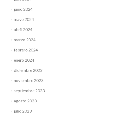
junio 2024
mayo 2024
abril 2024
marzo 2024
febrero 2024
enero 2024
diciembre 2023
noviembre 2023
septiembre 2023
agosto 2023
julio 2023