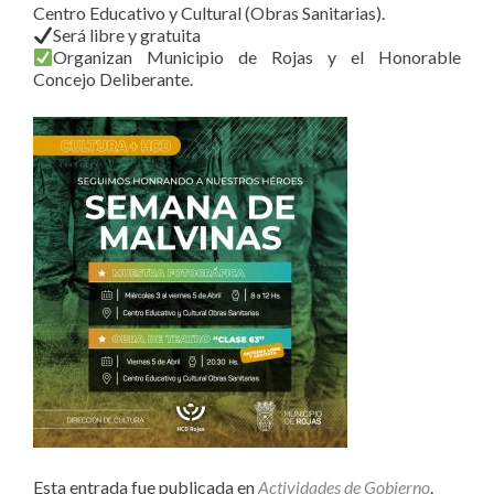
Centro Educativo y Cultural (Obras Sanitarias).
Será libre y gratuita
Organizan Municipio de Rojas y el Honorable
Concejo Deliberante.
Esta entrada fue publicada en
Actividades de Gobierno
.