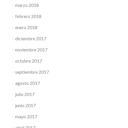
marzo 2018
febrero 2018
enero 2018
diciembre 2017
noviembre 2017
octubre 2017
septiembre 2017
agosto 2017
julio 2017
junio 2017
mayo 2017
abril 2017