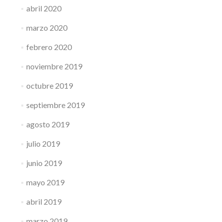
abril 2020
marzo 2020
febrero 2020
noviembre 2019
octubre 2019
septiembre 2019
agosto 2019
julio 2019
junio 2019
mayo 2019
abril 2019
marzo 2019