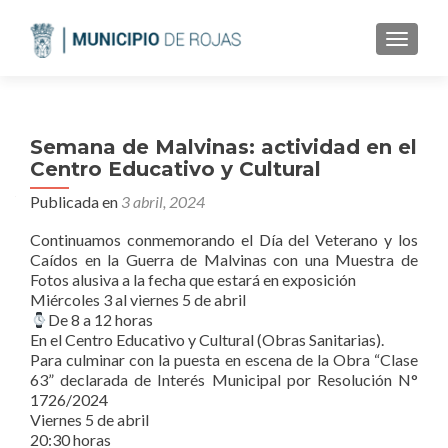
CAMBI
Semana de Malvinas: actividad en el
Centro Educativo y Cultural
Publicada en
3 abril, 2024
Continuamos conmemorando el Día del Veterano y los
Caídos en la Guerra de Malvinas con una Muestra de
Fotos alusiva a la fecha que estará en exposición
Miércoles 3 al viernes 5 de abril
De 8 a 12 horas
En el Centro Educativo y Cultural (Obras Sanitarias).
Para culminar con la puesta en escena de la Obra “Clase
63” declarada de Interés Municipal por Resolución N°
1726/2024
Viernes 5 de abril
20:30 horas