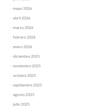
mayo 2026
abril 2026
marzo 2026
febrero 2026
enero 2026
diciembre 2025
noviembre 2025
octubre 2025
septiembre 2025
agosto 2025
julio 2025