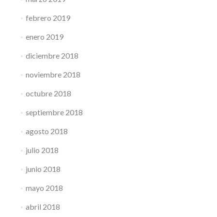
febrero 2019
enero 2019
diciembre 2018
noviembre 2018
octubre 2018
septiembre 2018
agosto 2018
julio 2018
junio 2018
mayo 2018
abril 2018