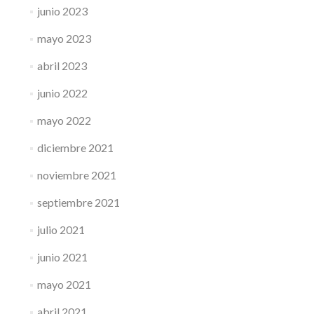
junio 2023
mayo 2023
abril 2023
junio 2022
mayo 2022
diciembre 2021
noviembre 2021
septiembre 2021
julio 2021
junio 2021
mayo 2021
abril 2021