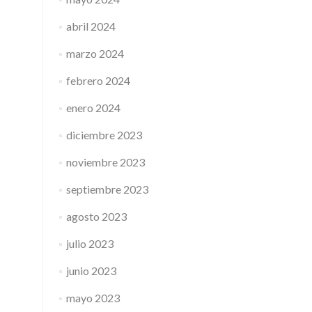
abril 2024
marzo 2024
febrero 2024
enero 2024
diciembre 2023
noviembre 2023
septiembre 2023
agosto 2023
julio 2023
junio 2023
mayo 2023