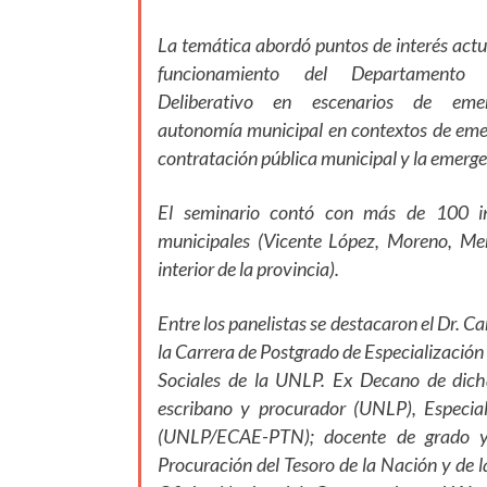
La temática abordó puntos de interés actua
funcionamiento del Departamento 
Deliberativo en escenarios de emer
autonomía municipal en contextos de eme
contratación pública municipal y la emerge
El seminario contó con más de 100 insc
municipales (Vicente López, Moreno, Merl
interior de la provincia).
Entre los panelistas se destacaron el Dr. 
la Carrera de Postgrado de Especialización
Sociales de la UNLP. Ex Decano de dich
escribano y procurador (UNLP), Especia
(UNLP/ECAE-PTN); docente de grado y
Procuración del Tesoro de la Nación y de l