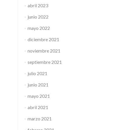
abril 2023
junio 2022
mayo 2022
diciembre 2021
noviembre 2021
septiembre 2021
julio 2021
junio 2021
mayo 2021
abril 2021
marzo 2021
febrero 2021