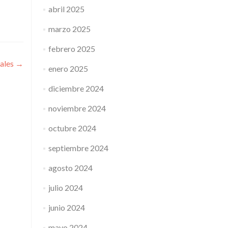
abril 2025
marzo 2025
febrero 2025
iales
→
enero 2025
diciembre 2024
noviembre 2024
octubre 2024
septiembre 2024
agosto 2024
julio 2024
junio 2024
mayo 2024