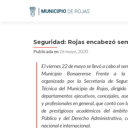
Seguridad: Rojas encabezó sem
Publicada en
26 mayo, 2020
El viernes 22 de mayo se llevó a cabo el se
Municipio Bonaerense Frente a la 
organizado por la Secretaría de Segur
Técnica del Municipio de Rojas, dirigido 
departamentos ejecutivos, concejales, ase
y profesionales en general, que contó con l
de prestigiosos académicos del ámbit
Público y del Derecho Administrativo, c
nacional e internacional.