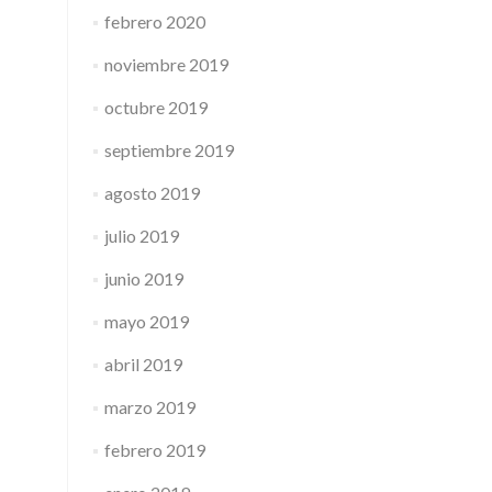
febrero 2020
noviembre 2019
octubre 2019
septiembre 2019
agosto 2019
julio 2019
junio 2019
mayo 2019
abril 2019
marzo 2019
febrero 2019