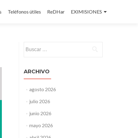
s
Teléfonos útiles
ReDHar
EXIMISIONES
Buscar:
ARCHIVO
agosto 2026
julio 2026
junio 2026
mayo 2026
abril 2026