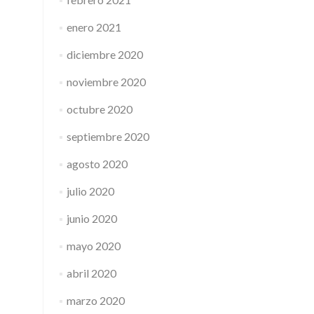
enero 2021
diciembre 2020
noviembre 2020
octubre 2020
septiembre 2020
agosto 2020
julio 2020
junio 2020
mayo 2020
abril 2020
marzo 2020