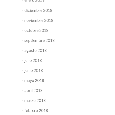
enero 2019
diciembre 2018
noviembre 2018
octubre 2018
septiembre 2018
agosto 2018
julio 2018
junio 2018
mayo 2018
abril 2018
marzo 2018
febrero 2018