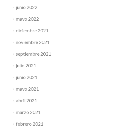
junio 2022
mayo 2022
diciembre 2021
noviembre 2021
septiembre 2021
julio 2021
junio 2021
mayo 2021
abril 2021
marzo 2021
febrero 2021