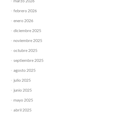
marzo 2026
febrero 2026
enero 2026
diciembre 2025
noviembre 2025
octubre 2025
septiembre 2025
agosto 2025
julio 2025
junio 2025
mayo 2025
abril 2025