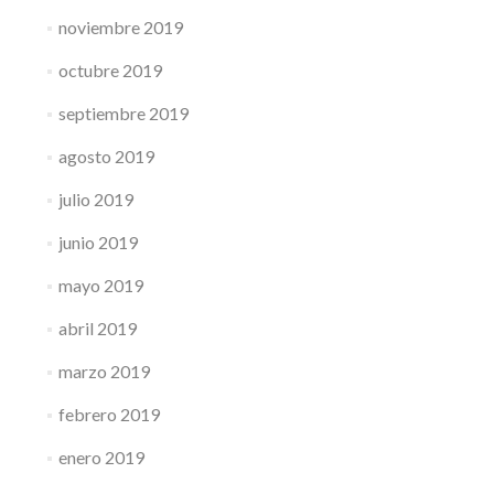
noviembre 2019
octubre 2019
septiembre 2019
agosto 2019
julio 2019
junio 2019
mayo 2019
abril 2019
marzo 2019
febrero 2019
enero 2019