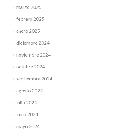
marzo 2025
febrero 2025
enero 2025
diciembre 2024
noviembre 2024
octubre 2024
septiembre 2024
agosto 2024
julio 2024
junio 2024
mayo 2024