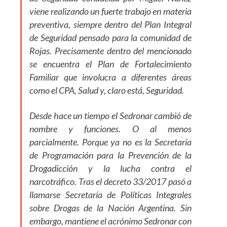
viene realizando un fuerte trabajo en materia
preventiva, siempre dentro del Plan Integral
de Seguridad pensado para la comunidad de
Rojas. Precisamente dentro del mencionado
se encuentra el Plan de Fortalecimiento
Familiar que involucra a diferentes áreas
como el CPA, Salud y, claro está, Seguridad.
Desde hace un tiempo el Sedronar cambió de
nombre y funciones. O al menos
parcialmente. Porque ya no es la Secretaría
de Programación para la Prevención de la
Drogadicción y la lucha contra el
narcotráfico. Tras el decreto 33/2017 pasó a
llamarse Secretaría de Políticas Integrales
sobre Drogas de la Nación Argentina. Sin
embargo, mantiene el acrónimo Sedronar con