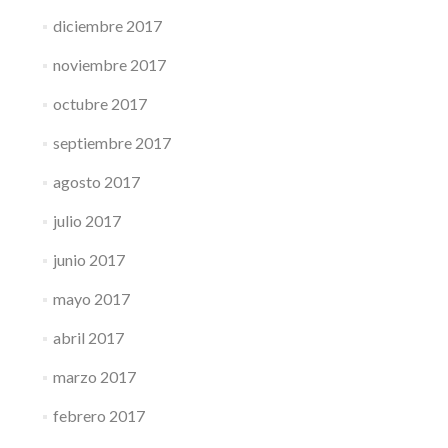
diciembre 2017
noviembre 2017
octubre 2017
septiembre 2017
agosto 2017
julio 2017
junio 2017
mayo 2017
abril 2017
marzo 2017
febrero 2017