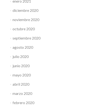
enero 2021
diciembre 2020
noviembre 2020
octubre 2020
septiembre 2020
agosto 2020
julio 2020
junio 2020
mayo 2020
abril 2020
marzo 2020
febrero 2020