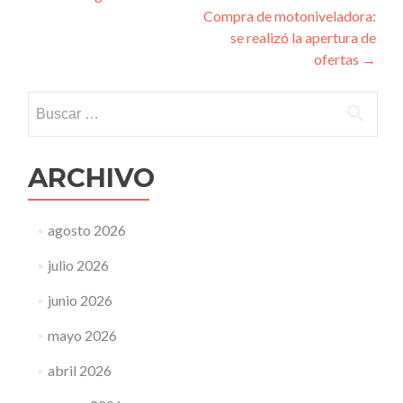
Compra de motoniveladora:
de
se realizó la apertura de
entradas
ofertas
→
Buscar:
ARCHIVO
agosto 2026
julio 2026
junio 2026
mayo 2026
abril 2026