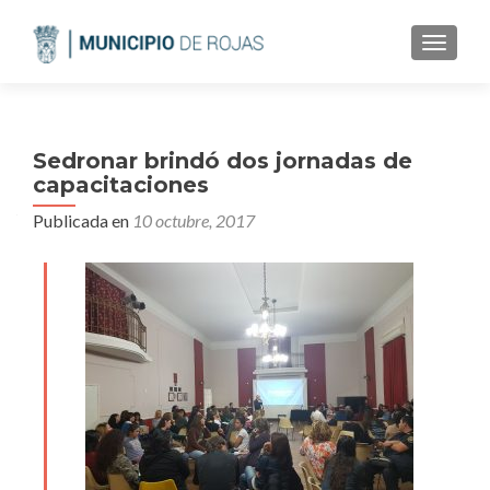
CAMBI
Sedronar brindó dos jornadas de
capacitaciones
Publicada en
10 octubre, 2017