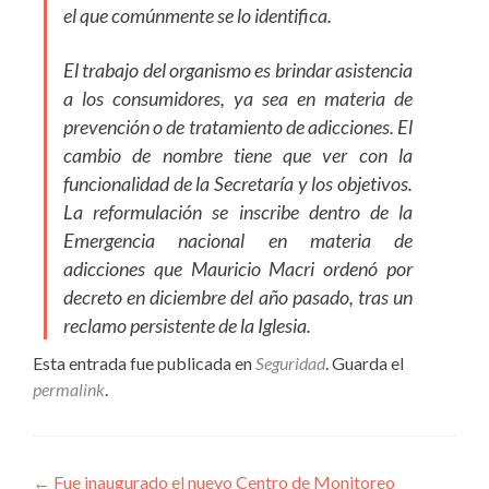
el que comúnmente se lo identifica.
El trabajo del organismo es brindar asistencia
a los consumidores, ya sea en materia de
prevención o de tratamiento de adicciones. El
cambio de nombre tiene que ver con la
funcionalidad de la Secretaría y los objetivos.
La reformulación se inscribe dentro de la
Emergencia nacional en materia de
adicciones que Mauricio Macri ordenó por
decreto en diciembre del año pasado, tras un
reclamo persistente de la Iglesia.
Esta entrada fue publicada en
Seguridad
. Guarda el
permalink
.
Navegación
←
Fue inaugurado el nuevo Centro de Monitoreo