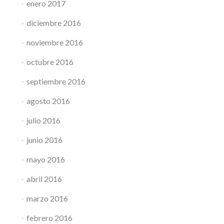
enero 2017
diciembre 2016
noviembre 2016
octubre 2016
septiembre 2016
agosto 2016
julio 2016
junio 2016
mayo 2016
abril 2016
marzo 2016
febrero 2016