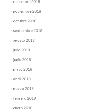
diciembre 2018
noviembre 2018
octubre 2018
septiembre 2018
agosto 2018
julio 2018
junio 2018
mayo 2018
abril 2018
marzo 2018
febrero 2018
enero 2018