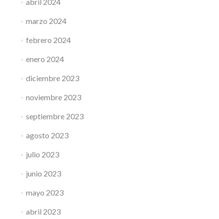
abril 2024
marzo 2024
febrero 2024
enero 2024
diciembre 2023
noviembre 2023
septiembre 2023
agosto 2023
julio 2023
junio 2023
mayo 2023
abril 2023