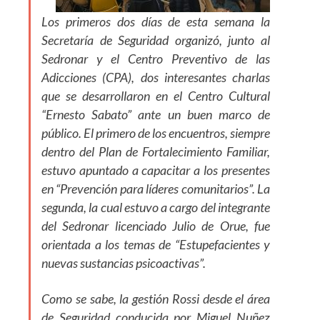
Los primeros dos días de esta semana la
Secretaría de Seguridad organizó, junto al
Sedronar y el Centro Preventivo de las
Adicciones (CPA), dos interesantes charlas
que se desarrollaron en el Centro Cultural
“Ernesto Sabato” ante un buen marco de
público. El primero de los encuentros, siempre
dentro del Plan de Fortalecimiento Familiar,
estuvo apuntado a capacitar a los presentes
en “Prevención para líderes comunitarios”. La
segunda, la cual estuvo a cargo del integrante
del Sedronar licenciado Julio de Orue, fue
orientada a los temas de “Estupefacientes y
nuevas sustancias psicoactivas”.
Como se sabe, la gestión Rossi desde el área
de Seguridad conducida por Miguel Nuñez