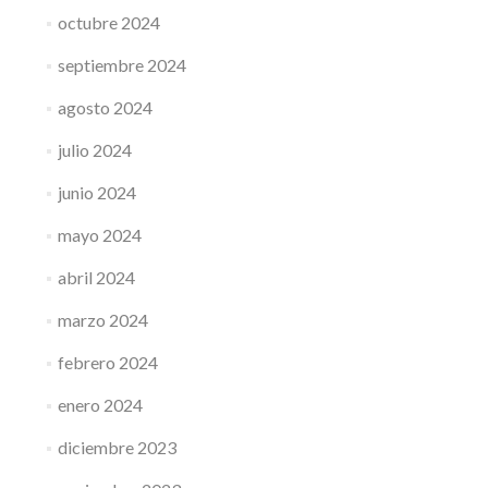
octubre 2024
septiembre 2024
agosto 2024
julio 2024
junio 2024
mayo 2024
abril 2024
marzo 2024
febrero 2024
enero 2024
diciembre 2023