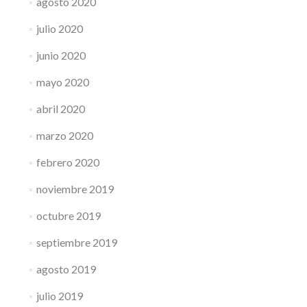
agosto 2020
julio 2020
junio 2020
mayo 2020
abril 2020
marzo 2020
febrero 2020
noviembre 2019
octubre 2019
septiembre 2019
agosto 2019
julio 2019