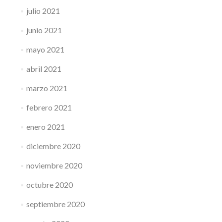
julio 2021
junio 2021
mayo 2021
abril 2021
marzo 2021
febrero 2021
enero 2021
diciembre 2020
noviembre 2020
octubre 2020
septiembre 2020