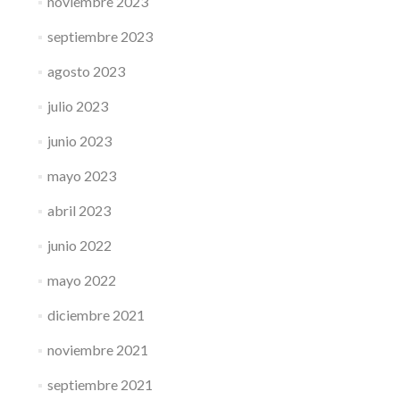
noviembre 2023
septiembre 2023
agosto 2023
julio 2023
junio 2023
mayo 2023
abril 2023
junio 2022
mayo 2022
diciembre 2021
noviembre 2021
septiembre 2021