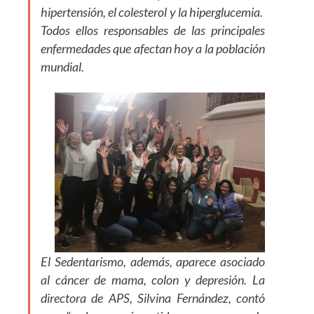
hipertensión, el colesterol y la hiperglucemia.
Todos ellos responsables de las principales
enfermedades que afectan hoy a la población
mundial.
El Sedentarismo, además, aparece asociado
al cáncer de mama, colon y depresión. La
directora de APS, Silvina Fernández, contó