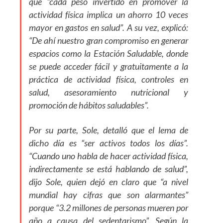
que “cada peso invertido en promover la
actividad física implica un ahorro 10 veces
mayor en gastos en salud”. A su vez, explicó:
“De ahí nuestro gran compromiso en generar
espacios como la Estación Saludable, donde
se puede acceder fácil y gratuitamente a la
práctica de actividad física, controles en
salud, asesoramiento nutricional y
promoción de hábitos saludables”.
Por su parte, Sole, detalló que el lema de
dicho día es “ser activos todos los días”.
“Cuando uno habla de hacer actividad física,
indirectamente se está hablando de salud”,
dijo Sole, quien dejó en claro que “a nivel
mundial hay cifras que son alarmantes”
porque “3.2 millones de personas mueren por
año a causa del sedentarismo”. Según la