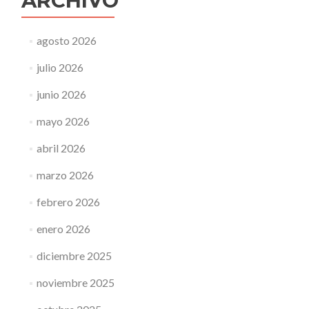
ARCHIVO
agosto 2026
julio 2026
junio 2026
mayo 2026
abril 2026
marzo 2026
febrero 2026
enero 2026
diciembre 2025
noviembre 2025