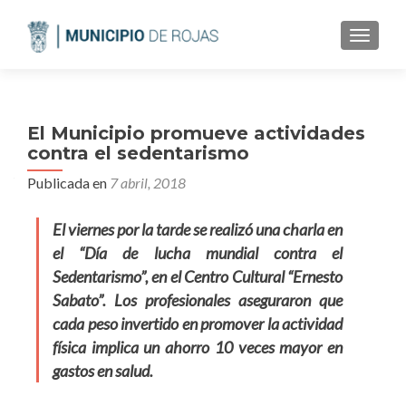
CAMBI
El Municipio promueve actividades
contra el sedentarismo
Publicada en
7 abril, 2018
El viernes por la tarde se realizó una charla en
el “Día de lucha mundial contra el
Sedentarismo”, en el Centro Cultural “Ernesto
Sabato”. Los profesionales aseguraron que
cada peso invertido en promover la actividad
física implica un ahorro 10 veces mayor en
gastos en salud.