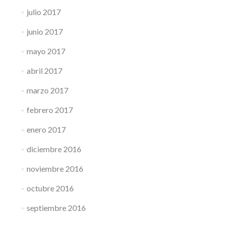
julio 2017
junio 2017
mayo 2017
abril 2017
marzo 2017
febrero 2017
enero 2017
diciembre 2016
noviembre 2016
octubre 2016
septiembre 2016