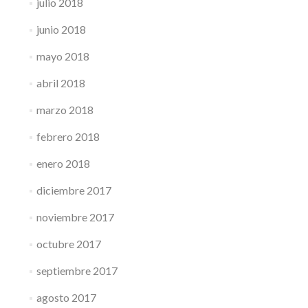
julio 2018
junio 2018
mayo 2018
abril 2018
marzo 2018
febrero 2018
enero 2018
diciembre 2017
noviembre 2017
octubre 2017
septiembre 2017
agosto 2017