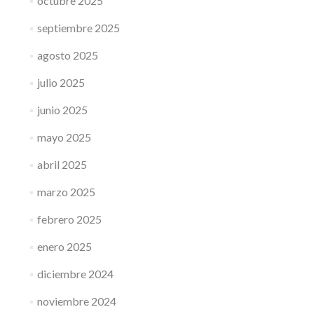
octubre 2025
septiembre 2025
agosto 2025
julio 2025
junio 2025
mayo 2025
abril 2025
marzo 2025
febrero 2025
enero 2025
diciembre 2024
noviembre 2024