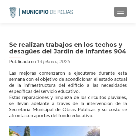
CAMBI
Se realizan trabajos en los techos y
desagües del Jardín de Infantes 904
Publicada en
14 febrero, 2025
Las mejoras comenzaron a ejecutarse durante esta
semana con el objetivo de acondicionar el estado actual
de la infraestructura del edificio a las necesidades
específicas del servicio educativo.
Estas reparaciones y limpieza de los circuitos pluviales,
se llevan adelante a través de la intervención de la
Secretaría Municipal de Obras Públicas y su costo se
afronta con aportes del fondo educativo.