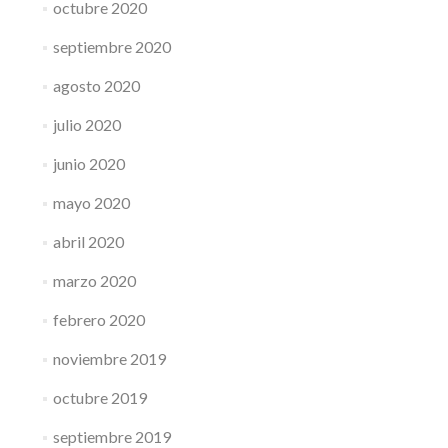
octubre 2020
septiembre 2020
agosto 2020
julio 2020
junio 2020
mayo 2020
abril 2020
marzo 2020
febrero 2020
noviembre 2019
octubre 2019
septiembre 2019