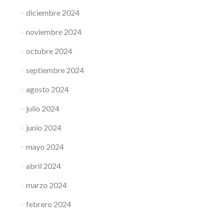
diciembre 2024
noviembre 2024
octubre 2024
septiembre 2024
agosto 2024
julio 2024
junio 2024
mayo 2024
abril 2024
marzo 2024
febrero 2024