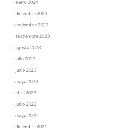
enero 2024
diciembre 2023
noviembre 2023
septiembre 2023
agosto 2023
julio 2023
junio 2023
mayo 2023
abril 2023
junio 2022
mayo 2022
diciembre 2021