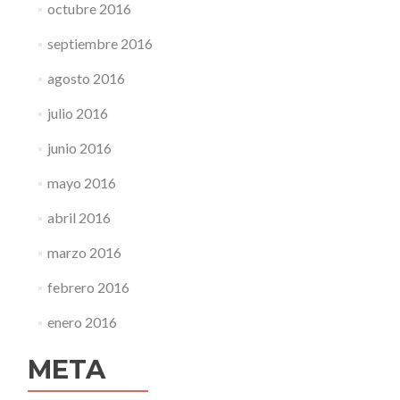
octubre 2016
septiembre 2016
agosto 2016
julio 2016
junio 2016
mayo 2016
abril 2016
marzo 2016
febrero 2016
enero 2016
META