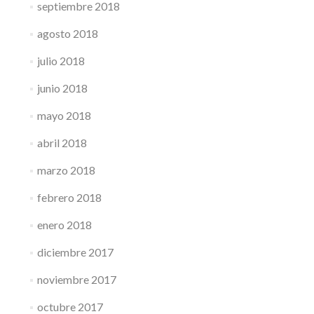
septiembre 2018
agosto 2018
julio 2018
junio 2018
mayo 2018
abril 2018
marzo 2018
febrero 2018
enero 2018
diciembre 2017
noviembre 2017
octubre 2017