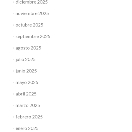
diciembre 2025
noviembre 2025
octubre 2025
septiembre 2025
agosto 2025
julio 2025
junio 2025
mayo 2025
abril 2025
marzo 2025
febrero 2025
enero 2025