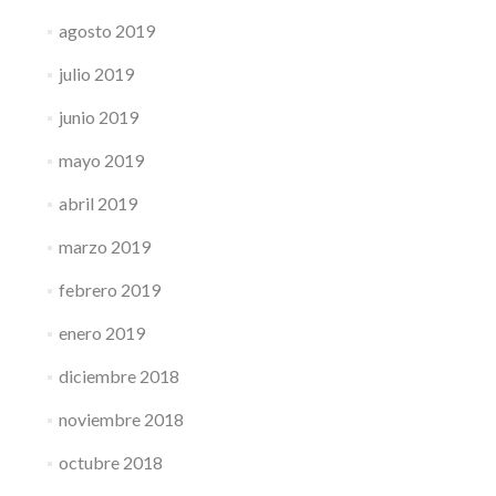
agosto 2019
julio 2019
junio 2019
mayo 2019
abril 2019
marzo 2019
febrero 2019
enero 2019
diciembre 2018
noviembre 2018
octubre 2018