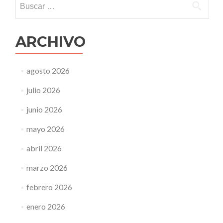
ARCHIVO
agosto 2026
julio 2026
junio 2026
mayo 2026
abril 2026
marzo 2026
febrero 2026
enero 2026