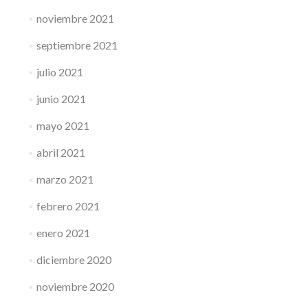
noviembre 2021
septiembre 2021
julio 2021
junio 2021
mayo 2021
abril 2021
marzo 2021
febrero 2021
enero 2021
diciembre 2020
noviembre 2020