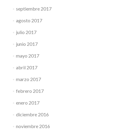
septiembre 2017
agosto 2017
julio 2017
junio 2017
mayo 2017
abril 2017
marzo 2017
febrero 2017
enero 2017
diciembre 2016
noviembre 2016