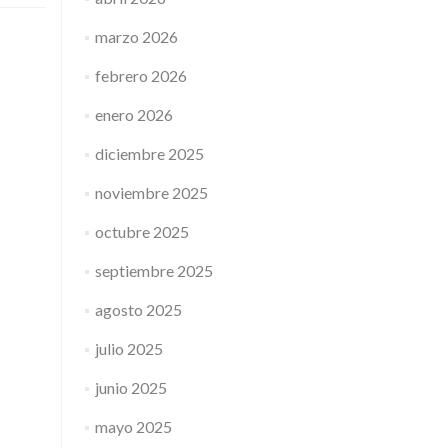
marzo 2026
febrero 2026
enero 2026
diciembre 2025
noviembre 2025
octubre 2025
septiembre 2025
agosto 2025
julio 2025
junio 2025
mayo 2025