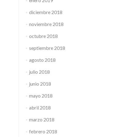
enero 2019
diciembre 2018
noviembre 2018
octubre 2018
septiembre 2018
agosto 2018
julio 2018
junio 2018
mayo 2018
abril 2018
marzo 2018
febrero 2018