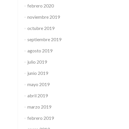
febrero 2020
noviembre 2019
octubre 2019
septiembre 2019
agosto 2019
julio 2019
junio 2019
mayo 2019
abril 2019
marzo 2019
febrero 2019