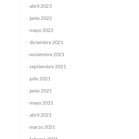
abril 2023
junio 2022
mayo 2022
diciembre 2021
noviembre 2021
septiembre 2021
julio 2021
junio 2021
mayo 2021
abril 2021
marzo 2021
febrero 2021