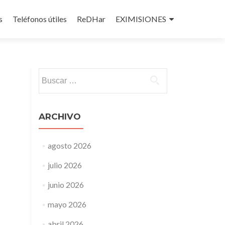
s
Teléfonos útiles
ReDHar
EXIMISIONES
Buscar:
ARCHIVO
agosto 2026
julio 2026
junio 2026
mayo 2026
abril 2026