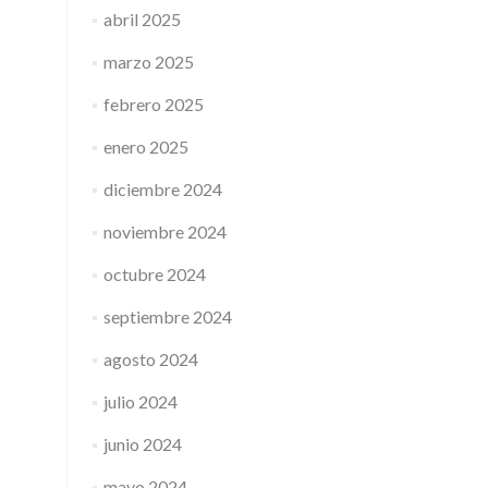
abril 2025
marzo 2025
febrero 2025
enero 2025
diciembre 2024
noviembre 2024
octubre 2024
septiembre 2024
agosto 2024
julio 2024
junio 2024
mayo 2024