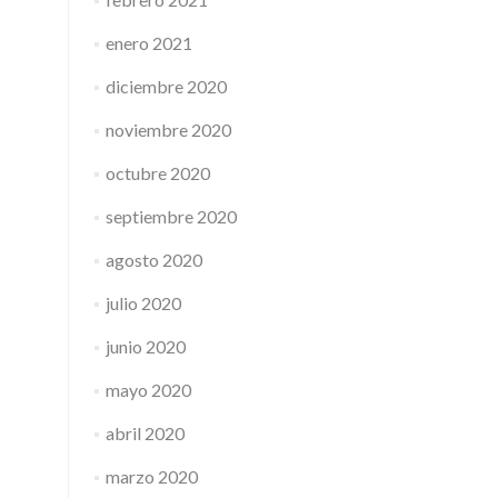
enero 2021
diciembre 2020
noviembre 2020
octubre 2020
septiembre 2020
agosto 2020
julio 2020
junio 2020
mayo 2020
abril 2020
marzo 2020