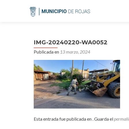
IMG-20240220-WA0052
Publicada en
13 marzo, 2024
Esta entrada fue publicada en . Guarda el
permali