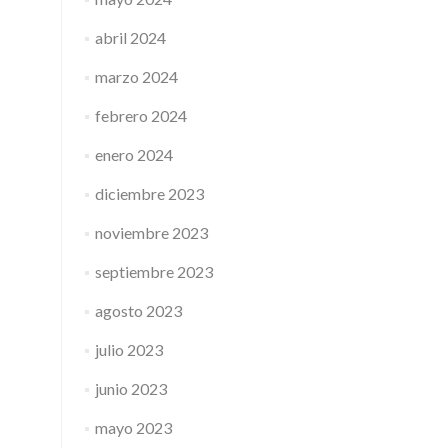
abril 2024
marzo 2024
febrero 2024
enero 2024
diciembre 2023
noviembre 2023
septiembre 2023
agosto 2023
julio 2023
junio 2023
mayo 2023