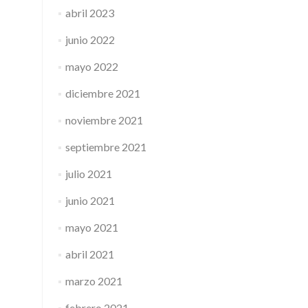
abril 2023
junio 2022
mayo 2022
diciembre 2021
noviembre 2021
septiembre 2021
julio 2021
junio 2021
mayo 2021
abril 2021
marzo 2021
febrero 2021