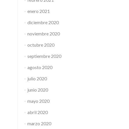
enero 2021
diciembre 2020
noviembre 2020
octubre 2020
septiembre 2020
agosto 2020
julio 2020
junio 2020
mayo 2020
abril 2020
marzo 2020