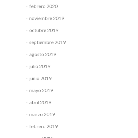
febrero 2020
noviembre 2019
octubre 2019
septiembre 2019
agosto 2019
julio 2019
junio 2019
mayo 2019
abril 2019
marzo 2019
febrero 2019