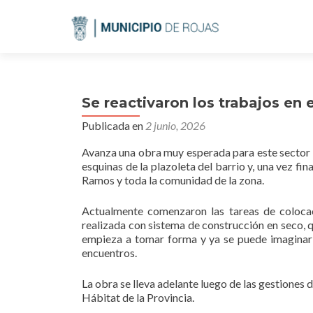
Se reactivaron los trabajos en 
Publicada en
2 junio, 2026
Avanza una obra muy esperada para este sector d
esquinas de la plazoleta del barrio y, una vez fi
Ramos y toda la comunidad de la zona.
Actualmente comenzaron las tareas de colocac
realizada con sistema de construcción en seco, q
empieza a tomar forma y ya se puede imaginar 
encuentros.
La obra se lleva adelante luego de las gestiones 
Hábitat de la Provincia.