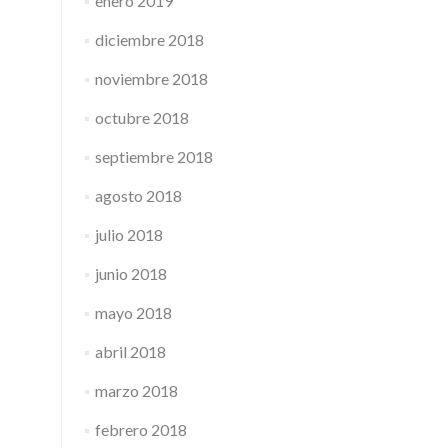
enero 2019
diciembre 2018
noviembre 2018
octubre 2018
septiembre 2018
agosto 2018
julio 2018
junio 2018
mayo 2018
abril 2018
marzo 2018
febrero 2018