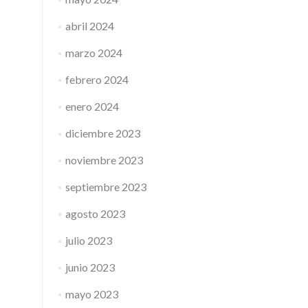
abril 2024
marzo 2024
febrero 2024
enero 2024
diciembre 2023
noviembre 2023
septiembre 2023
agosto 2023
julio 2023
junio 2023
mayo 2023