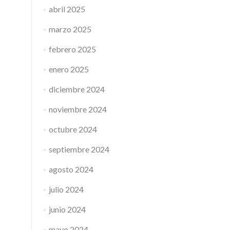
abril 2025
marzo 2025
febrero 2025
enero 2025
diciembre 2024
noviembre 2024
octubre 2024
septiembre 2024
agosto 2024
julio 2024
junio 2024
mayo 2024