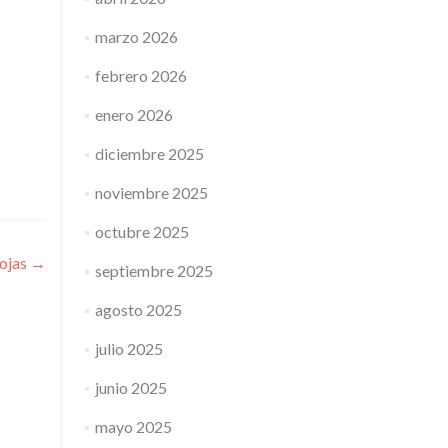
marzo 2026
febrero 2026
enero 2026
diciembre 2025
noviembre 2025
octubre 2025
Rojas
→
septiembre 2025
agosto 2025
julio 2025
junio 2025
mayo 2025