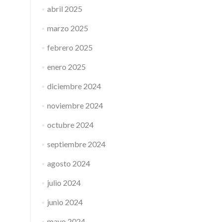
abril 2025
marzo 2025
febrero 2025
enero 2025
diciembre 2024
noviembre 2024
octubre 2024
septiembre 2024
agosto 2024
julio 2024
junio 2024
mayo 2024