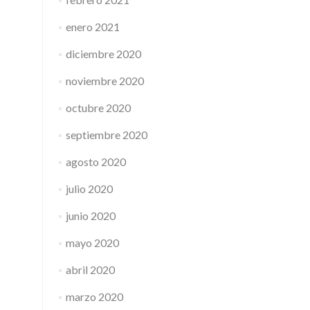
enero 2021
diciembre 2020
noviembre 2020
octubre 2020
septiembre 2020
agosto 2020
julio 2020
junio 2020
mayo 2020
abril 2020
marzo 2020