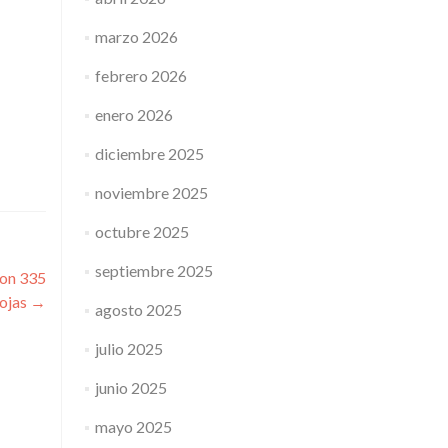
marzo 2026
febrero 2026
enero 2026
diciembre 2025
noviembre 2025
octubre 2025
septiembre 2025
con 335
Rojas
→
agosto 2025
julio 2025
junio 2025
mayo 2025