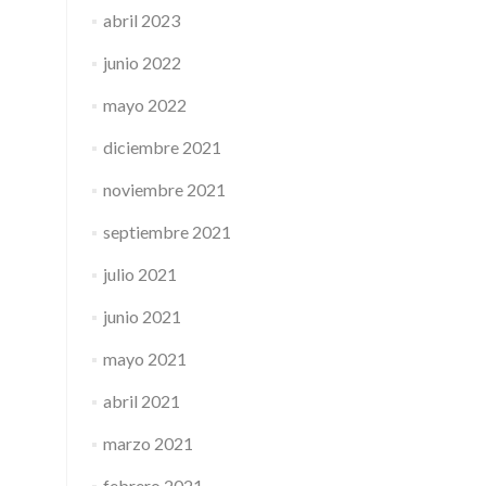
abril 2023
junio 2022
mayo 2022
diciembre 2021
noviembre 2021
septiembre 2021
julio 2021
junio 2021
mayo 2021
abril 2021
marzo 2021
febrero 2021