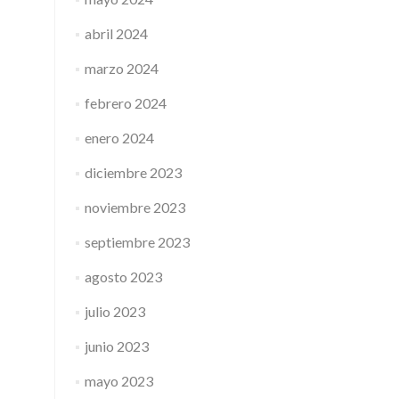
abril 2024
marzo 2024
febrero 2024
enero 2024
diciembre 2023
noviembre 2023
septiembre 2023
agosto 2023
julio 2023
junio 2023
mayo 2023