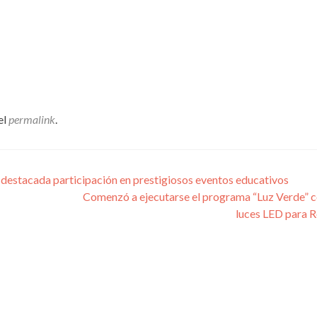
el
permalink
.
 destacada participación en prestigiosos eventos educativos
Comenzó a ejecutarse el programa “Luz Verde” 
luces LED para 