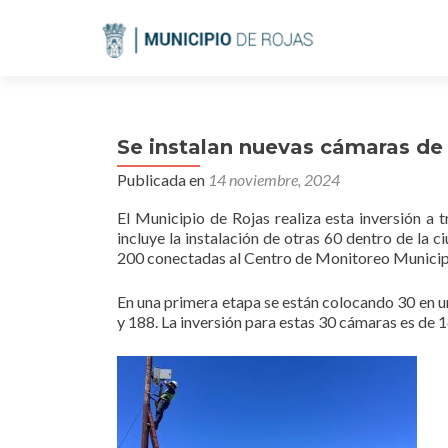
Se instalan nuevas cámaras de 
Publicada en
14 noviembre, 2024
El Municipio de Rojas realiza esta inversión a 
incluye la instalación de otras 60 dentro de la 
200 conectadas al Centro de Monitoreo Municip
En una primera etapa se están colocando 30 en u
y 188. La inversión para estas 30 cámaras es de 1