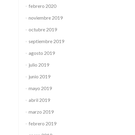
febrero 2020
noviembre 2019
octubre 2019
septiembre 2019
agosto 2019
julio 2019
junio 2019
mayo 2019
abril 2019
marzo 2019
febrero 2019