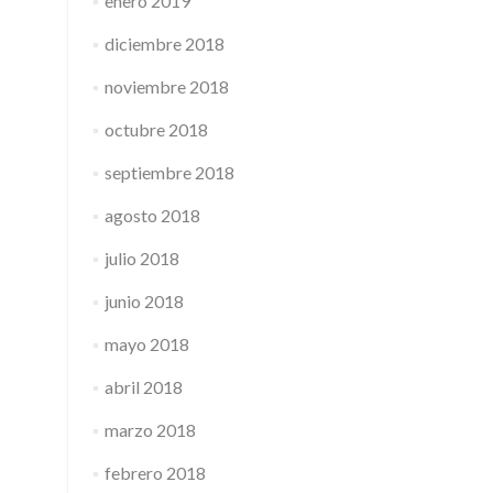
enero 2019
diciembre 2018
noviembre 2018
octubre 2018
septiembre 2018
agosto 2018
julio 2018
junio 2018
mayo 2018
abril 2018
marzo 2018
febrero 2018