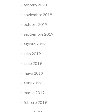
febrero 2020
noviembre 2019
octubre 2019
septiembre 2019
agosto 2019
julio 2019
junio 2019
mayo 2019
abril 2019
marzo 2019
febrero 2019