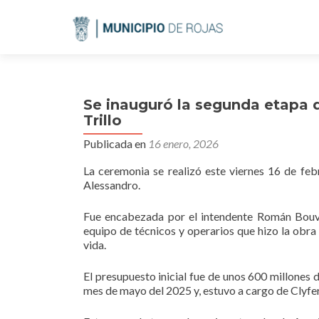
Se inauguró la segunda etapa 
Trillo
Publicada en
16 enero, 2026
La ceremonia se realizó este viernes 16 de febr
Alessandro.
Fue encabezada por el intendente Román Bouvie
equipo de técnicos y operarios que hizo la obra 
vida.
El presupuesto inicial fue de unos 600 millones
mes de mayo del 2025 y, estuvo a cargo de Clyfer