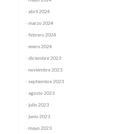
abril 2024
marzo 2024
febrero 2024
enero 2024
diciembre 2023
noviembre 2023
septiembre 2023
agosto 2023
julio 2023
junio 2023
mayo 2023