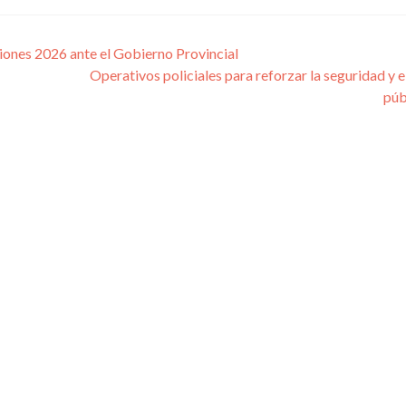
tiones 2026 ante el Gobierno Provincial
Operativos policiales para reforzar la seguridad y e
púb