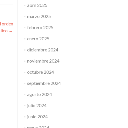
abril 2025
marzo 2025
l orden
febrero 2025
lico
→
enero 2025
diciembre 2024
noviembre 2024
octubre 2024
septiembre 2024
agosto 2024
julio 2024
junio 2024
mayo 2024