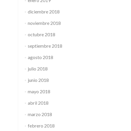
enero 2019
diciembre 2018
noviembre 2018
octubre 2018
septiembre 2018
agosto 2018
julio 2018
junio 2018
mayo 2018
abril 2018
marzo 2018
febrero 2018