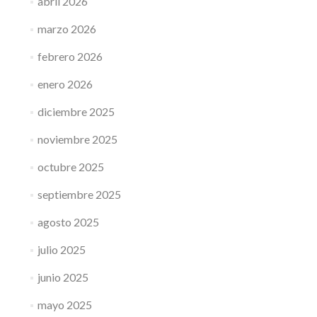
abril 2026
marzo 2026
febrero 2026
enero 2026
diciembre 2025
noviembre 2025
octubre 2025
septiembre 2025
agosto 2025
julio 2025
junio 2025
mayo 2025