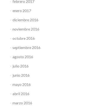
febrero 2017
enero 2017
diciembre 2016
noviembre 2016
octubre 2016
septiembre 2016
agosto 2016
julio 2016
junio 2016
mayo 2016
abril 2016
marzo 2016