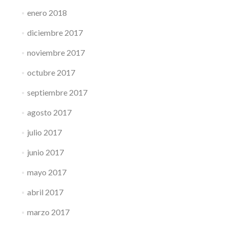
enero 2018
diciembre 2017
noviembre 2017
octubre 2017
septiembre 2017
agosto 2017
julio 2017
junio 2017
mayo 2017
abril 2017
marzo 2017