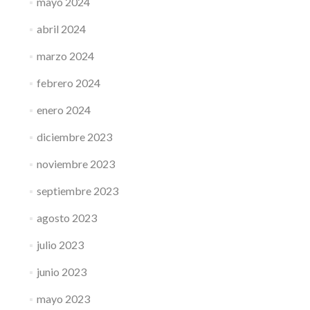
mayo 2024
abril 2024
marzo 2024
febrero 2024
enero 2024
diciembre 2023
noviembre 2023
septiembre 2023
agosto 2023
julio 2023
junio 2023
mayo 2023