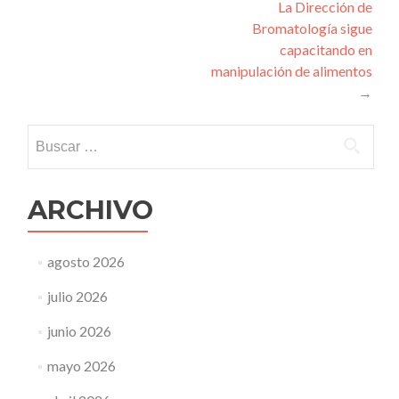
entradas
La Dirección de
Bromatología sigue
capacitando en
manipulación de alimentos
→
Buscar:
ARCHIVO
agosto 2026
julio 2026
junio 2026
mayo 2026