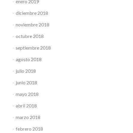
enero 2019
diciembre 2018
noviembre 2018
octubre 2018
septiembre 2018
agosto 2018
julio 2018
junio 2018
mayo 2018
abril 2018
marzo 2018
febrero 2018