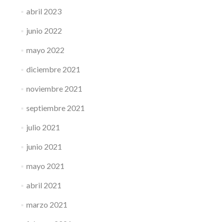
abril 2023
junio 2022
mayo 2022
diciembre 2021
noviembre 2021
septiembre 2021
julio 2021
junio 2021
mayo 2021
abril 2021
marzo 2021