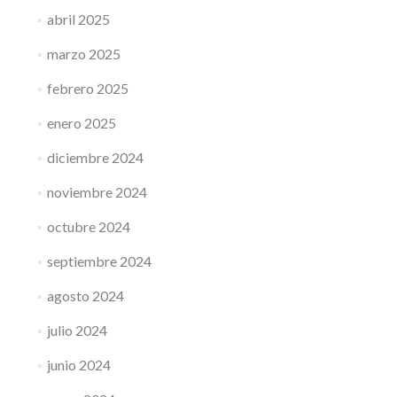
abril 2025
marzo 2025
febrero 2025
enero 2025
diciembre 2024
noviembre 2024
octubre 2024
septiembre 2024
agosto 2024
julio 2024
junio 2024