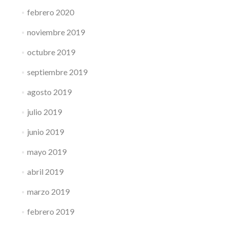
febrero 2020
noviembre 2019
octubre 2019
septiembre 2019
agosto 2019
julio 2019
junio 2019
mayo 2019
abril 2019
marzo 2019
febrero 2019