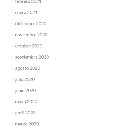
febrero 2021
enero 2021
diciembre 2020
noviembre 2020
octubre 2020
septiembre 2020
agosto 2020
julio 2020
junio 2020
mayo 2020
abril 2020
marzo 2020