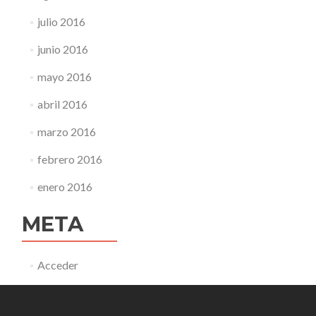
julio 2016
junio 2016
mayo 2016
abril 2016
marzo 2016
febrero 2016
enero 2016
META
Acceder