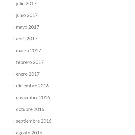
julio 2017
junio 2017
mayo 2017
abril 2017
marzo 2017
febrero 2017
enero 2017
diciembre 2016
noviembre 2016
octubre 2016
septiembre 2016
agosto 2016