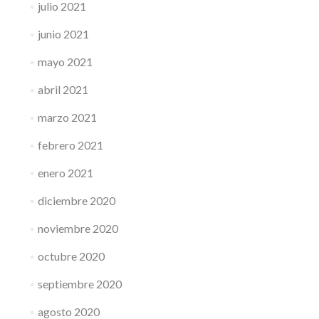
julio 2021
junio 2021
mayo 2021
abril 2021
marzo 2021
febrero 2021
enero 2021
diciembre 2020
noviembre 2020
octubre 2020
septiembre 2020
agosto 2020