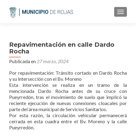
CAMBI
Repavimentación en calle Dardo
Rocha
Publicada en
27 marzo, 2024
Por repavimentación: Tránsito cortado en Dardo Rocha
y su intersección con el Bv. Moreno
Esta intervención se realiza en un tramo de la
mencionada Dardo Rocha antes de su cruce con
Pueyrredón, tras el movimiento de suelo que implicó la
reciente ejecución de nuevas conexiones ‍cloacales por
parte del área municipal de Servicios Sanitarios.
Por esta razón, la circulación vehicular permanecerá
cerrada en esta cuadra entre el Bv. Moreno y la calle
Pueyrredón.