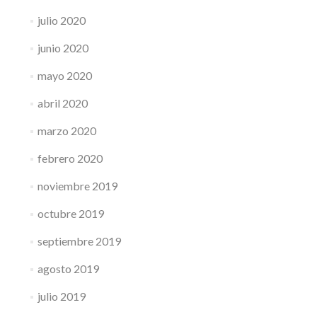
julio 2020
junio 2020
mayo 2020
abril 2020
marzo 2020
febrero 2020
noviembre 2019
octubre 2019
septiembre 2019
agosto 2019
julio 2019