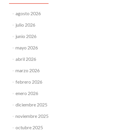
agosto 2026
julio 2026
junio 2026
mayo 2026
abril 2026
marzo 2026
febrero 2026
enero 2026
diciembre 2025
noviembre 2025
octubre 2025