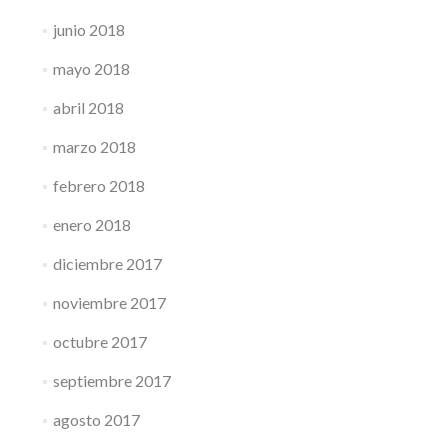
junio 2018
mayo 2018
abril 2018
marzo 2018
febrero 2018
enero 2018
diciembre 2017
noviembre 2017
octubre 2017
septiembre 2017
agosto 2017