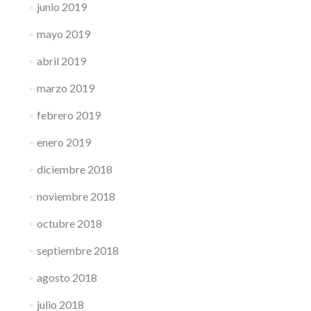
junio 2019
mayo 2019
abril 2019
marzo 2019
febrero 2019
enero 2019
diciembre 2018
noviembre 2018
octubre 2018
septiembre 2018
agosto 2018
julio 2018