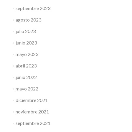
septiembre 2023
agosto 2023
julio 2023
junio 2023
mayo 2023
abril 2023
junio 2022
mayo 2022
diciembre 2021
noviembre 2021
septiembre 2021