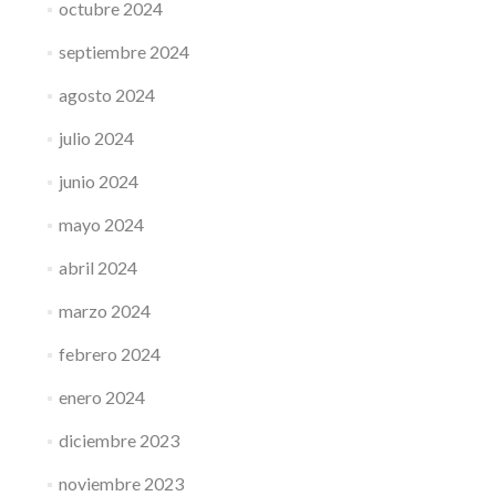
octubre 2024
septiembre 2024
agosto 2024
julio 2024
junio 2024
mayo 2024
abril 2024
marzo 2024
febrero 2024
enero 2024
diciembre 2023
noviembre 2023