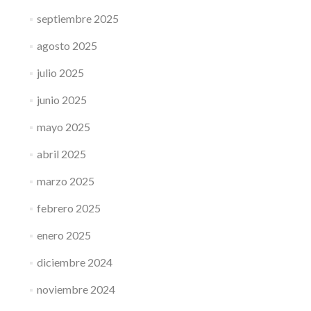
septiembre 2025
agosto 2025
julio 2025
junio 2025
mayo 2025
abril 2025
marzo 2025
febrero 2025
enero 2025
diciembre 2024
noviembre 2024