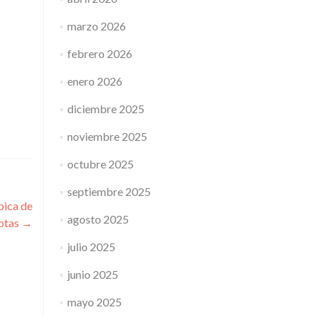
marzo 2026
febrero 2026
enero 2026
diciembre 2025
noviembre 2025
octubre 2025
septiembre 2025
bica de
agosto 2025
otas
→
julio 2025
junio 2025
mayo 2025