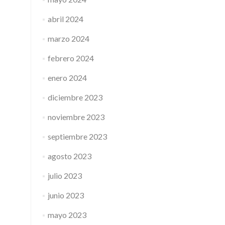
abril 2024
marzo 2024
febrero 2024
enero 2024
diciembre 2023
noviembre 2023
septiembre 2023
agosto 2023
julio 2023
junio 2023
mayo 2023