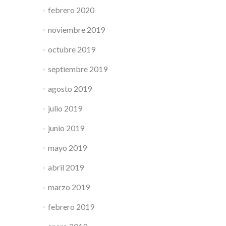
febrero 2020
noviembre 2019
octubre 2019
septiembre 2019
agosto 2019
julio 2019
junio 2019
mayo 2019
abril 2019
marzo 2019
febrero 2019