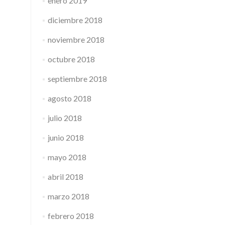
enero 2019
diciembre 2018
noviembre 2018
octubre 2018
septiembre 2018
agosto 2018
julio 2018
junio 2018
mayo 2018
abril 2018
marzo 2018
febrero 2018