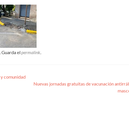
. Guarda el
permalink
.
d y comunidad
Nuevas jornadas gratuitas de vacunación antirrá
masc