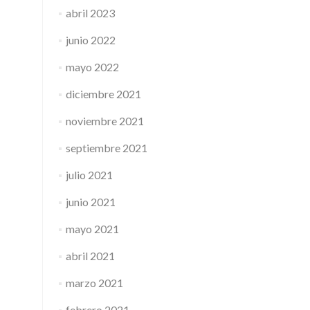
abril 2023
junio 2022
mayo 2022
diciembre 2021
noviembre 2021
septiembre 2021
julio 2021
junio 2021
mayo 2021
abril 2021
marzo 2021
febrero 2021