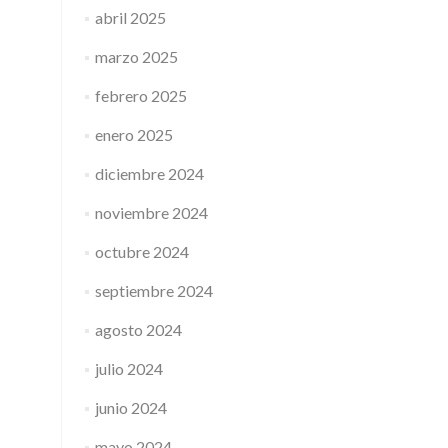
abril 2025
marzo 2025
febrero 2025
enero 2025
diciembre 2024
noviembre 2024
octubre 2024
septiembre 2024
agosto 2024
julio 2024
junio 2024
mayo 2024