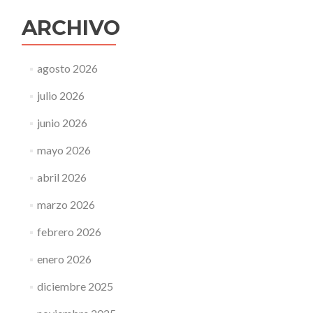
ARCHIVO
agosto 2026
julio 2026
junio 2026
mayo 2026
abril 2026
marzo 2026
febrero 2026
enero 2026
diciembre 2025