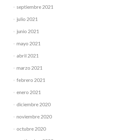
septiembre 2021
julio 2021
junio 2021
mayo 2021
abril 2021
marzo 2021
febrero 2021
enero 2021
diciembre 2020
noviembre 2020
octubre 2020