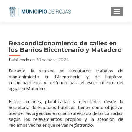
CAMBI
Reacondicionamiento de calles en
los Barrios Bicentenario y Matadero
Publicada en
10 octubre, 2024
Durante la semana se ejecutaron trabajos de
mantenimiento en Bicentenario y, de limpieza,
ensanchamiento y perfilado para el escurrimiento del
agua, en Matadero.
Estas acciones, planificadas y ejecutadas desde la
Secretaria de Espacios Públicos, tienen como objetivo,
atender las urgencias en cuanto al estado de las calzadas,
según los relevamientos propios y la atención de
reclamos vecinales que se van registrando.