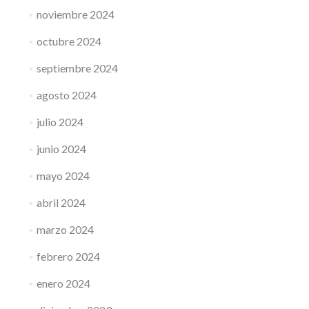
noviembre 2024
octubre 2024
septiembre 2024
agosto 2024
julio 2024
junio 2024
mayo 2024
abril 2024
marzo 2024
febrero 2024
enero 2024