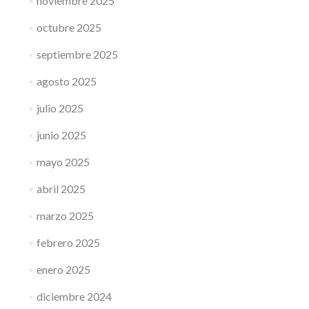
noviembre 2025
octubre 2025
septiembre 2025
agosto 2025
julio 2025
junio 2025
mayo 2025
abril 2025
marzo 2025
febrero 2025
enero 2025
diciembre 2024