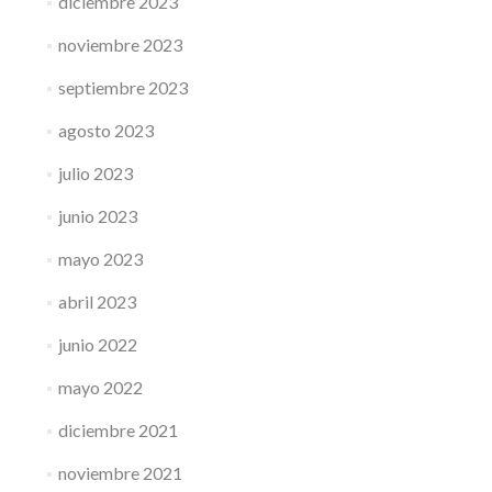
diciembre 2023
noviembre 2023
septiembre 2023
agosto 2023
julio 2023
junio 2023
mayo 2023
abril 2023
junio 2022
mayo 2022
diciembre 2021
noviembre 2021