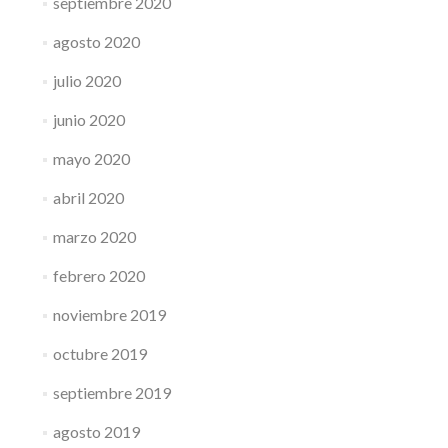
septiembre 2020
agosto 2020
julio 2020
junio 2020
mayo 2020
abril 2020
marzo 2020
febrero 2020
noviembre 2019
octubre 2019
septiembre 2019
agosto 2019