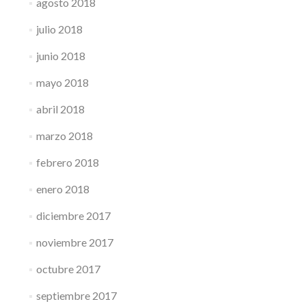
agosto 2018
julio 2018
junio 2018
mayo 2018
abril 2018
marzo 2018
febrero 2018
enero 2018
diciembre 2017
noviembre 2017
octubre 2017
septiembre 2017