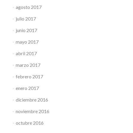
agosto 2017
julio 2017
junio 2017
mayo 2017
abril 2017
marzo 2017
febrero 2017
enero 2017
diciembre 2016
noviembre 2016
octubre 2016