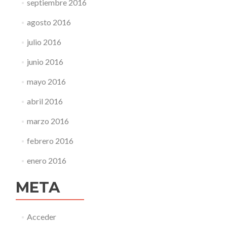
septiembre 2016
agosto 2016
julio 2016
junio 2016
mayo 2016
abril 2016
marzo 2016
febrero 2016
enero 2016
META
Acceder