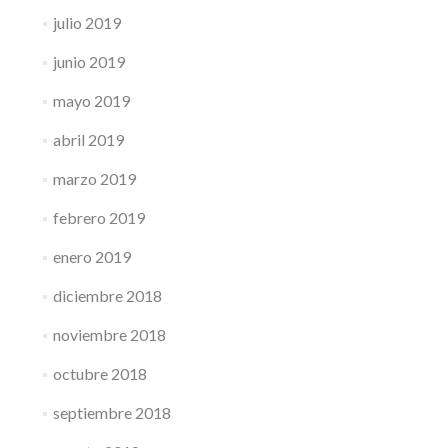
julio 2019
junio 2019
mayo 2019
abril 2019
marzo 2019
febrero 2019
enero 2019
diciembre 2018
noviembre 2018
octubre 2018
septiembre 2018