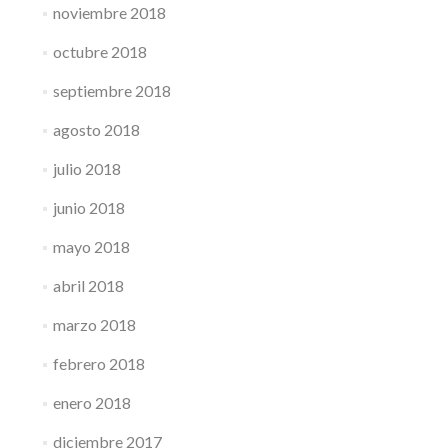
noviembre 2018
octubre 2018
septiembre 2018
agosto 2018
julio 2018
junio 2018
mayo 2018
abril 2018
marzo 2018
febrero 2018
enero 2018
diciembre 2017