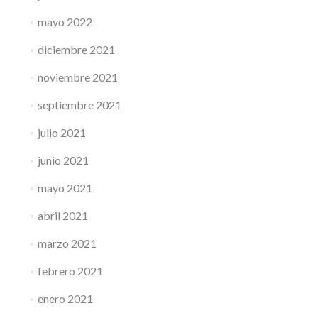
mayo 2022
diciembre 2021
noviembre 2021
septiembre 2021
julio 2021
junio 2021
mayo 2021
abril 2021
marzo 2021
febrero 2021
enero 2021