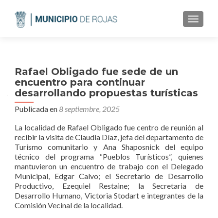
CAMBI
Rafael Obligado fue sede de un
encuentro para continuar
desarrollando propuestas turísticas
Publicada en
8 septiembre, 2025
La localidad de Rafael Obligado fue centro de reunión al
recibir la visita de Claudia Díaz, jefa del departamento de
Turismo comunitario y Ana Shaposnick del equipo
técnico del programa “Pueblos Turísticos”, quienes
mantuvieron un encuentro de trabajo con el Delegado
Municipal, Edgar Calvo; el Secretario de Desarrollo
Productivo, Ezequiel Restaine; la Secretaria de
Desarrollo Humano, Victoria Stodart e integrantes de la
Comisión Vecinal de la localidad.