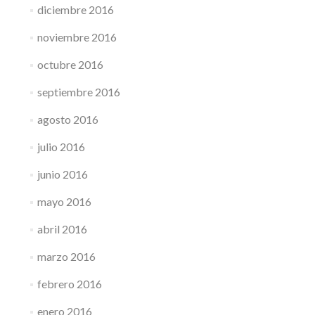
diciembre 2016
noviembre 2016
octubre 2016
septiembre 2016
agosto 2016
julio 2016
junio 2016
mayo 2016
abril 2016
marzo 2016
febrero 2016
enero 2016