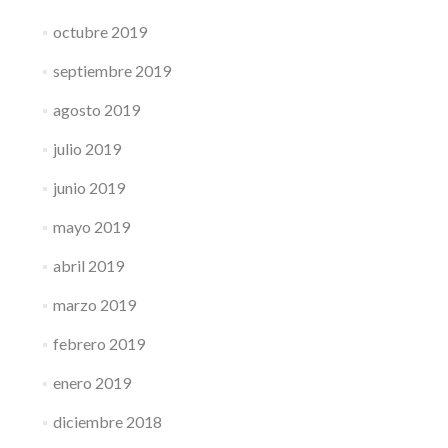
octubre 2019
septiembre 2019
agosto 2019
julio 2019
junio 2019
mayo 2019
abril 2019
marzo 2019
febrero 2019
enero 2019
diciembre 2018