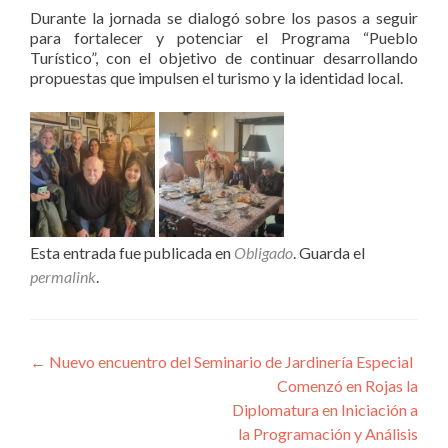
Durante la jornada se dialogó sobre los pasos a seguir
para fortalecer y potenciar el Programa “Pueblo
Turístico”, con el objetivo de continuar desarrollando
propuestas que impulsen el turismo y la identidad local.
Esta entrada fue publicada en
Obligado
. Guarda el
permalink
.
Navegación
←
Nuevo encuentro del Seminario de Jardinería Especial
Comenzó en Rojas la
de
Diplomatura en Iniciación a
entradas
la Programación y Análisis