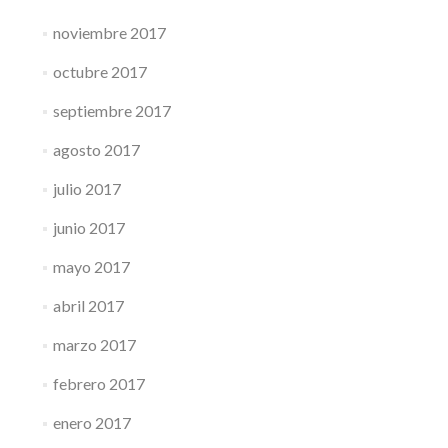
noviembre 2017
octubre 2017
septiembre 2017
agosto 2017
julio 2017
junio 2017
mayo 2017
abril 2017
marzo 2017
febrero 2017
enero 2017