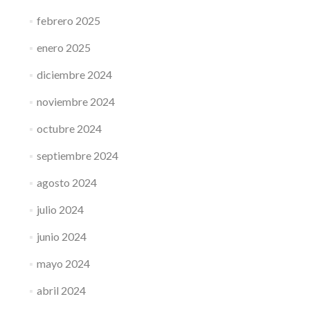
febrero 2025
enero 2025
diciembre 2024
noviembre 2024
octubre 2024
septiembre 2024
agosto 2024
julio 2024
junio 2024
mayo 2024
abril 2024