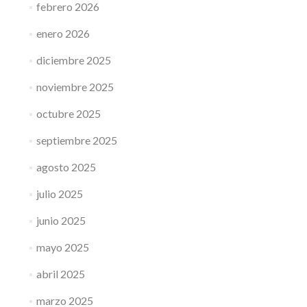
febrero 2026
enero 2026
diciembre 2025
noviembre 2025
octubre 2025
septiembre 2025
agosto 2025
julio 2025
junio 2025
mayo 2025
abril 2025
marzo 2025