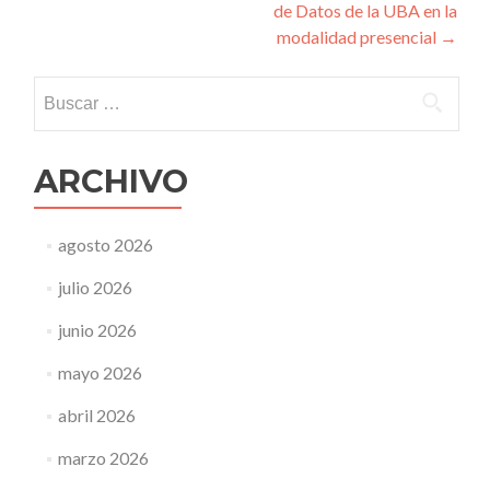
de Datos de la UBA en la
modalidad presencial
→
Buscar:
ARCHIVO
agosto 2026
julio 2026
junio 2026
mayo 2026
abril 2026
marzo 2026