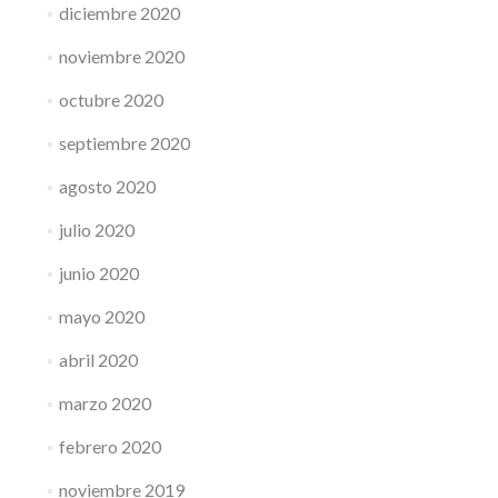
diciembre 2020
noviembre 2020
octubre 2020
septiembre 2020
agosto 2020
julio 2020
junio 2020
mayo 2020
abril 2020
marzo 2020
febrero 2020
noviembre 2019