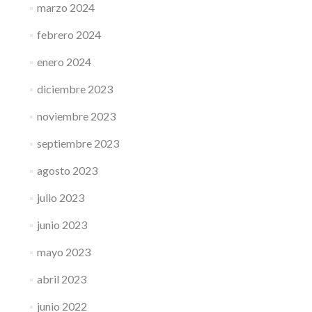
marzo 2024
febrero 2024
enero 2024
diciembre 2023
noviembre 2023
septiembre 2023
agosto 2023
julio 2023
junio 2023
mayo 2023
abril 2023
junio 2022