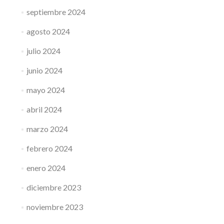
septiembre 2024
agosto 2024
julio 2024
junio 2024
mayo 2024
abril 2024
marzo 2024
febrero 2024
enero 2024
diciembre 2023
noviembre 2023