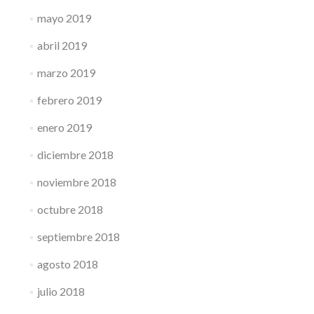
mayo 2019
abril 2019
marzo 2019
febrero 2019
enero 2019
diciembre 2018
noviembre 2018
octubre 2018
septiembre 2018
agosto 2018
julio 2018