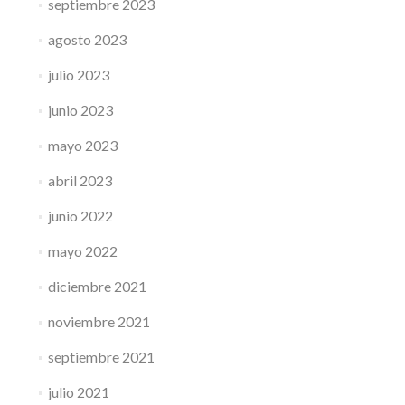
septiembre 2023
agosto 2023
julio 2023
junio 2023
mayo 2023
abril 2023
junio 2022
mayo 2022
diciembre 2021
noviembre 2021
septiembre 2021
julio 2021