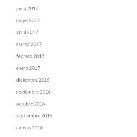
junio 2017
mayo 2017
abril 2017
marzo 2017
febrero 2017
enero 2017
diciembre 2016
noviembre 2016
octubre 2016
septiembre 2016
agosto 2016