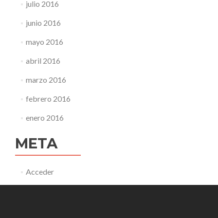
julio 2016
junio 2016
mayo 2016
abril 2016
marzo 2016
febrero 2016
enero 2016
META
Acceder