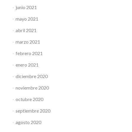
junio 2021
mayo 2021
abril 2021
marzo 2021
febrero 2021
enero 2021
diciembre 2020
noviembre 2020
octubre 2020
septiembre 2020
agosto 2020