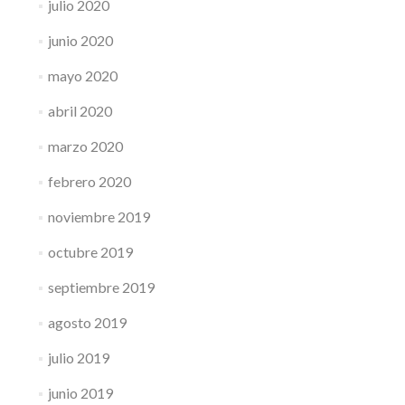
julio 2020
junio 2020
mayo 2020
abril 2020
marzo 2020
febrero 2020
noviembre 2019
octubre 2019
septiembre 2019
agosto 2019
julio 2019
junio 2019