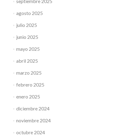
septiembre 2025
agosto 2025
julio 2025
junio 2025
mayo 2025
abril 2025
marzo 2025
febrero 2025
enero 2025
diciembre 2024
noviembre 2024
octubre 2024