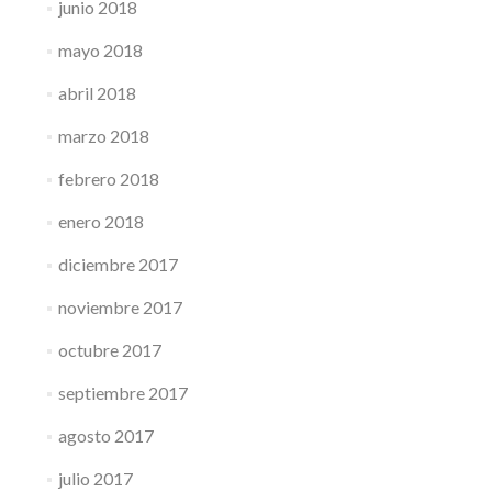
junio 2018
mayo 2018
abril 2018
marzo 2018
febrero 2018
enero 2018
diciembre 2017
noviembre 2017
octubre 2017
septiembre 2017
agosto 2017
julio 2017