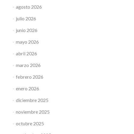
agosto 2026
julio 2026
junio 2026
mayo 2026
abril 2026
marzo 2026
febrero 2026
enero 2026
diciembre 2025
noviembre 2025
octubre 2025