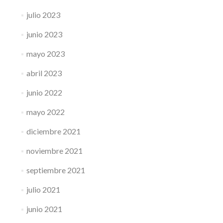
julio 2023
junio 2023
mayo 2023
abril 2023
junio 2022
mayo 2022
diciembre 2021
noviembre 2021
septiembre 2021
julio 2021
junio 2021