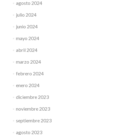
agosto 2024
julio 2024
junio 2024
mayo 2024
abril 2024
marzo 2024
febrero 2024
enero 2024
diciembre 2023
noviembre 2023
septiembre 2023
agosto 2023