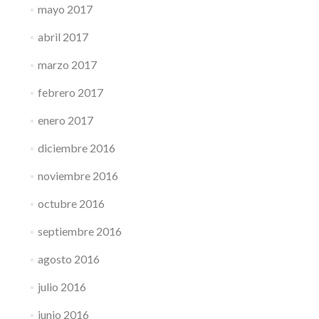
mayo 2017
abril 2017
marzo 2017
febrero 2017
enero 2017
diciembre 2016
noviembre 2016
octubre 2016
septiembre 2016
agosto 2016
julio 2016
junio 2016