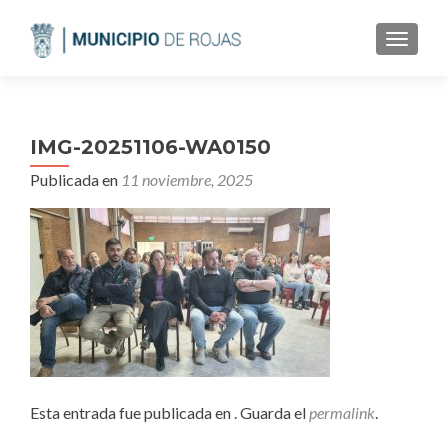
CAMBI
IMG-20251106-WA0150
Publicada en
11 noviembre, 2025
Esta entrada fue publicada en . Guarda el
permalink
.