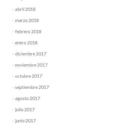
abril 2018
marzo 2018
febrero 2018
enero 2018
diciembre 2017
noviembre 2017
octubre 2017
septiembre 2017
agosto 2017
julio 2017
junio 2017