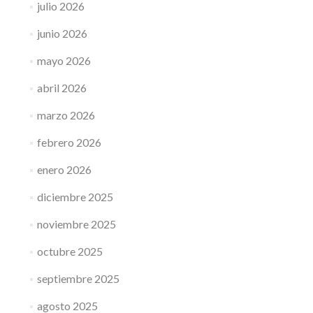
julio 2026
junio 2026
mayo 2026
abril 2026
marzo 2026
febrero 2026
enero 2026
diciembre 2025
noviembre 2025
octubre 2025
septiembre 2025
agosto 2025