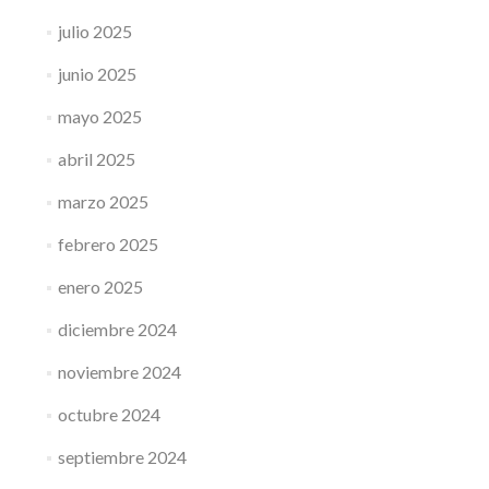
julio 2025
junio 2025
mayo 2025
abril 2025
marzo 2025
febrero 2025
enero 2025
diciembre 2024
noviembre 2024
octubre 2024
septiembre 2024