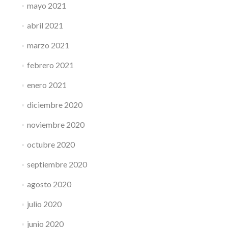
mayo 2021
abril 2021
marzo 2021
febrero 2021
enero 2021
diciembre 2020
noviembre 2020
octubre 2020
septiembre 2020
agosto 2020
julio 2020
junio 2020