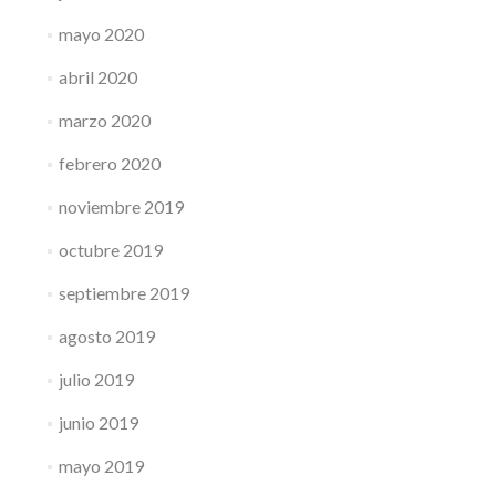
mayo 2020
abril 2020
marzo 2020
febrero 2020
noviembre 2019
octubre 2019
septiembre 2019
agosto 2019
julio 2019
junio 2019
mayo 2019