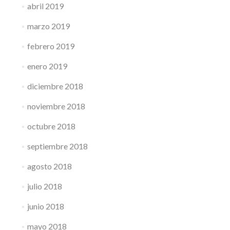
abril 2019
marzo 2019
febrero 2019
enero 2019
diciembre 2018
noviembre 2018
octubre 2018
septiembre 2018
agosto 2018
julio 2018
junio 2018
mayo 2018