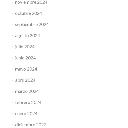
noviembre 2024
octubre 2024
septiembre 2024
agosto 2024
julio 2024
junio 2024
mayo 2024
abril 2024
marzo 2024
febrero 2024
enero 2024
diciembre 2023