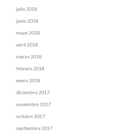
julio 2018
junio 2018
mayo 2018
abril 2018
marzo 2018
febrero 2018
enero 2018
diciembre 2017
noviembre 2017
octubre 2017
septiembre 2017