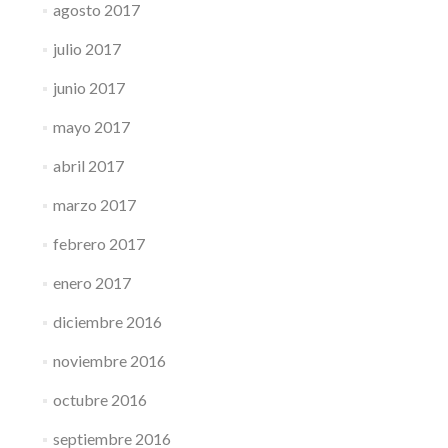
agosto 2017
julio 2017
junio 2017
mayo 2017
abril 2017
marzo 2017
febrero 2017
enero 2017
diciembre 2016
noviembre 2016
octubre 2016
septiembre 2016