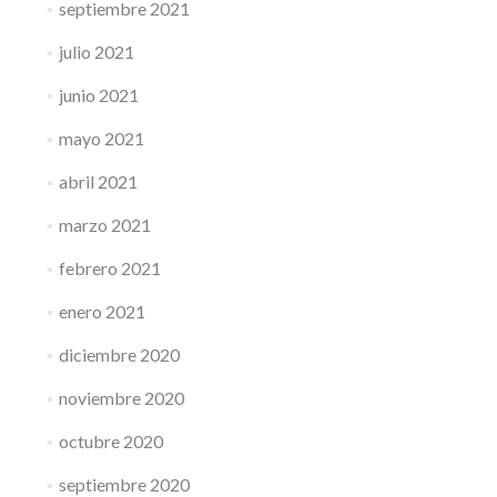
septiembre 2021
julio 2021
junio 2021
mayo 2021
abril 2021
marzo 2021
febrero 2021
enero 2021
diciembre 2020
noviembre 2020
octubre 2020
septiembre 2020