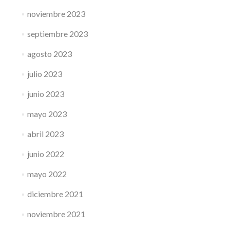
noviembre 2023
septiembre 2023
agosto 2023
julio 2023
junio 2023
mayo 2023
abril 2023
junio 2022
mayo 2022
diciembre 2021
noviembre 2021