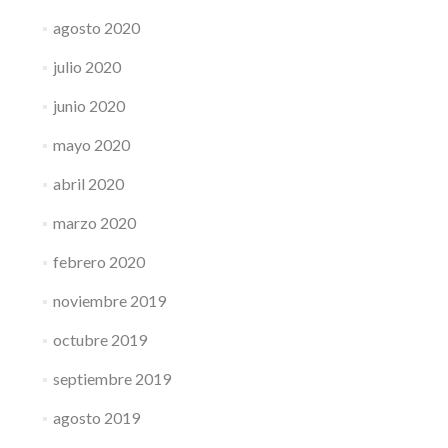
agosto 2020
julio 2020
junio 2020
mayo 2020
abril 2020
marzo 2020
febrero 2020
noviembre 2019
octubre 2019
septiembre 2019
agosto 2019