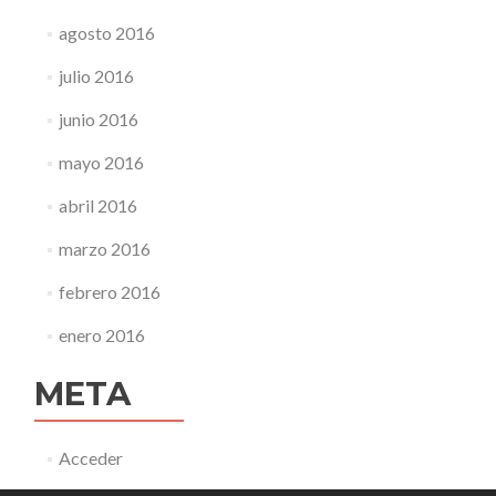
agosto 2016
julio 2016
junio 2016
mayo 2016
abril 2016
marzo 2016
febrero 2016
enero 2016
META
Acceder