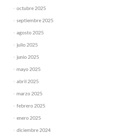
octubre 2025
septiembre 2025
agosto 2025
julio 2025
junio 2025
mayo 2025
abril 2025
marzo 2025
febrero 2025
enero 2025
diciembre 2024