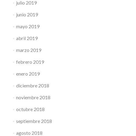
julio 2019
junio 2019
mayo 2019
abril 2019
marzo 2019
febrero 2019
enero 2019
diciembre 2018
noviembre 2018
octubre 2018
septiembre 2018
agosto 2018