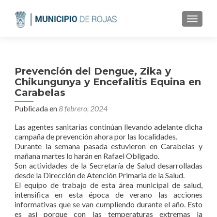
CAMBI
Prevención del Dengue, Zika y
Chikungunya y Encefalitis Equina en
Carabelas
Publicada en
8 febrero, 2024
Las agentes sanitarias continúan llevando adelante dicha
campaña de prevención ahora por las localidades.
Durante la semana pasada estuvieron en Carabelas y
mañana martes lo harán en Rafael Obligado.
Son actividades de la Secretaría de Salud desarrolladas
desde la Dirección de Atención Primaria de la Salud.
El equipo de trabajo de esta área municipal de salud,
intensifica en esta época de verano las acciones
informativas que se van cumpliendo durante el año. Esto
es así porque con las temperaturas extremas la