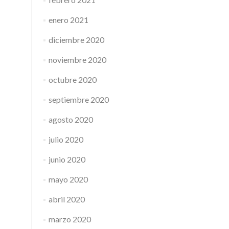
enero 2021
diciembre 2020
noviembre 2020
octubre 2020
septiembre 2020
agosto 2020
julio 2020
junio 2020
mayo 2020
abril 2020
marzo 2020