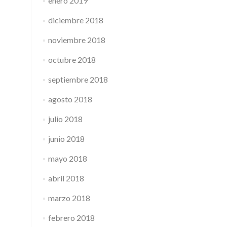
enero 2019
diciembre 2018
noviembre 2018
octubre 2018
septiembre 2018
agosto 2018
julio 2018
junio 2018
mayo 2018
abril 2018
marzo 2018
febrero 2018