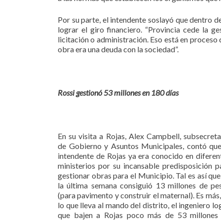
Por su parte, el intendente soslayó que dentro 
lograr el giro financiero. “Provincia cede la 
licitación o administración. Eso está en proceso d
obra era una deuda con la sociedad”.
Rossi gestionó 53 millones en 180 días
En su visita a Rojas, Alex Campbell, subsecreta
de Gobierno y Asuntos Municipales, contó que
intendente de Rojas ya era conocido en diferen
ministerios por su incansable predisposición p
gestionar obras para el Municipio. Tal es así que
la última semana consiguió 13 millones de pe
(para pavimento y construir el maternal). Es más,
lo que lleva al mando del distrito, el ingeniero lo
que bajen a Rojas poco más de 53 millones