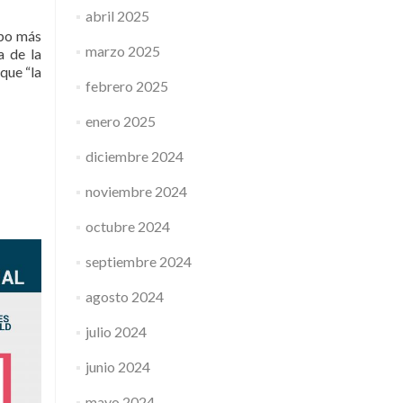
abril 2025
mpo más
marzo 2025
a de la
que “la
febrero 2025
enero 2025
diciembre 2024
noviembre 2024
octubre 2024
septiembre 2024
agosto 2024
julio 2024
junio 2024
mayo 2024