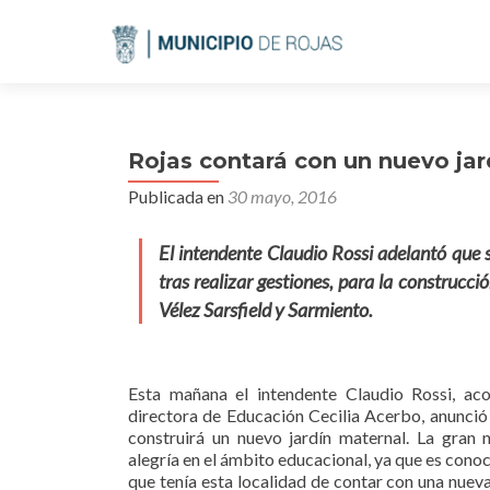
Rojas contará con un nuevo jar
Publicada en
30 mayo, 2016
El intendente Claudio Rossi adelantó que s
tras realizar gestiones, para la construcc
Vélez Sarsfield y Sarmiento.
Esta mañana el intendente Claudio Rossi, a
directora de Educación Cecilia Acerbo, anunció
construirá un nuevo jardín maternal. La gran 
alegría en el ámbito educacional, ya que es cono
que tenía esta localidad de contar con una nueva