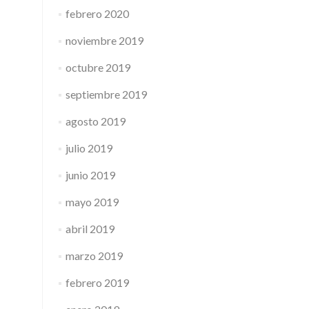
febrero 2020
noviembre 2019
octubre 2019
septiembre 2019
agosto 2019
julio 2019
junio 2019
mayo 2019
abril 2019
marzo 2019
febrero 2019