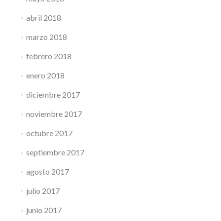
abril 2018
marzo 2018
febrero 2018
enero 2018
diciembre 2017
noviembre 2017
octubre 2017
septiembre 2017
agosto 2017
julio 2017
junio 2017