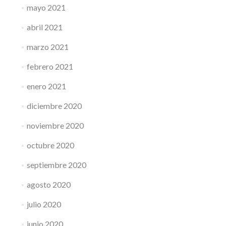
mayo 2021
abril 2021
marzo 2021
febrero 2021
enero 2021
diciembre 2020
noviembre 2020
octubre 2020
septiembre 2020
agosto 2020
julio 2020
junio 2020