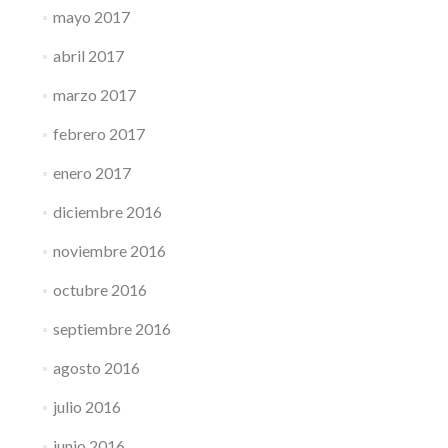
mayo 2017
abril 2017
marzo 2017
febrero 2017
enero 2017
diciembre 2016
noviembre 2016
octubre 2016
septiembre 2016
agosto 2016
julio 2016
junio 2016