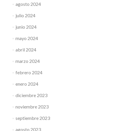
agosto 2024
julio 2024
junio 2024
mayo 2024
abril 2024
marzo 2024
febrero 2024
enero 2024
diciembre 2023
noviembre 2023
septiembre 2023
agosto 2023