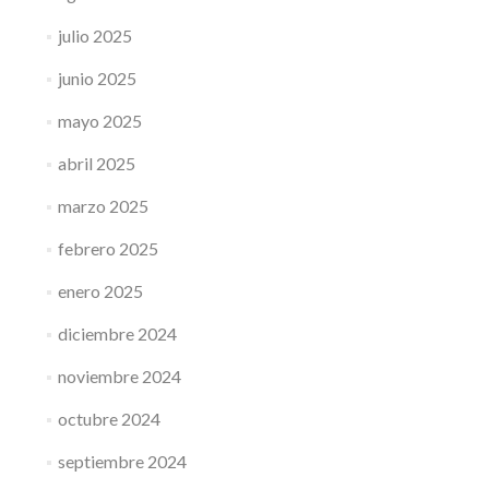
julio 2025
junio 2025
mayo 2025
abril 2025
marzo 2025
febrero 2025
enero 2025
diciembre 2024
noviembre 2024
octubre 2024
septiembre 2024