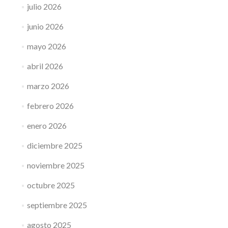
julio 2026
junio 2026
mayo 2026
abril 2026
marzo 2026
febrero 2026
enero 2026
diciembre 2025
noviembre 2025
octubre 2025
septiembre 2025
agosto 2025