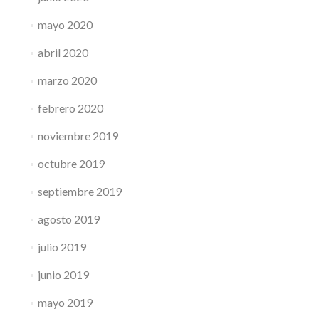
mayo 2020
abril 2020
marzo 2020
febrero 2020
noviembre 2019
octubre 2019
septiembre 2019
agosto 2019
julio 2019
junio 2019
mayo 2019