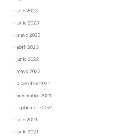
julio 2023
junio 2023
mayo 2023
abril 2023
junio 2022
mayo 2022
diciembre 2021
noviembre 2021
septiembre 2021
julio 2021
junio 2021