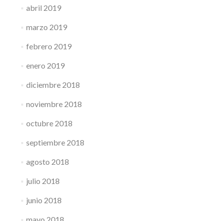
abril 2019
marzo 2019
febrero 2019
enero 2019
diciembre 2018
noviembre 2018
octubre 2018
septiembre 2018
agosto 2018
julio 2018
junio 2018
mayo 2018