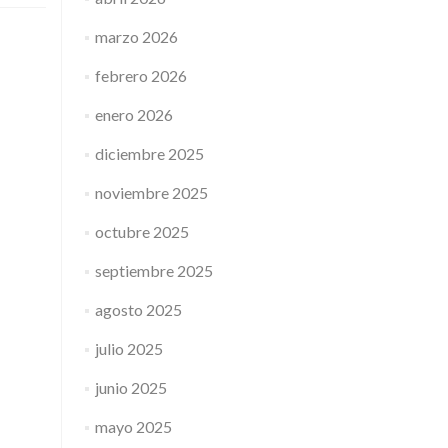
marzo 2026
febrero 2026
enero 2026
diciembre 2025
noviembre 2025
octubre 2025
septiembre 2025
agosto 2025
julio 2025
junio 2025
mayo 2025