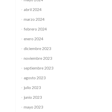
abril 2024
marzo 2024
febrero 2024
enero 2024
diciembre 2023
noviembre 2023
septiembre 2023
agosto 2023
julio 2023
junio 2023
mayo 2023