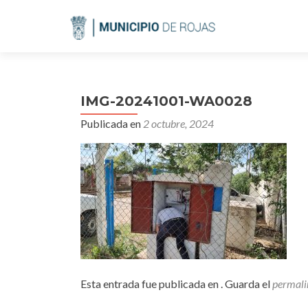
IMG-20241001-WA0028
Publicada en
2 octubre, 2024
Esta entrada fue publicada en . Guarda el
permali