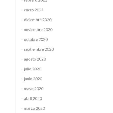
enero 2021
diciembre 2020
noviembre 2020
octubre 2020
septiembre 2020
agosto 2020
julio 2020
junio 2020
mayo 2020
abril 2020
marzo 2020