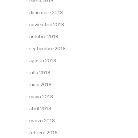
enero 2019
diciembre 2018
noviembre 2018
octubre 2018
septiembre 2018
agosto 2018
julio 2018
junio 2018
mayo 2018
abril 2018
marzo 2018
febrero 2018