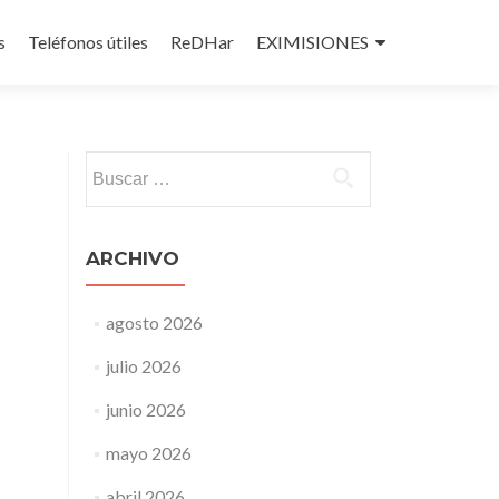
s
Teléfonos útiles
ReDHar
EXIMISIONES
Buscar:
ARCHIVO
agosto 2026
julio 2026
junio 2026
mayo 2026
abril 2026