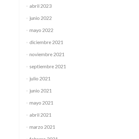
abril 2023
junio 2022
mayo 2022
diciembre 2021
noviembre 2021
septiembre 2021
julio 2021
junio 2021
mayo 2021
abril 2021
marzo 2021
febrero 2021