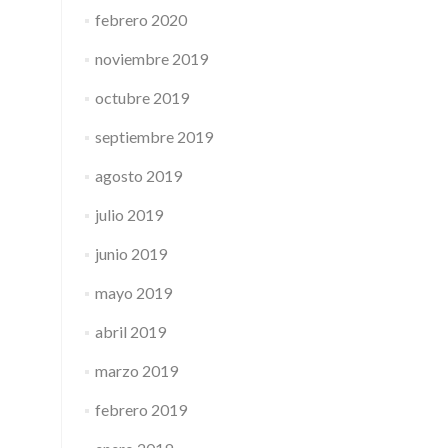
febrero 2020
noviembre 2019
octubre 2019
septiembre 2019
agosto 2019
julio 2019
junio 2019
mayo 2019
abril 2019
marzo 2019
febrero 2019