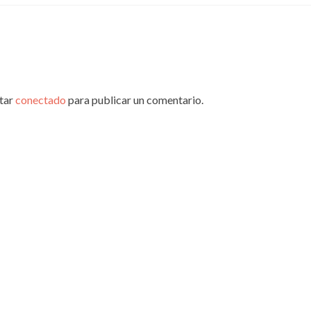
star
conectado
para publicar un comentario.