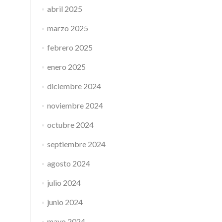
abril 2025
marzo 2025
febrero 2025
enero 2025
diciembre 2024
noviembre 2024
octubre 2024
septiembre 2024
agosto 2024
julio 2024
junio 2024
mayo 2024