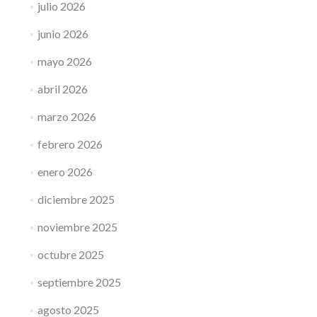
julio 2026
junio 2026
mayo 2026
abril 2026
marzo 2026
febrero 2026
enero 2026
diciembre 2025
noviembre 2025
octubre 2025
septiembre 2025
agosto 2025