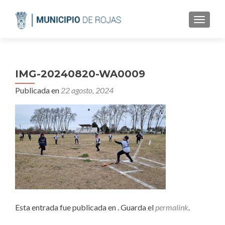
CAMBI
IMG-20240820-WA0009
Publicada en
22 agosto, 2024
Esta entrada fue publicada en . Guarda el
permalink
.