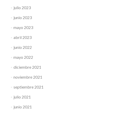
julio 2023
junio 2023
mayo 2023
abril 2023
junio 2022
mayo 2022
diciembre 2021
noviembre 2021
septiembre 2021
julio 2021
junio 2021