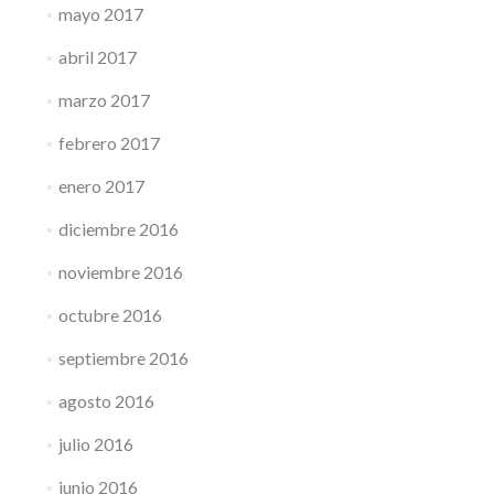
mayo 2017
abril 2017
marzo 2017
febrero 2017
enero 2017
diciembre 2016
noviembre 2016
octubre 2016
septiembre 2016
agosto 2016
julio 2016
junio 2016