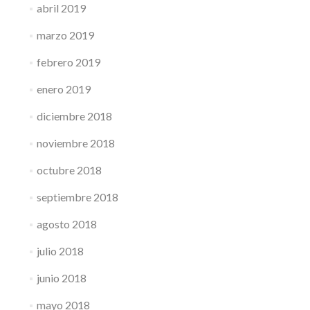
abril 2019
marzo 2019
febrero 2019
enero 2019
diciembre 2018
noviembre 2018
octubre 2018
septiembre 2018
agosto 2018
julio 2018
junio 2018
mayo 2018