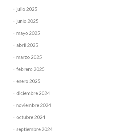
julio 2025
junio 2025
mayo 2025
abril 2025
marzo 2025
febrero 2025
enero 2025
diciembre 2024
noviembre 2024
octubre 2024
septiembre 2024