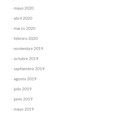
mayo 2020
abril 2020
marzo 2020
febrero 2020
noviembre 2019
octubre 2019
septiembre 2019
agosto 2019
julio 2019
junio 2019
mayo 2019