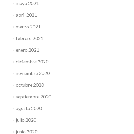
mayo 2021
abril 2021
marzo 2021
febrero 2021
enero 2021
diciembre 2020
noviembre 2020
octubre 2020
septiembre 2020
agosto 2020
julio 2020
junio 2020