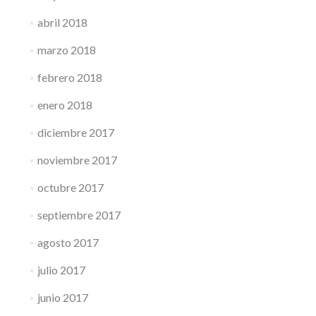
abril 2018
marzo 2018
febrero 2018
enero 2018
diciembre 2017
noviembre 2017
octubre 2017
septiembre 2017
agosto 2017
julio 2017
junio 2017