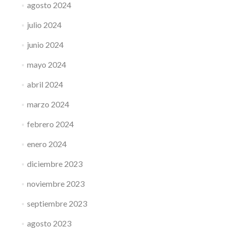
agosto 2024
julio 2024
junio 2024
mayo 2024
abril 2024
marzo 2024
febrero 2024
enero 2024
diciembre 2023
noviembre 2023
septiembre 2023
agosto 2023