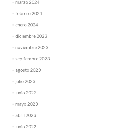
marzo 2024
febrero 2024
enero 2024
diciembre 2023
noviembre 2023
septiembre 2023
agosto 2023
julio 2023
junio 2023
mayo 2023
abril 2023
junio 2022