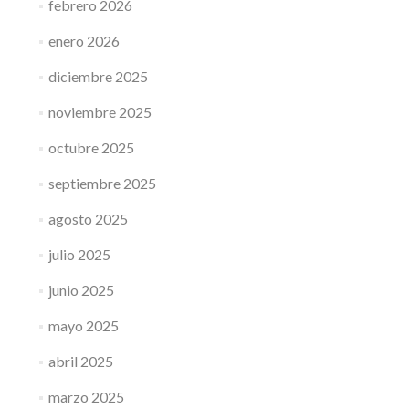
febrero 2026
enero 2026
diciembre 2025
noviembre 2025
octubre 2025
septiembre 2025
agosto 2025
julio 2025
junio 2025
mayo 2025
abril 2025
marzo 2025