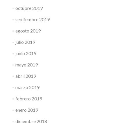
octubre 2019
septiembre 2019
agosto 2019
julio 2019
junio 2019
mayo 2019
abril 2019
marzo 2019
febrero 2019
enero 2019
diciembre 2018