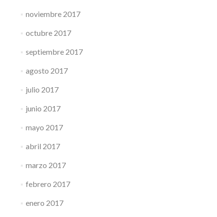
noviembre 2017
octubre 2017
septiembre 2017
agosto 2017
julio 2017
junio 2017
mayo 2017
abril 2017
marzo 2017
febrero 2017
enero 2017