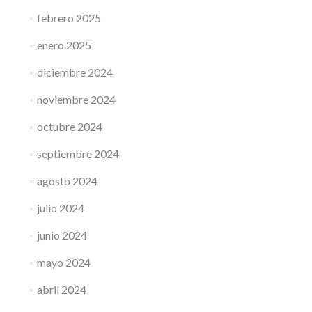
febrero 2025
enero 2025
diciembre 2024
noviembre 2024
octubre 2024
septiembre 2024
agosto 2024
julio 2024
junio 2024
mayo 2024
abril 2024