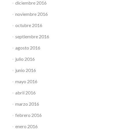
diciembre 2016
noviembre 2016
octubre 2016
septiembre 2016
agosto 2016
julio 2016
junio 2016
mayo 2016
abril 2016
marzo 2016
febrero 2016
enero 2016