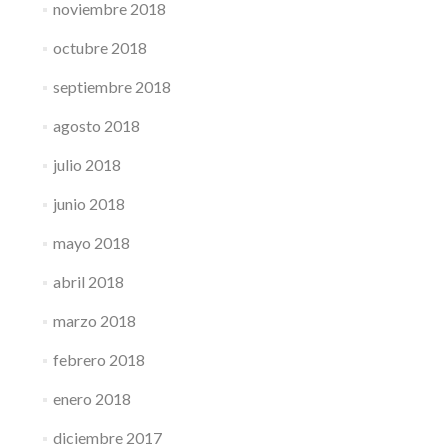
noviembre 2018
octubre 2018
septiembre 2018
agosto 2018
julio 2018
junio 2018
mayo 2018
abril 2018
marzo 2018
febrero 2018
enero 2018
diciembre 2017