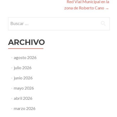
Red Vial Municipal en la
zona de Roberto Cano
→
Buscar:
ARCHIVO
agosto 2026
julio 2026
junio 2026
mayo 2026
abril 2026
marzo 2026