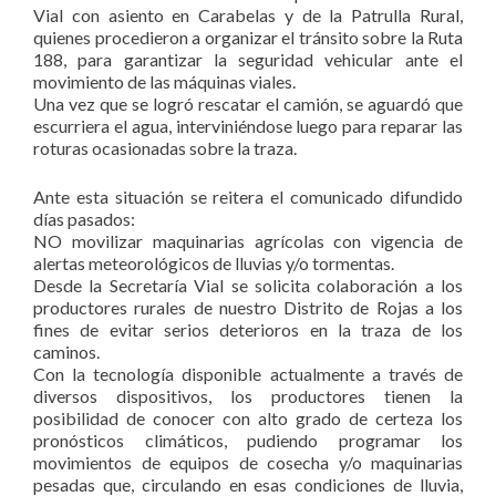
Vial con asiento en Carabelas y de la Patrulla Rural,
quienes procedieron a organizar el tránsito sobre la Ruta
188, para garantizar la seguridad vehicular ante el
movimiento de las máquinas viales.
Una vez que se logró rescatar el camión, se aguardó que
escurriera el agua, interviniéndose luego para reparar las
roturas ocasionadas sobre la traza.
Ante esta situación se reitera el comunicado difundido
días pasados:
NO movilizar maquinarias agrícolas con vigencia de
alertas meteorológicos de lluvias y/o tormentas.
Desde la Secretaría Vial se solicita colaboración a los
productores rurales de nuestro Distrito de Rojas a los
fines de evitar serios deterioros en la traza de los
caminos.
Con la tecnología disponible actualmente a través de
diversos dispositivos, los productores tienen la
posibilidad de conocer con alto grado de certeza los
pronósticos climáticos, pudiendo programar los
movimientos de equipos de cosecha y/o maquinarias
pesadas que, circulando en esas condiciones de lluvia,