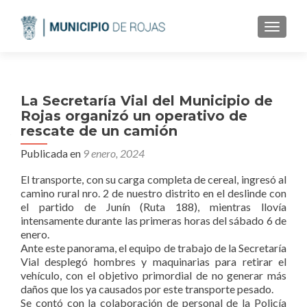
CAMBI
La Secretaría Vial del Municipio de
Rojas organizó un operativo de
rescate de un camión
Publicada en
9 enero, 2024
El transporte, con su carga completa de cereal, ingresó al
camino rural nro. 2 de nuestro distrito en el deslinde con
el partido de Junín (Ruta 188), mientras llovía
intensamente durante las primeras horas del sábado 6 de
enero.
Ante este panorama, el equipo de trabajo de la Secretaría
Vial desplegó hombres y maquinarias para retirar el
vehículo, con el objetivo primordial de no generar más
daños que los ya causados por este transporte pesado.
Se contó con la colaboración de personal de la Policía