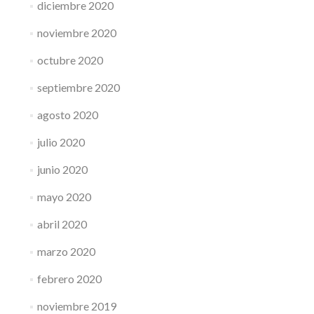
diciembre 2020
noviembre 2020
octubre 2020
septiembre 2020
agosto 2020
julio 2020
junio 2020
mayo 2020
abril 2020
marzo 2020
febrero 2020
noviembre 2019