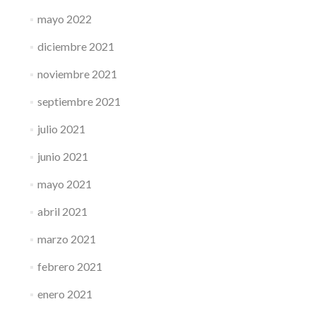
mayo 2022
diciembre 2021
noviembre 2021
septiembre 2021
julio 2021
junio 2021
mayo 2021
abril 2021
marzo 2021
febrero 2021
enero 2021