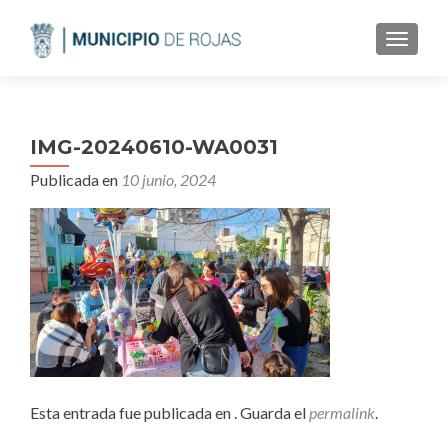
CAMBI
IMG-20240610-WA0031
Publicada en
10 junio, 2024
Esta entrada fue publicada en . Guarda el
permalink
.