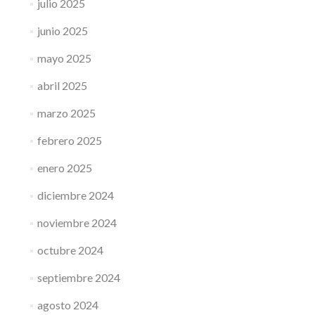
julio 2025
junio 2025
mayo 2025
abril 2025
marzo 2025
febrero 2025
enero 2025
diciembre 2024
noviembre 2024
octubre 2024
septiembre 2024
agosto 2024