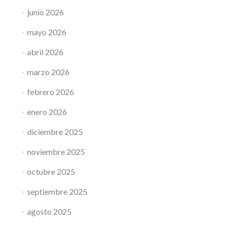
junio 2026
mayo 2026
abril 2026
marzo 2026
febrero 2026
enero 2026
diciembre 2025
noviembre 2025
octubre 2025
septiembre 2025
agosto 2025