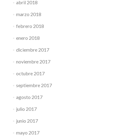
abril 2018
marzo 2018
febrero 2018
enero 2018
diciembre 2017
noviembre 2017
octubre 2017
septiembre 2017
agosto 2017
julio 2017
junio 2017
mayo 2017