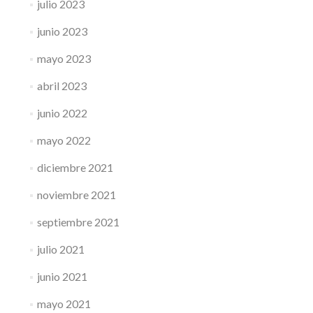
julio 2023
junio 2023
mayo 2023
abril 2023
junio 2022
mayo 2022
diciembre 2021
noviembre 2021
septiembre 2021
julio 2021
junio 2021
mayo 2021