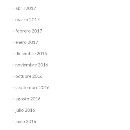
abril 2017
marzo 2017
febrero 2017
enero 2017
diciembre 2016
noviembre 2016
octubre 2016
septiembre 2016
agosto 2016
julio 2016
junio 2016