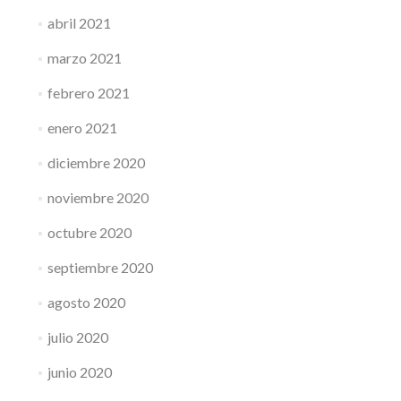
abril 2021
marzo 2021
febrero 2021
enero 2021
diciembre 2020
noviembre 2020
octubre 2020
septiembre 2020
agosto 2020
julio 2020
junio 2020