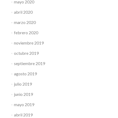
mayo 2020
abril 2020
marzo 2020
febrero 2020
noviembre 2019
octubre 2019
septiembre 2019
agosto 2019
julio 2019
junio 2019
mayo 2019
abril 2019