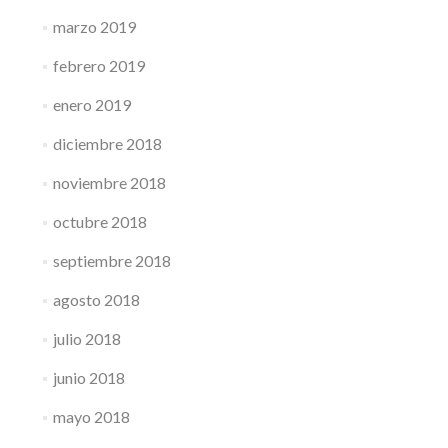
marzo 2019
febrero 2019
enero 2019
diciembre 2018
noviembre 2018
octubre 2018
septiembre 2018
agosto 2018
julio 2018
junio 2018
mayo 2018