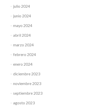
julio 2024
junio 2024
mayo 2024
abril 2024
marzo 2024
febrero 2024
enero 2024
diciembre 2023
noviembre 2023
septiembre 2023
agosto 2023