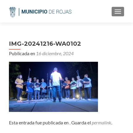
CAMBI
IMG-20241216-WA0102
Publicada en
16 diciembre, 2024
Esta entrada fue publicada en . Guarda el
permalink
.