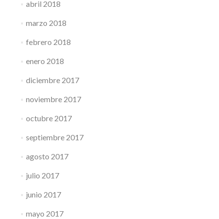
abril 2018
marzo 2018
febrero 2018
enero 2018
diciembre 2017
noviembre 2017
octubre 2017
septiembre 2017
agosto 2017
julio 2017
junio 2017
mayo 2017