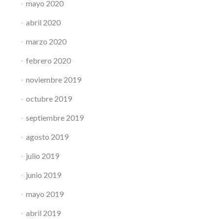
mayo 2020
abril 2020
marzo 2020
febrero 2020
noviembre 2019
octubre 2019
septiembre 2019
agosto 2019
julio 2019
junio 2019
mayo 2019
abril 2019