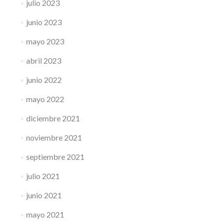
julio 2023
junio 2023
mayo 2023
abril 2023
junio 2022
mayo 2022
diciembre 2021
noviembre 2021
septiembre 2021
julio 2021
junio 2021
mayo 2021