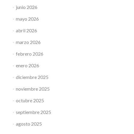
junio 2026
mayo 2026
abril 2026
marzo 2026
febrero 2026
enero 2026
diciembre 2025
noviembre 2025
octubre 2025
septiembre 2025
agosto 2025