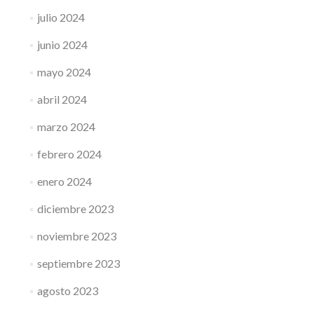
julio 2024
junio 2024
mayo 2024
abril 2024
marzo 2024
febrero 2024
enero 2024
diciembre 2023
noviembre 2023
septiembre 2023
agosto 2023