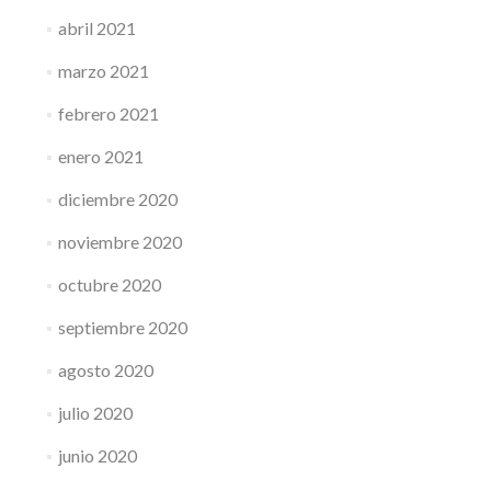
abril 2021
marzo 2021
febrero 2021
enero 2021
diciembre 2020
noviembre 2020
octubre 2020
septiembre 2020
agosto 2020
julio 2020
junio 2020