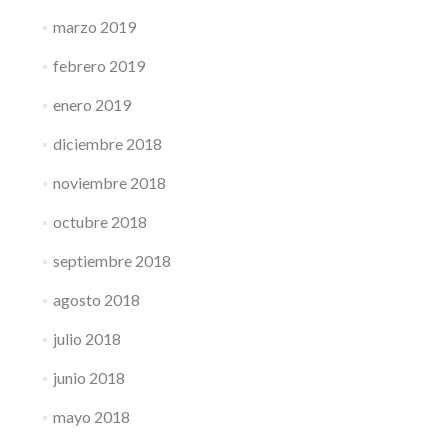
marzo 2019
febrero 2019
enero 2019
diciembre 2018
noviembre 2018
octubre 2018
septiembre 2018
agosto 2018
julio 2018
junio 2018
mayo 2018