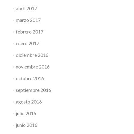
abril 2017
marzo 2017
febrero 2017
enero 2017
diciembre 2016
noviembre 2016
octubre 2016
septiembre 2016
agosto 2016
julio 2016
junio 2016