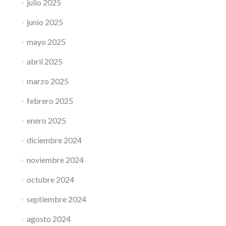
julio 2025
junio 2025
mayo 2025
abril 2025
marzo 2025
febrero 2025
enero 2025
diciembre 2024
noviembre 2024
octubre 2024
septiembre 2024
agosto 2024