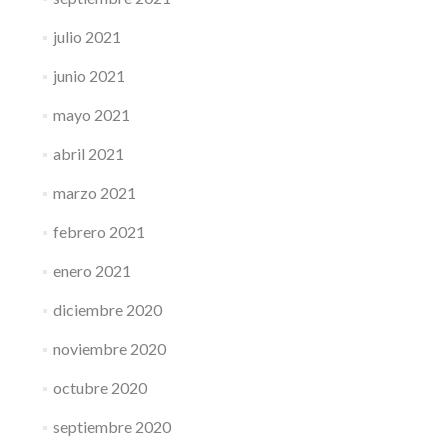
julio 2021
junio 2021
mayo 2021
abril 2021
marzo 2021
febrero 2021
enero 2021
diciembre 2020
noviembre 2020
octubre 2020
septiembre 2020