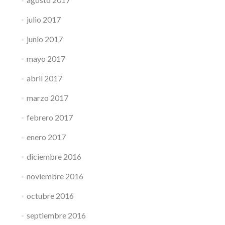
julio 2017
junio 2017
mayo 2017
abril 2017
marzo 2017
febrero 2017
enero 2017
diciembre 2016
noviembre 2016
octubre 2016
septiembre 2016