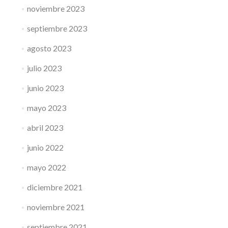
noviembre 2023
septiembre 2023
agosto 2023
julio 2023
junio 2023
mayo 2023
abril 2023
junio 2022
mayo 2022
diciembre 2021
noviembre 2021
septiembre 2021