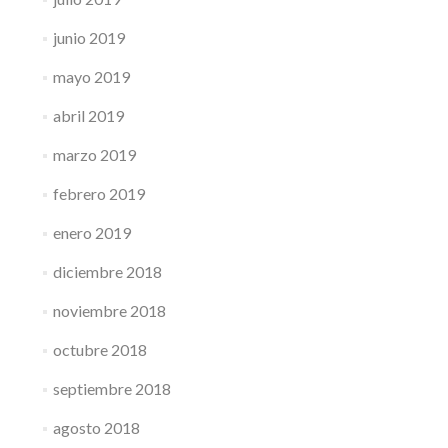
junio 2019
mayo 2019
abril 2019
marzo 2019
febrero 2019
enero 2019
diciembre 2018
noviembre 2018
octubre 2018
septiembre 2018
agosto 2018