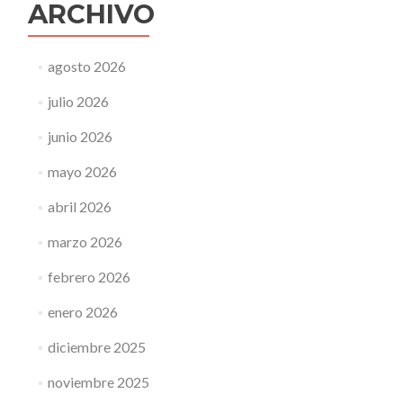
ARCHIVO
agosto 2026
julio 2026
junio 2026
mayo 2026
abril 2026
marzo 2026
febrero 2026
enero 2026
diciembre 2025
noviembre 2025