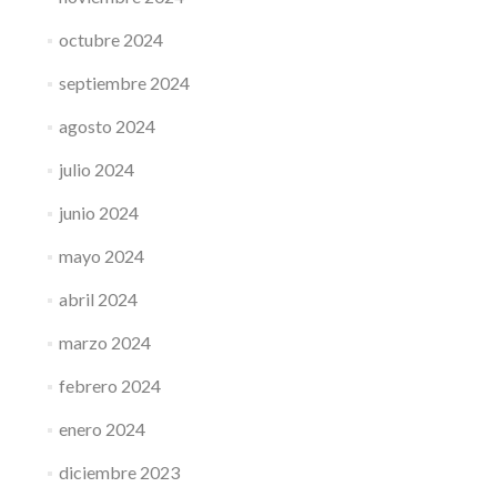
octubre 2024
septiembre 2024
agosto 2024
julio 2024
junio 2024
mayo 2024
abril 2024
marzo 2024
febrero 2024
enero 2024
diciembre 2023