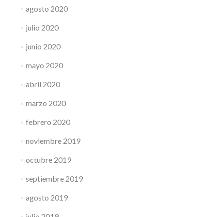
agosto 2020
julio 2020
junio 2020
mayo 2020
abril 2020
marzo 2020
febrero 2020
noviembre 2019
octubre 2019
septiembre 2019
agosto 2019
julio 2019