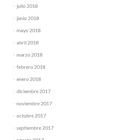
julio 2018
junio 2018
mayo 2018
abril 2018
marzo 2018
febrero 2018
enero 2018
diciembre 2017
noviembre 2017
octubre 2017
septiembre 2017
agosto 2017