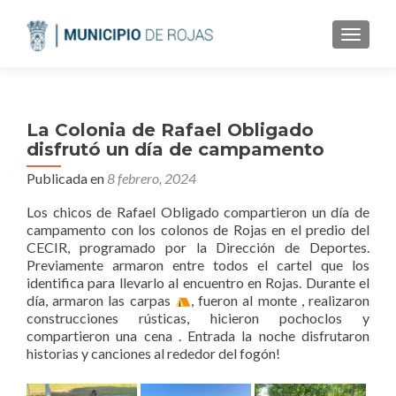
CAMBI
La Colonia de Rafael Obligado
disfrutó un día de campamento
Publicada en
8 febrero, 2024
Los chicos de Rafael Obligado compartieron un día de
campamento con los colonos de Rojas en el predio del
CECIR, programado por la Dirección de Deportes.
Previamente armaron entre todos el cartel que los
identifica para llevarlo al encuentro en Rojas. Durante el
día, armaron las carpas
, fueron al monte , realizaron
construcciones rústicas, hicieron pochoclos y
compartieron una cena . Entrada la noche disfrutaron
historias y canciones al rededor del fogón!