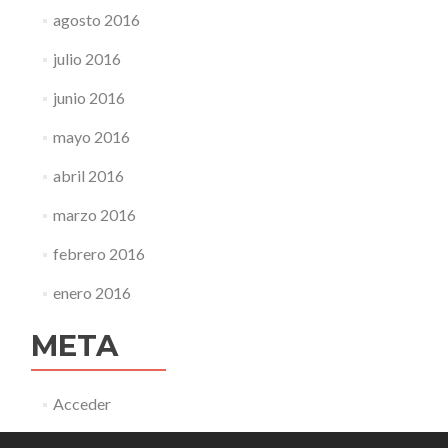
agosto 2016
julio 2016
junio 2016
mayo 2016
abril 2016
marzo 2016
febrero 2016
enero 2016
META
Acceder