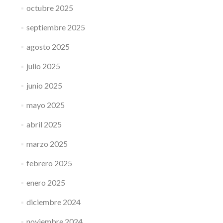
octubre 2025
septiembre 2025
agosto 2025
julio 2025
junio 2025
mayo 2025
abril 2025
marzo 2025
febrero 2025
enero 2025
diciembre 2024
noviembre 2024