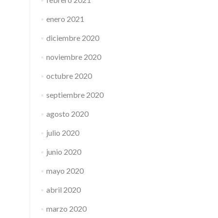
enero 2021
diciembre 2020
noviembre 2020
octubre 2020
septiembre 2020
agosto 2020
julio 2020
junio 2020
mayo 2020
abril 2020
marzo 2020