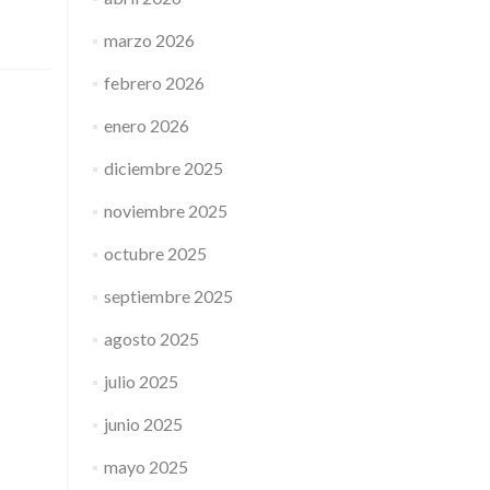
marzo 2026
febrero 2026
enero 2026
diciembre 2025
noviembre 2025
octubre 2025
septiembre 2025
agosto 2025
julio 2025
junio 2025
mayo 2025