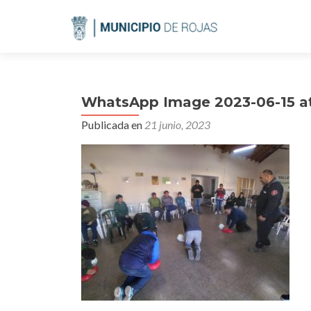
WhatsApp Image 2023-06-15 at 
Publicada en
21 junio, 2023