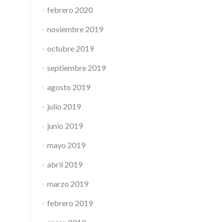
febrero 2020
noviembre 2019
octubre 2019
septiembre 2019
agosto 2019
julio 2019
junio 2019
mayo 2019
abril 2019
marzo 2019
febrero 2019