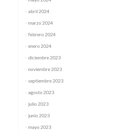
abril 2024
marzo 2024
febrero 2024
enero 2024
diciembre 2023
noviembre 2023
septiembre 2023
agosto 2023
julio 2023
junio 2023
mayo 2023