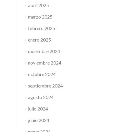
abril 2025
marzo 2025
febrero 2025
enero 2025
diciembre 2024
noviembre 2024
octubre 2024
septiembre 2024
agosto 2024
julio 2024
junio 2024
mayo 2024