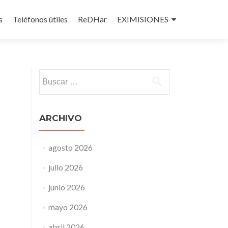
s
Teléfonos útiles
ReDHar
EXIMISIONES
Buscar:
ARCHIVO
agosto 2026
julio 2026
junio 2026
mayo 2026
abril 2026