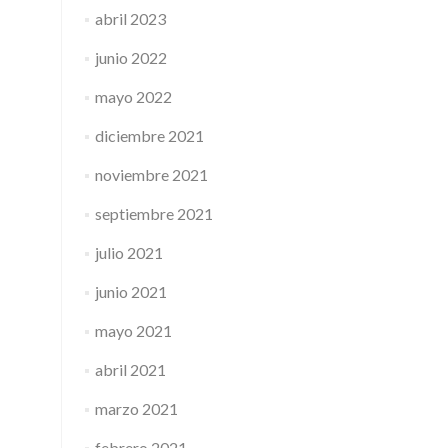
abril 2023
junio 2022
mayo 2022
diciembre 2021
noviembre 2021
septiembre 2021
julio 2021
junio 2021
mayo 2021
abril 2021
marzo 2021
febrero 2021