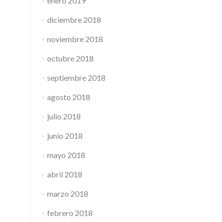
enero 2019
diciembre 2018
noviembre 2018
octubre 2018
septiembre 2018
agosto 2018
julio 2018
junio 2018
mayo 2018
abril 2018
marzo 2018
febrero 2018