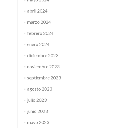
abril 2024
marzo 2024
febrero 2024
enero 2024
diciembre 2023
noviembre 2023
septiembre 2023
agosto 2023
julio 2023
junio 2023
mayo 2023