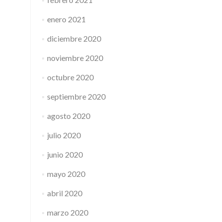
enero 2021
diciembre 2020
noviembre 2020
octubre 2020
septiembre 2020
agosto 2020
julio 2020
junio 2020
mayo 2020
abril 2020
marzo 2020