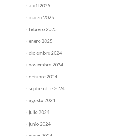
abril 2025
marzo 2025
febrero 2025
enero 2025
diciembre 2024
noviembre 2024
octubre 2024
septiembre 2024
agosto 2024
julio 2024
junio 2024
mayo 2024