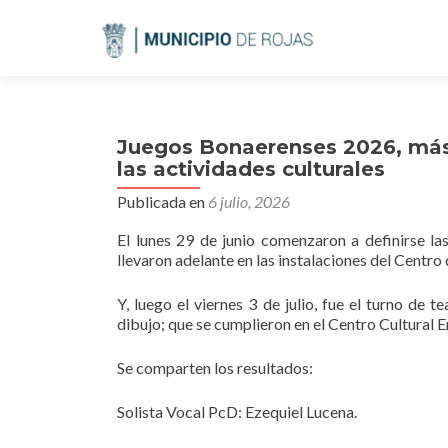
Juegos Bonaerenses 2026, más 
las actividades culturales
Publicada en
6 julio, 2026
El lunes 29 de junio comenzaron a definirse la
llevaron adelante en las instalaciones del Centro
Y, luego el viernes 3 de julio, fue el turno de t
dibujo; que se cumplieron en el Centro Cultural 
Se comparten los resultados:
Solista Vocal PcD: Ezequiel Lucena.