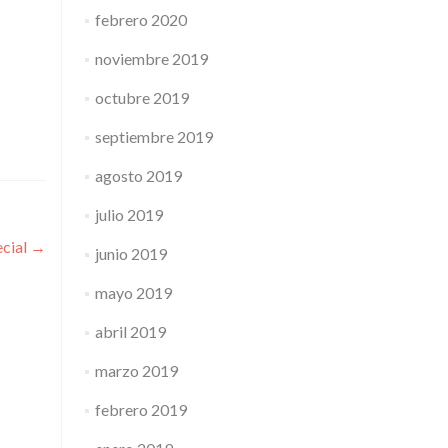
febrero 2020
noviembre 2019
octubre 2019
septiembre 2019
agosto 2019
julio 2019
ecial
→
junio 2019
mayo 2019
abril 2019
marzo 2019
febrero 2019