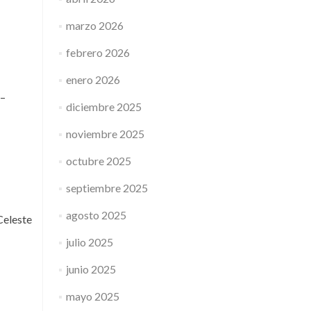
marzo 2026
febrero 2026
enero 2026
 –
diciembre 2025
noviembre 2025
octubre 2025
septiembre 2025
agosto 2025
Celeste
julio 2025
junio 2025
mayo 2025