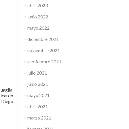
abril 2023
junio 2022
mayo 2022
diciembre 2021
noviembre 2021
septiembre 2021
julio 2021
junio 2021
aglia.
mayo 2021
Ricardo
: Diego
abril 2021
marzo 2021
febrero 2021