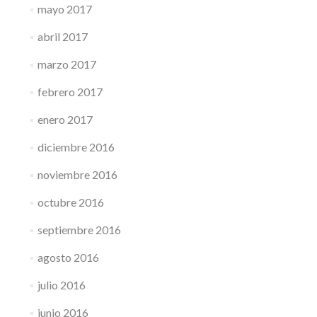
mayo 2017
abril 2017
marzo 2017
febrero 2017
enero 2017
diciembre 2016
noviembre 2016
octubre 2016
septiembre 2016
agosto 2016
julio 2016
junio 2016