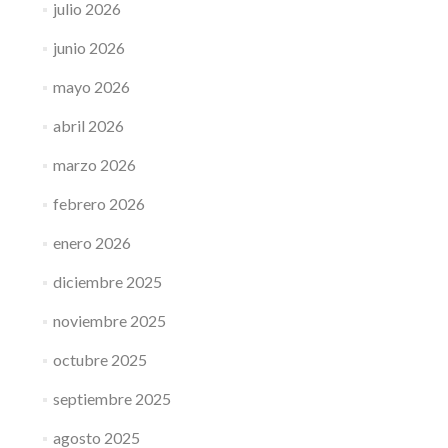
julio 2026
junio 2026
mayo 2026
abril 2026
marzo 2026
febrero 2026
enero 2026
diciembre 2025
noviembre 2025
octubre 2025
septiembre 2025
agosto 2025