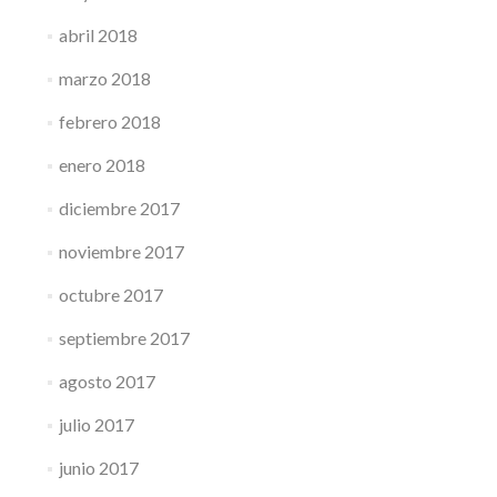
abril 2018
marzo 2018
febrero 2018
enero 2018
diciembre 2017
noviembre 2017
octubre 2017
septiembre 2017
agosto 2017
julio 2017
junio 2017