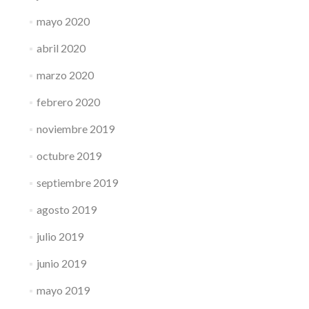
mayo 2020
abril 2020
marzo 2020
febrero 2020
noviembre 2019
octubre 2019
septiembre 2019
agosto 2019
julio 2019
junio 2019
mayo 2019