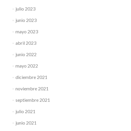
julio 2023
junio 2023
mayo 2023
abril 2023
junio 2022
mayo 2022
diciembre 2021
noviembre 2021
septiembre 2021
julio 2021
junio 2021