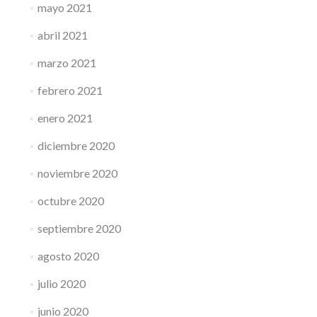
mayo 2021
abril 2021
marzo 2021
febrero 2021
enero 2021
diciembre 2020
noviembre 2020
octubre 2020
septiembre 2020
agosto 2020
julio 2020
junio 2020