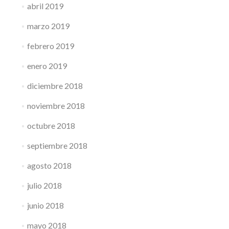
abril 2019
marzo 2019
febrero 2019
enero 2019
diciembre 2018
noviembre 2018
octubre 2018
septiembre 2018
agosto 2018
julio 2018
junio 2018
mayo 2018