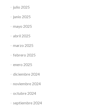
julio 2025
junio 2025
mayo 2025
abril 2025
marzo 2025
febrero 2025
enero 2025
diciembre 2024
noviembre 2024
octubre 2024
septiembre 2024