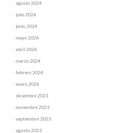
agosto 2024
julio 2024
junio 2024
mayo 2024
abril 2024
marzo 2024
febrero 2024
enero 2024
diciembre 2023
noviembre 2023
septiembre 2023
agosto 2023