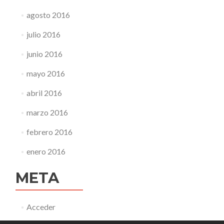
agosto 2016
julio 2016
junio 2016
mayo 2016
abril 2016
marzo 2016
febrero 2016
enero 2016
META
Acceder