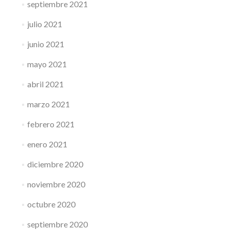
septiembre 2021
julio 2021
junio 2021
mayo 2021
abril 2021
marzo 2021
febrero 2021
enero 2021
diciembre 2020
noviembre 2020
octubre 2020
septiembre 2020