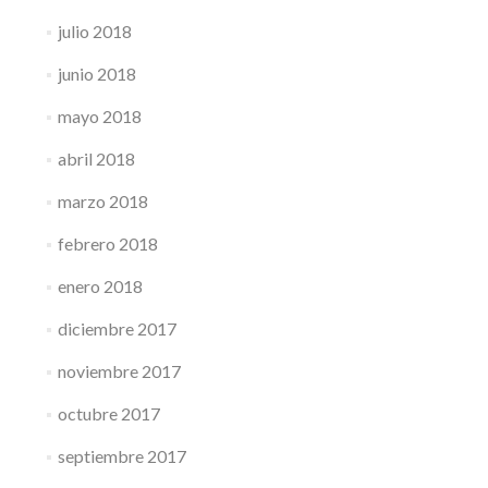
julio 2018
junio 2018
mayo 2018
abril 2018
marzo 2018
febrero 2018
enero 2018
diciembre 2017
noviembre 2017
octubre 2017
septiembre 2017