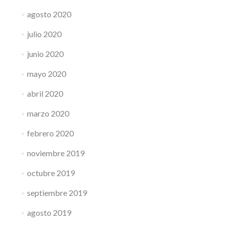
agosto 2020
julio 2020
junio 2020
mayo 2020
abril 2020
marzo 2020
febrero 2020
noviembre 2019
octubre 2019
septiembre 2019
agosto 2019