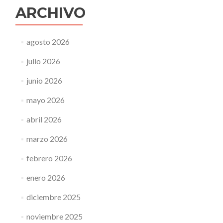
ARCHIVO
agosto 2026
julio 2026
junio 2026
mayo 2026
abril 2026
marzo 2026
febrero 2026
enero 2026
diciembre 2025
noviembre 2025