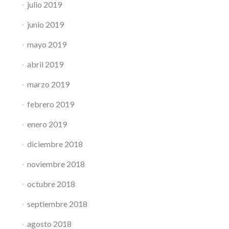
julio 2019
junio 2019
mayo 2019
abril 2019
marzo 2019
febrero 2019
enero 2019
diciembre 2018
noviembre 2018
octubre 2018
septiembre 2018
agosto 2018