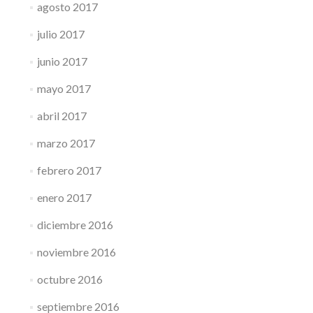
agosto 2017
julio 2017
junio 2017
mayo 2017
abril 2017
marzo 2017
febrero 2017
enero 2017
diciembre 2016
noviembre 2016
octubre 2016
septiembre 2016