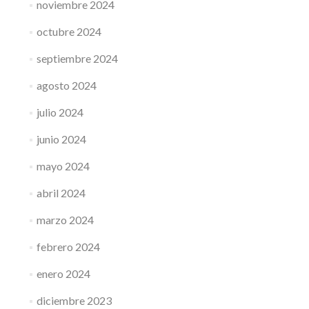
noviembre 2024
octubre 2024
septiembre 2024
agosto 2024
julio 2024
junio 2024
mayo 2024
abril 2024
marzo 2024
febrero 2024
enero 2024
diciembre 2023