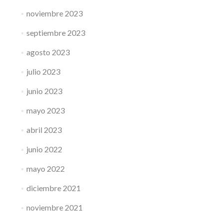
noviembre 2023
septiembre 2023
agosto 2023
julio 2023
junio 2023
mayo 2023
abril 2023
junio 2022
mayo 2022
diciembre 2021
noviembre 2021