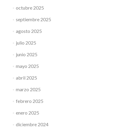
octubre 2025
septiembre 2025
agosto 2025
julio 2025
junio 2025
mayo 2025
abril 2025
marzo 2025
febrero 2025
enero 2025
diciembre 2024