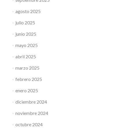
agosto 2025
julio 2025
junio 2025
mayo 2025
abril 2025
marzo 2025
febrero 2025
enero 2025
diciembre 2024
noviembre 2024
octubre 2024