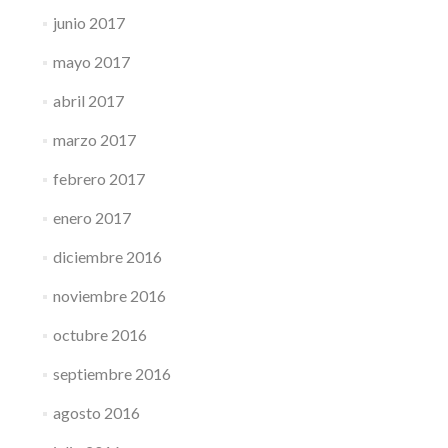
junio 2017
mayo 2017
abril 2017
marzo 2017
febrero 2017
enero 2017
diciembre 2016
noviembre 2016
octubre 2016
septiembre 2016
agosto 2016