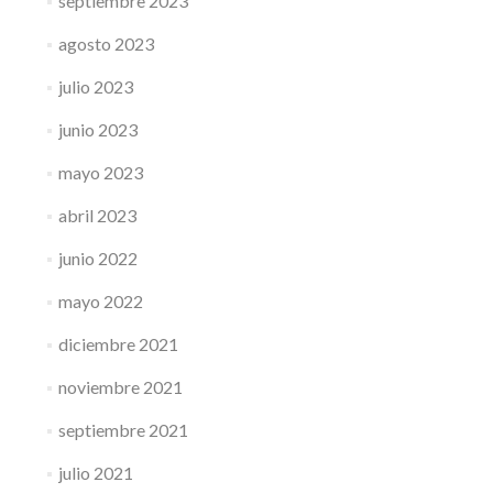
septiembre 2023
agosto 2023
julio 2023
junio 2023
mayo 2023
abril 2023
junio 2022
mayo 2022
diciembre 2021
noviembre 2021
septiembre 2021
julio 2021