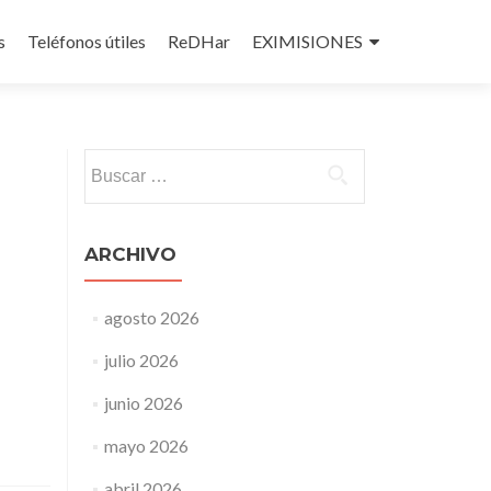
s
Teléfonos útiles
ReDHar
EXIMISIONES
Buscar:
ARCHIVO
agosto 2026
julio 2026
junio 2026
mayo 2026
abril 2026