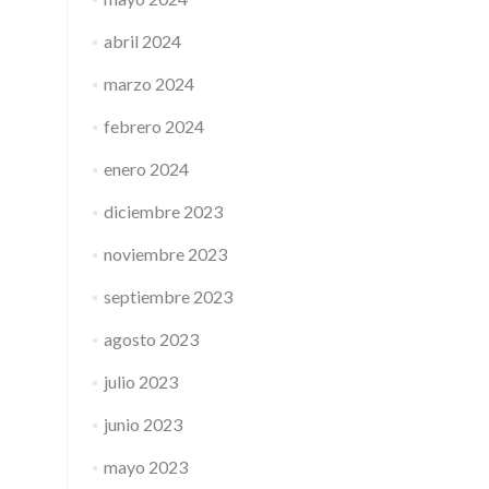
abril 2024
marzo 2024
febrero 2024
enero 2024
diciembre 2023
noviembre 2023
septiembre 2023
agosto 2023
julio 2023
junio 2023
mayo 2023