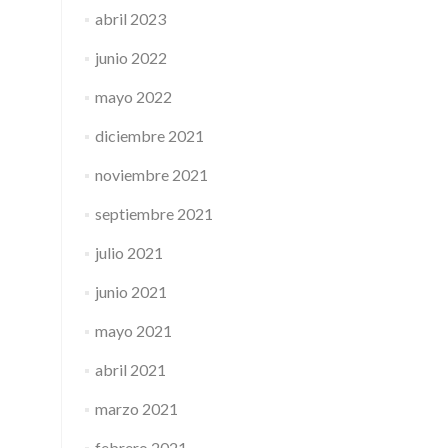
abril 2023
junio 2022
mayo 2022
diciembre 2021
noviembre 2021
septiembre 2021
julio 2021
junio 2021
mayo 2021
abril 2021
marzo 2021
febrero 2021