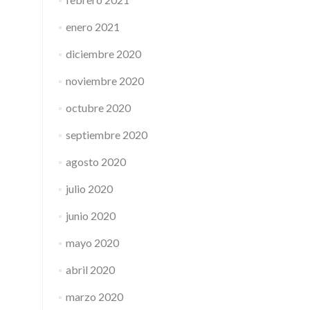
enero 2021
diciembre 2020
noviembre 2020
octubre 2020
septiembre 2020
agosto 2020
julio 2020
junio 2020
mayo 2020
abril 2020
marzo 2020