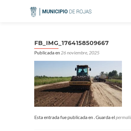
FB_IMG_1764158509667
Publicada en
26 noviembre, 2025
Esta entrada fue publicada en . Guarda el
permali