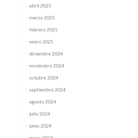
abril 2025
marzo 2025
febrero 2025
enero 2025
diciembre 2024
noviembre 2024
octubre 2024
septiembre 2024
agosto 2024
julio 2024
junio 2024
mayo 2024