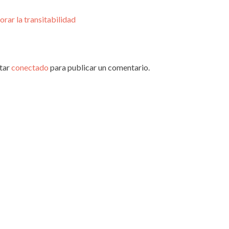
orar la transitabilidad
star
conectado
para publicar un comentario.