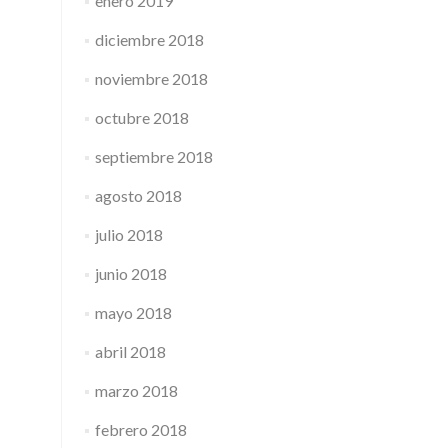
enero 2019
diciembre 2018
noviembre 2018
octubre 2018
septiembre 2018
agosto 2018
julio 2018
junio 2018
mayo 2018
abril 2018
marzo 2018
febrero 2018