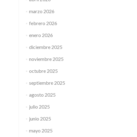
marzo 2026
febrero 2026
enero 2026
diciembre 2025
noviembre 2025
octubre 2025
septiembre 2025
agosto 2025
julio 2025
junio 2025
mayo 2025