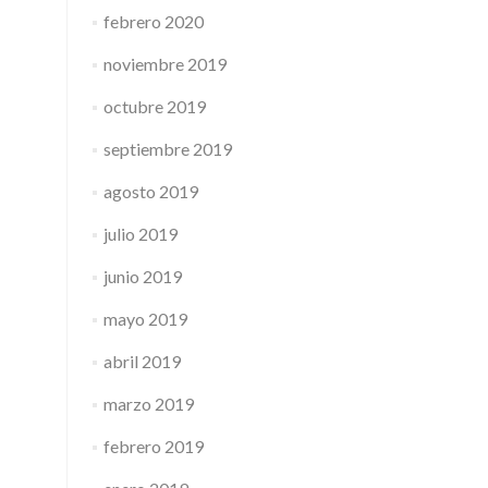
febrero 2020
noviembre 2019
octubre 2019
septiembre 2019
agosto 2019
julio 2019
junio 2019
mayo 2019
abril 2019
marzo 2019
febrero 2019