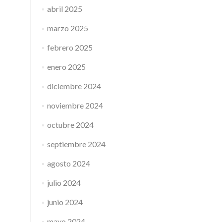
abril 2025
marzo 2025
febrero 2025
enero 2025
diciembre 2024
noviembre 2024
octubre 2024
septiembre 2024
agosto 2024
julio 2024
junio 2024
mayo 2024