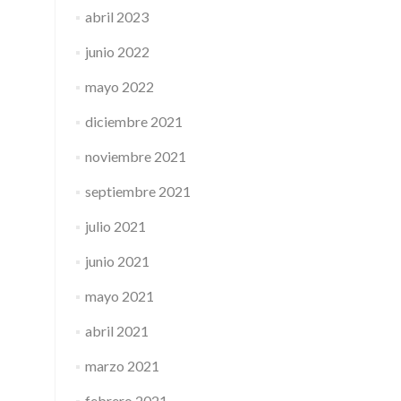
abril 2023
junio 2022
mayo 2022
diciembre 2021
noviembre 2021
septiembre 2021
julio 2021
junio 2021
mayo 2021
abril 2021
marzo 2021
febrero 2021