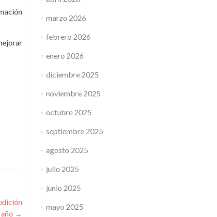
rmación
marzo 2026
febrero 2026
mejorar
enero 2026
diciembre 2025
noviembre 2025
octubre 2025
septiembre 2025
agosto 2025
julio 2025
junio 2025
udición
mayo 2025
e año
→