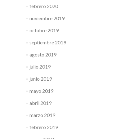
febrero 2020
noviembre 2019
octubre 2019
septiembre 2019
agosto 2019
julio 2019
junio 2019
mayo 2019
abril 2019
marzo 2019
febrero 2019