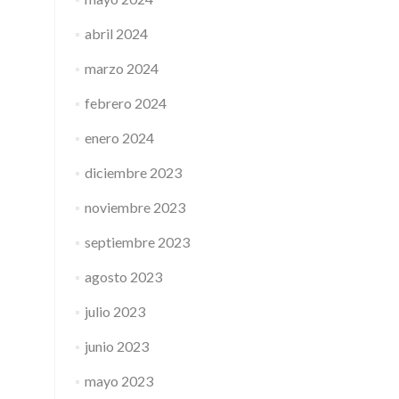
abril 2024
marzo 2024
febrero 2024
enero 2024
diciembre 2023
noviembre 2023
septiembre 2023
agosto 2023
julio 2023
junio 2023
mayo 2023