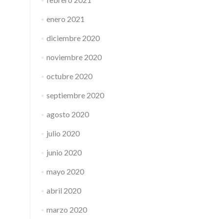
enero 2021
diciembre 2020
noviembre 2020
octubre 2020
septiembre 2020
agosto 2020
julio 2020
junio 2020
mayo 2020
abril 2020
marzo 2020