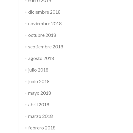
enero 2019
diciembre 2018
noviembre 2018
octubre 2018
septiembre 2018
agosto 2018
julio 2018
junio 2018
mayo 2018
abril 2018
marzo 2018
febrero 2018