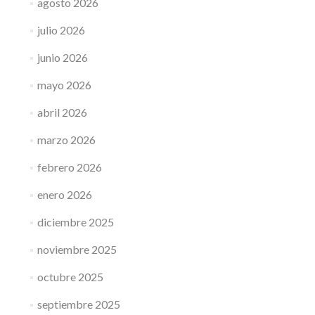
agosto 2026
julio 2026
junio 2026
mayo 2026
abril 2026
marzo 2026
febrero 2026
enero 2026
diciembre 2025
noviembre 2025
octubre 2025
septiembre 2025