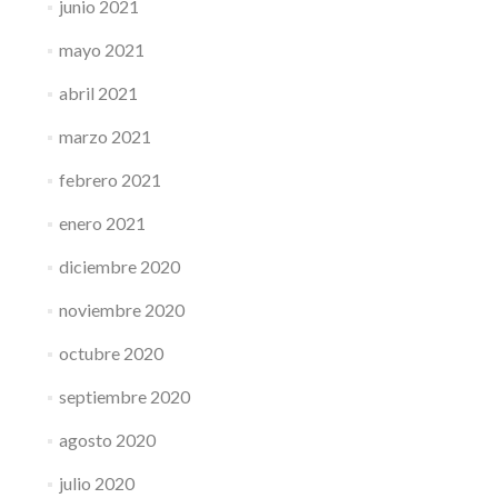
junio 2021
mayo 2021
abril 2021
marzo 2021
febrero 2021
enero 2021
diciembre 2020
noviembre 2020
octubre 2020
septiembre 2020
agosto 2020
julio 2020