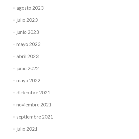
agosto 2023
julio 2023
junio 2023
mayo 2023
abril 2023
junio 2022
mayo 2022
diciembre 2021
noviembre 2021
septiembre 2021
julio 2021