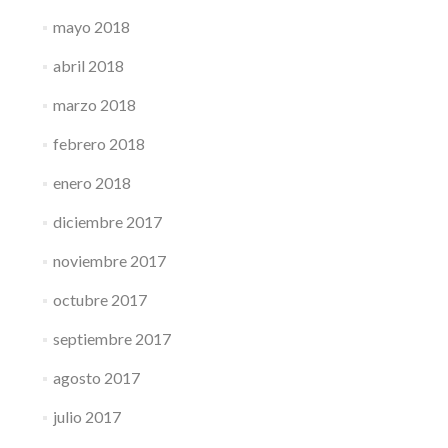
mayo 2018
abril 2018
marzo 2018
febrero 2018
enero 2018
diciembre 2017
noviembre 2017
octubre 2017
septiembre 2017
agosto 2017
julio 2017