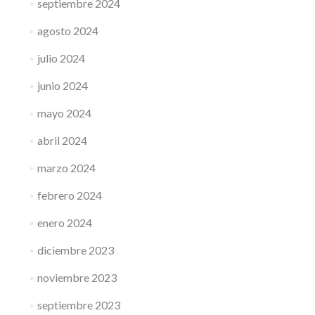
septiembre 2024
agosto 2024
julio 2024
junio 2024
mayo 2024
abril 2024
marzo 2024
febrero 2024
enero 2024
diciembre 2023
noviembre 2023
septiembre 2023