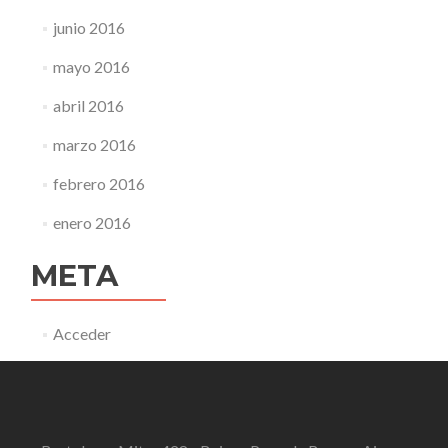
junio 2016
mayo 2016
abril 2016
marzo 2016
febrero 2016
enero 2016
META
Acceder