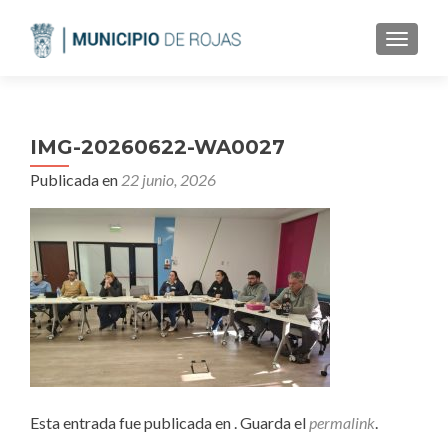
CAMBI
IMG-20260622-WA0027
Publicada en
22 junio, 2026
Esta entrada fue publicada en . Guarda el
permalink
.