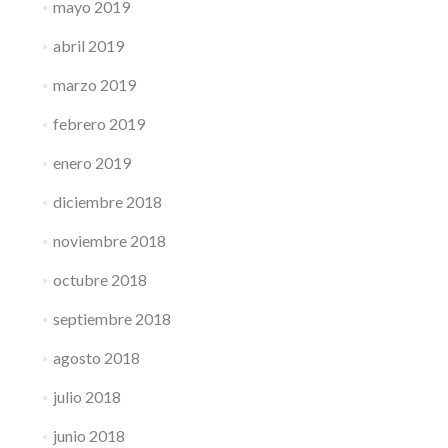
mayo 2019
abril 2019
marzo 2019
febrero 2019
enero 2019
diciembre 2018
noviembre 2018
octubre 2018
septiembre 2018
agosto 2018
julio 2018
junio 2018