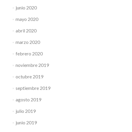
junio 2020
mayo 2020
abril 2020
marzo 2020
febrero 2020
noviembre 2019
octubre 2019
septiembre 2019
agosto 2019
julio 2019
junio 2019