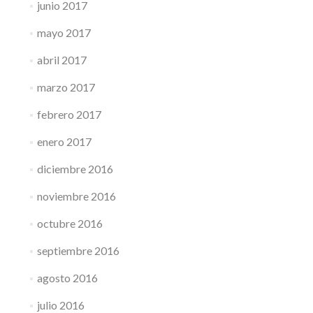
junio 2017
mayo 2017
abril 2017
marzo 2017
febrero 2017
enero 2017
diciembre 2016
noviembre 2016
octubre 2016
septiembre 2016
agosto 2016
julio 2016