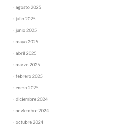
agosto 2025
julio 2025
junio 2025
mayo 2025
abril 2025
marzo 2025
febrero 2025
enero 2025
diciembre 2024
noviembre 2024
octubre 2024