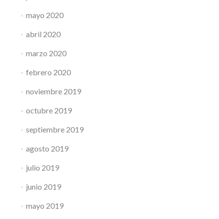
mayo 2020
abril 2020
marzo 2020
febrero 2020
noviembre 2019
octubre 2019
septiembre 2019
agosto 2019
julio 2019
junio 2019
mayo 2019