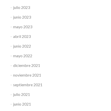
julio 2023
junio 2023
mayo 2023
abril 2023
junio 2022
mayo 2022
diciembre 2021
noviembre 2021
septiembre 2021
julio 2021
junio 2021