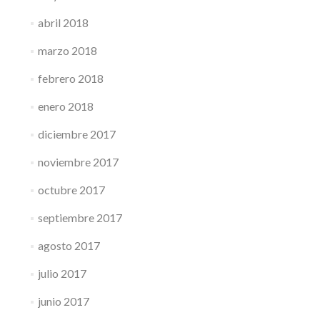
abril 2018
marzo 2018
febrero 2018
enero 2018
diciembre 2017
noviembre 2017
octubre 2017
septiembre 2017
agosto 2017
julio 2017
junio 2017