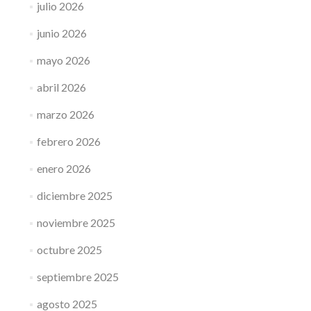
julio 2026
junio 2026
mayo 2026
abril 2026
marzo 2026
febrero 2026
enero 2026
diciembre 2025
noviembre 2025
octubre 2025
septiembre 2025
agosto 2025