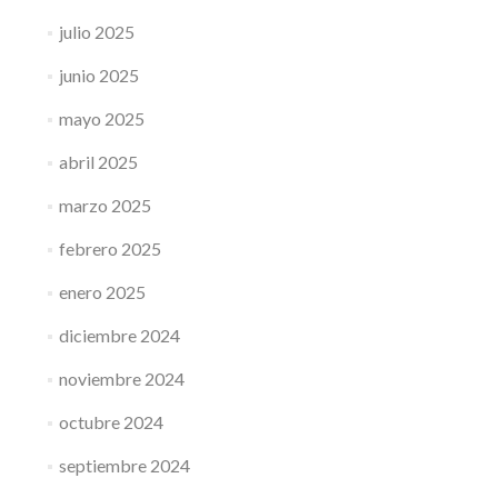
julio 2025
junio 2025
mayo 2025
abril 2025
marzo 2025
febrero 2025
enero 2025
diciembre 2024
noviembre 2024
octubre 2024
septiembre 2024