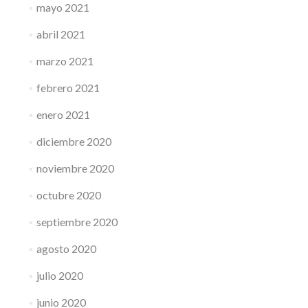
mayo 2021
abril 2021
marzo 2021
febrero 2021
enero 2021
diciembre 2020
noviembre 2020
octubre 2020
septiembre 2020
agosto 2020
julio 2020
junio 2020