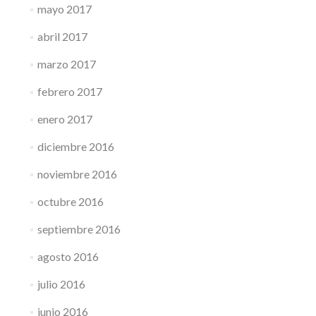
mayo 2017
abril 2017
marzo 2017
febrero 2017
enero 2017
diciembre 2016
noviembre 2016
octubre 2016
septiembre 2016
agosto 2016
julio 2016
junio 2016