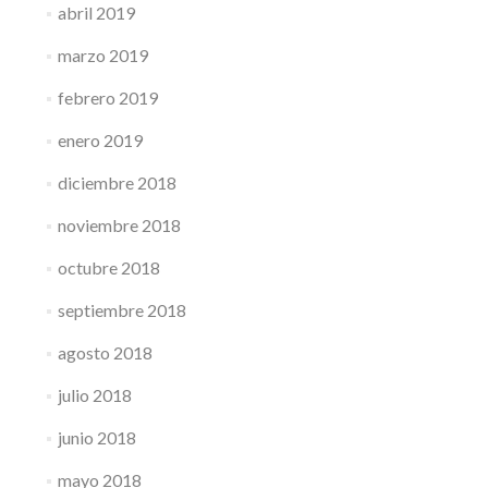
abril 2019
marzo 2019
febrero 2019
enero 2019
diciembre 2018
noviembre 2018
octubre 2018
septiembre 2018
agosto 2018
julio 2018
junio 2018
mayo 2018