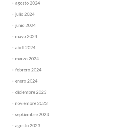
agosto 2024
julio 2024
junio 2024
mayo 2024
abril 2024
marzo 2024
febrero 2024
enero 2024
diciembre 2023
noviembre 2023
septiembre 2023
agosto 2023