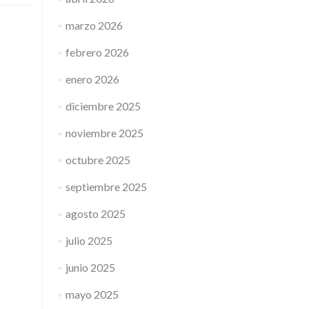
marzo 2026
febrero 2026
enero 2026
diciembre 2025
noviembre 2025
octubre 2025
septiembre 2025
agosto 2025
julio 2025
junio 2025
mayo 2025