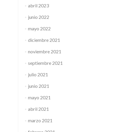
abril 2023
junio 2022
mayo 2022
diciembre 2021
noviembre 2021
septiembre 2021
julio 2021
junio 2021
mayo 2021
abril 2021
marzo 2021
febrero 2021