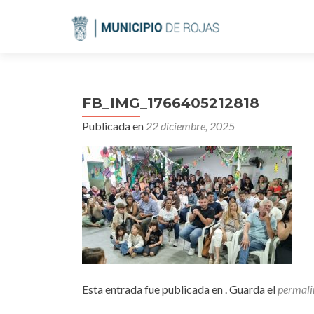
FB_IMG_1766405212818
Publicada en
22 diciembre, 2025
Esta entrada fue publicada en . Guarda el
permali