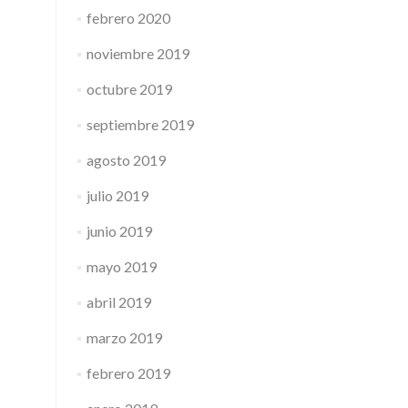
febrero 2020
noviembre 2019
octubre 2019
septiembre 2019
agosto 2019
julio 2019
junio 2019
mayo 2019
abril 2019
marzo 2019
febrero 2019