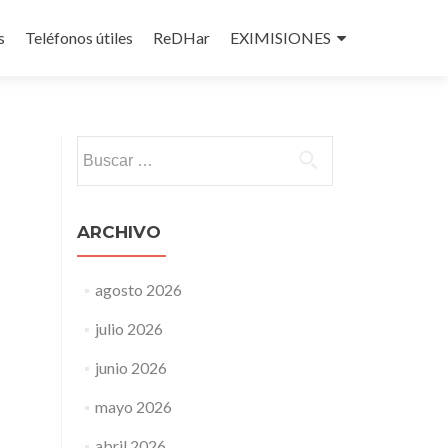
s
Teléfonos útiles
ReDHar
EXIMISIONES
Buscar:
ARCHIVO
agosto 2026
julio 2026
junio 2026
mayo 2026
abril 2026