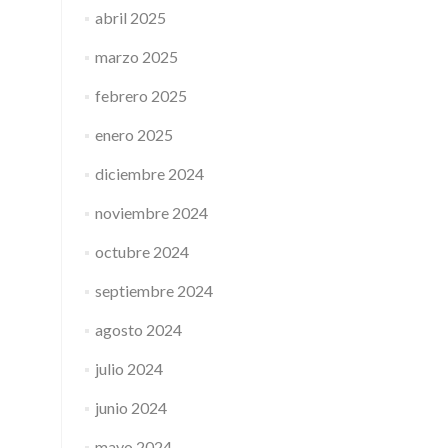
abril 2025
marzo 2025
febrero 2025
enero 2025
diciembre 2024
noviembre 2024
octubre 2024
septiembre 2024
agosto 2024
julio 2024
junio 2024
mayo 2024