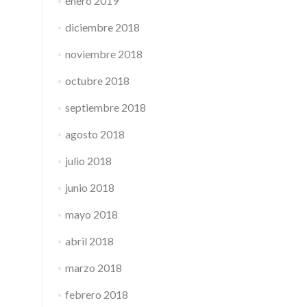
enero 2019
diciembre 2018
noviembre 2018
octubre 2018
septiembre 2018
agosto 2018
julio 2018
junio 2018
mayo 2018
abril 2018
marzo 2018
febrero 2018