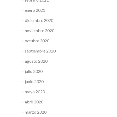
enero 2021
diciembre 2020
noviembre 2020
octubre 2020
septiembre 2020
agosto 2020
julio 2020
junio 2020
mayo 2020
abril 2020
marzo 2020