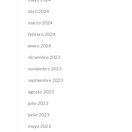
abril 2024
marzo 2024
febrero 2024
enero 2024
diciembre 2023
noviembre 2023
septiembre 2023
agosto 2023
julio 2023
junio 2023
mayo 2023