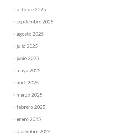
octubre 2025
septiembre 2025
agosto 2025
julio 2025
junio 2025
mayo 2025
abril 2025
marzo 2025
febrero 2025
enero 2025
diciembre 2024