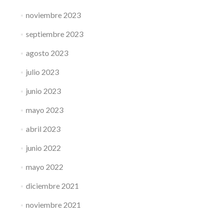
noviembre 2023
septiembre 2023
agosto 2023
julio 2023
junio 2023
mayo 2023
abril 2023
junio 2022
mayo 2022
diciembre 2021
noviembre 2021