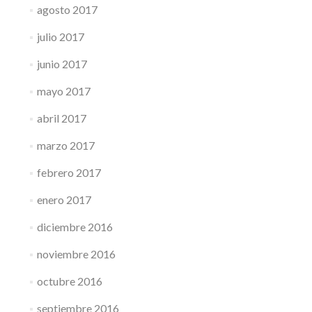
agosto 2017
julio 2017
junio 2017
mayo 2017
abril 2017
marzo 2017
febrero 2017
enero 2017
diciembre 2016
noviembre 2016
octubre 2016
septiembre 2016