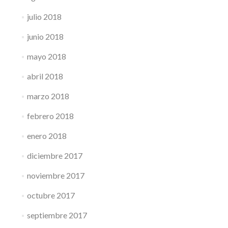
julio 2018
junio 2018
mayo 2018
abril 2018
marzo 2018
febrero 2018
enero 2018
diciembre 2017
noviembre 2017
octubre 2017
septiembre 2017