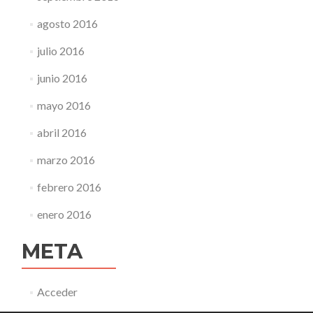
agosto 2016
julio 2016
junio 2016
mayo 2016
abril 2016
marzo 2016
febrero 2016
enero 2016
META
Acceder