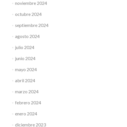
noviembre 2024
octubre 2024
septiembre 2024
agosto 2024
julio 2024
junio 2024
mayo 2024
abril 2024
marzo 2024
febrero 2024
enero 2024
diciembre 2023