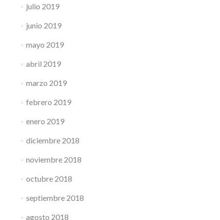
julio 2019
junio 2019
mayo 2019
abril 2019
marzo 2019
febrero 2019
enero 2019
diciembre 2018
noviembre 2018
octubre 2018
septiembre 2018
agosto 2018