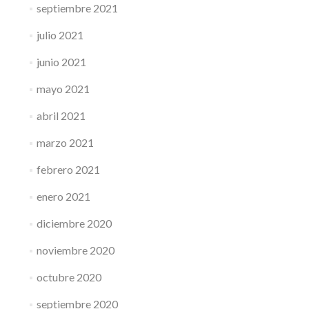
septiembre 2021
julio 2021
junio 2021
mayo 2021
abril 2021
marzo 2021
febrero 2021
enero 2021
diciembre 2020
noviembre 2020
octubre 2020
septiembre 2020