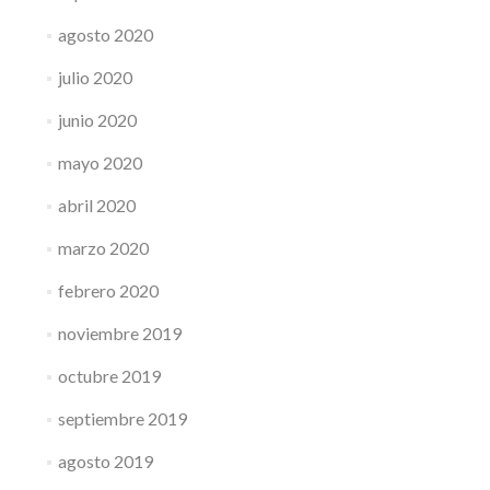
agosto 2020
julio 2020
junio 2020
mayo 2020
abril 2020
marzo 2020
febrero 2020
noviembre 2019
octubre 2019
septiembre 2019
agosto 2019