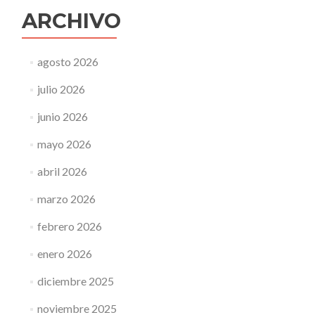
ARCHIVO
agosto 2026
julio 2026
junio 2026
mayo 2026
abril 2026
marzo 2026
febrero 2026
enero 2026
diciembre 2025
noviembre 2025