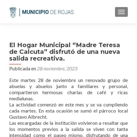
CAMBI
El Hogar Municipal “Madre Teresa
de Calcuta” disfrutó de una nueva
salida recreativa.
Publicada en
28 noviembre, 2023
Este martes 28 de noviembre un renovado grupo de
abuelas y abuelos junto a familiares y personal,
compartieron hermosas charlas de café y ricas
medialunas.
La actividad comenzó en este mes y se va cumpliendo
cada martes. En esta ocasión se sumó el párroco local
Gustavo Albrecht.
Las encargadas de la institución volvieron a resaltar que
los momentos previos a la salida se viven con tanta
intensidad como el paseo mismo, disfrutando de una